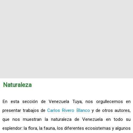
Naturaleza
En esta sección de Venezuela Tuya, nos orgullecemos en
presentar trabajos de
Carlos Rivero Blanco
y de otros autores,
que nos muestran la naturaleza de Venezuela en todo su
esplendor: la flora, la fauna, los diferentes ecosistemas y algunos