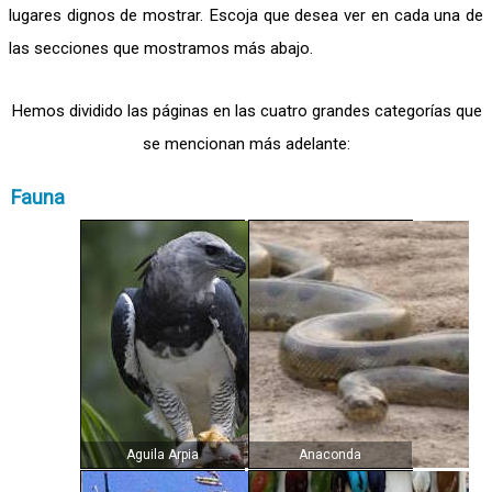
lugares dignos de mostrar. Escoja que desea ver en cada una de
las secciones que mostramos más abajo.
Hemos dividido las páginas en las cuatro grandes categorías que
se mencionan más adelante:
Fauna
Aguila Arpia
Anaconda