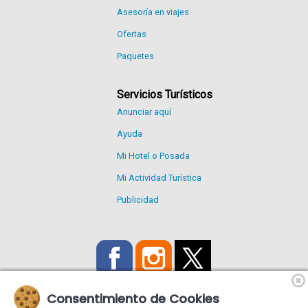
Asesoría en viajes
Ofertas
Paquetes
Servicios Turísticos
Anunciar aquí
Ayuda
Mi Hotel o Posada
Mi Actividad Turística
Publicidad
Consentimiento de Cookies