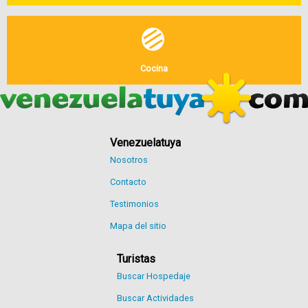
Cocina
Venezuelatuya
Nosotros
Contacto
Testimonios
Mapa del sitio
Turistas
Buscar Hospedaje
Buscar Actividades