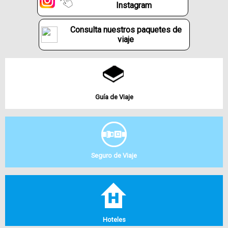
Instagram
Consulta nuestros paquetes de
viaje
Guía de Viaje
Seguro de Viaje
Hoteles