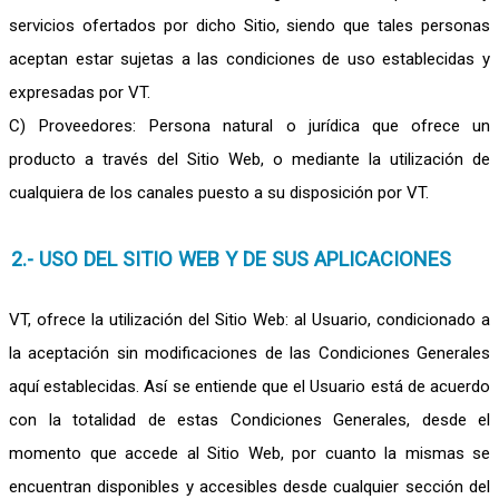
servicios ofertados por dicho Sitio, siendo que tales personas
aceptan estar sujetas a las condiciones de uso establecidas y
expresadas por VT.
C) Proveedores: Persona natural o jurídica que ofrece un
producto a través del Sitio Web, o mediante la utilización de
cualquiera de los canales puesto a su disposición por VT.
2.- USO DEL SITIO WEB Y DE SUS APLICACIONES
VT, ofrece la utilización del Sitio Web: al Usuario, condicionado a
la aceptación sin modificaciones de las Condiciones Generales
aquí establecidas. Así se entiende que el Usuario está de acuerdo
con la totalidad de estas Condiciones Generales, desde el
momento que accede al Sitio Web, por cuanto la mismas se
encuentran disponibles y accesibles desde cualquier sección del