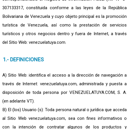
307133317, constituida conforme a las leyes de la República
Bolivariana de Venezuela y cuyo objeto principal es la promoción
turística de Venezuela, así como la prestación de servicios
turísticos y otros negocios dentro y fuera de Internet, a través
del Sitio Web: venezuelatuya.com.
1.- DEFINICIONES
A) Sitio Web: identifica el acceso a la dirección de navegación a
través de Internet: venezuelatuya.com, administrada y puesta a
disposición de toda persona por VENEZUELATUYA.COM, S. A.
(en adelante VT).
B) El (los) Usuario (s): Toda persona natural o jurídica que acceda
al Sitio Web venezuelatuya.com, sea con fines informativos o
con la intención de contratar algunos de los productos y