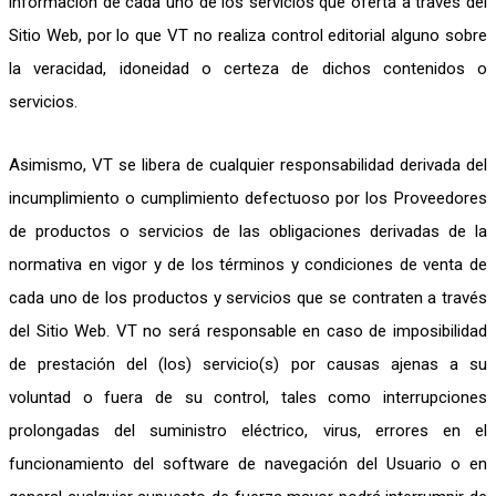
información de cada uno de los servicios que oferta a través del
Sitio Web, por lo que VT no realiza control editorial alguno sobre
la veracidad, idoneidad o certeza de dichos contenidos o
servicios.
Asimismo, VT se libera de cualquier responsabilidad derivada del
incumplimiento o cumplimiento defectuoso por los Proveedores
de productos o servicios de las obligaciones derivadas de la
normativa en vigor y de los términos y condiciones de venta de
cada uno de los productos y servicios que se contraten a través
del Sitio Web. VT no será responsable en caso de imposibilidad
de prestación del (los) servicio(s) por causas ajenas a su
voluntad o fuera de su control, tales como interrupciones
prolongadas del suministro eléctrico, virus, errores en el
funcionamiento del software de navegación del Usuario o en