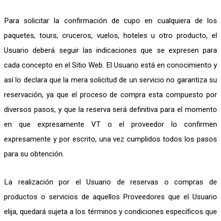
Para solicitar la confirmación de cupo en cualquiera de los
paquetes, tours, cruceros, vuelos, hoteles u otro producto, el
Usuario deberá seguir las indicaciones que se expresen para
cada concepto en el Sitio Web. El Usuario está en conocimiento y
así lo declara que la mera solicitud de un servicio no garantiza su
reservación, ya que el proceso de compra esta compuesto por
diversos pasos, y que la reserva será definitiva para el momento
en que expresamente VT o el proveedor lo confirmen
expresamente y por escrito, una vez cumplidos todos los pasos
para su obtención.
La realización por el Usuario de reservas o compras de
productos o servicios de aquellos Proveedores que el Usuario
elija, quedará sujeta a los términos y condiciones específicos que