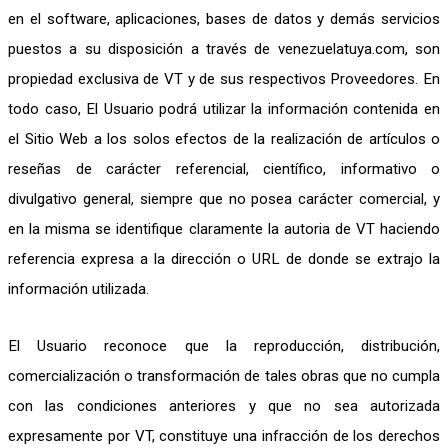
en el software, aplicaciones, bases de datos y demás servicios
puestos a su disposición a través de venezuelatuya.com, son
propiedad exclusiva de VT y de sus respectivos Proveedores. En
todo caso, El Usuario podrá utilizar la información contenida en
el Sitio Web a los solos efectos de la realización de artículos o
reseñas de carácter referencial, científico, informativo o
divulgativo general, siempre que no posea carácter comercial, y
en la misma se identifique claramente la autoria de VT haciendo
referencia expresa a la dirección o URL de donde se extrajo la
información utilizada.
El Usuario reconoce que la reproducción, distribución,
comercialización o transformación de tales obras que no cumpla
con las condiciones anteriores y que no sea autorizada
expresamente por VT, constituye una infracción de los derechos