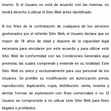
mismo. Si el Usuario no está de acuerdo con las mismas, no
tendrá derecho a utilizar el Sitio Web antes identificado.
A los fines de la contratación de cualquiera de los servicios
gestionados por el referido Sitio Web, el Usuario declara que es
mayor de 18 años de edad y dispone de la capacidad legal
necesaria para vincularse por este acuerdo y para utilizar este
Sitio Web de conformidad con las Condiciones Generales aquí
previstas, las cuales comprende y entiende en su totalidad. Este
Sitio Web es único y exclusivamente para uso personal de los
Usuarios. Se prohíbe su modificación sin autorización previa,
reproducción, duplicación, copia, distribución, venta, reventa y
demás formas de explotación con fines comerciales o no. El
Usuario se compromete a no utilizar este Sitio Web para fines
ilegales o prohibidos.