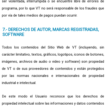
ser violentada, interrumpida o se encuentre libre de errores de
programa, por lo que VT no será responsable de los fraudes que
por vía de tales medios de pagos puedan ocurrir.
7.- DERECHOS DE AUTOR, MARCAS REGISTRADAS,
SOFTWARE
Todos los contenidos del Sitio Web de VT (incluyendo, sin
carácter limitativo, textos, gráficos, logotipos, iconos de botones,
imágenes, archivos de audio o video y software) son propiedad
de VT o de sus proveedores de contenidos y están protegidos
por las normas nacionales e internacionales de propiedad
industrial e intelectual.
De este modo el Usuario reconoce que los derechos de
propiedad intelectual sobre las informaciones y datos contenidos