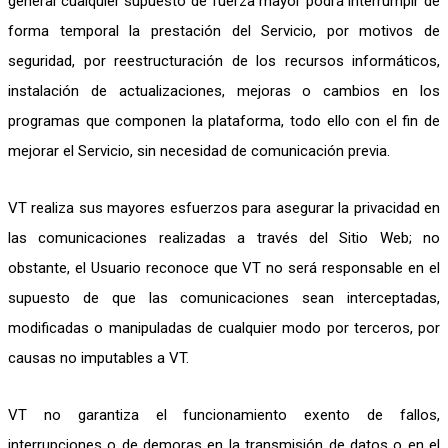
general cualquier supuesto de fuerza mayor podrá interrumpir de
forma temporal la prestación del Servicio, por motivos de
seguridad, por reestructuración de los recursos informáticos,
instalación de actualizaciones, mejoras o cambios en los
programas que componen la plataforma, todo ello con el fin de
mejorar el Servicio, sin necesidad de comunicación previa.
VT realiza sus mayores esfuerzos para asegurar la privacidad en
las comunicaciones realizadas a través del Sitio Web; no
obstante, el Usuario reconoce que VT no será responsable en el
supuesto de que las comunicaciones sean interceptadas,
modificadas o manipuladas de cualquier modo por terceros, por
causas no imputables a VT.
VT no garantiza el funcionamiento exento de fallos,
interrupciones o de demoras en la transmisión de datos o en el