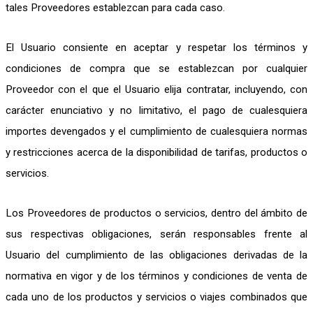
tales Proveedores establezcan para cada caso.
El Usuario consiente en aceptar y respetar los términos y
condiciones de compra que se establezcan por cualquier
Proveedor con el que el Usuario elija contratar, incluyendo, con
carácter enunciativo y no limitativo, el pago de cualesquiera
importes devengados y el cumplimiento de cualesquiera normas
y restricciones acerca de la disponibilidad de tarifas, productos o
servicios.
Los Proveedores de productos o servicios, dentro del ámbito de
sus respectivas obligaciones, serán responsables frente al
Usuario del cumplimiento de las obligaciones derivadas de la
normativa en vigor y de los términos y condiciones de venta de
cada uno de los productos y servicios o viajes combinados que