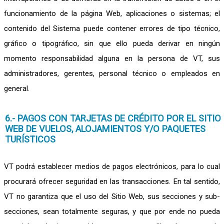
funcionamiento de la página Web, aplicaciones o sistemas; el
contenido del Sistema puede contener errores de tipo técnico,
gráfico o tipográfico, sin que ello pueda derivar en ningún
momento responsabilidad alguna en la persona de VT, sus
administradores, gerentes, personal técnico o empleados en
general.
6.- PAGOS CON TARJETAS DE CRÉDITO POR EL SITIO
WEB DE VUELOS, ALOJAMIENTOS Y/O PAQUETES
TURÍSTICOS
VT podrá establecer medios de pagos electrónicos, para lo cual
procurará ofrecer seguridad en las transacciones. En tal sentido,
VT no garantiza que el uso del Sitio Web, sus secciones y sub-
secciones, sean totalmente seguras, y que por ende no pueda