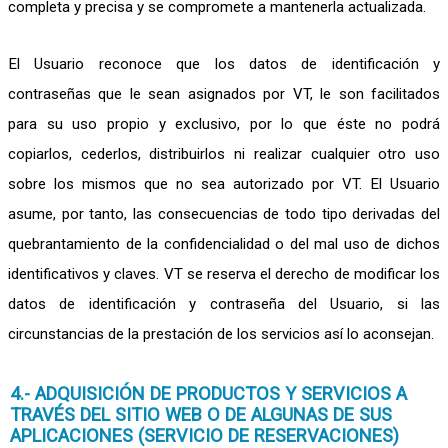
completa y precisa y se compromete a mantenerla actualizada.
El Usuario reconoce que los datos de identificación y
contraseñas que le sean asignados por VT, le son facilitados
para su uso propio y exclusivo, por lo que éste no podrá
copiarlos, cederlos, distribuirlos ni realizar cualquier otro uso
sobre los mismos que no sea autorizado por VT. El Usuario
asume, por tanto, las consecuencias de todo tipo derivadas del
quebrantamiento de la confidencialidad o del mal uso de dichos
identificativos y claves. VT se reserva el derecho de modificar los
datos de identificación y contraseña del Usuario, si las
circunstancias de la prestación de los servicios así lo aconsejan.
4.- ADQUISICIÓN DE PRODUCTOS Y SERVICIOS A
TRAVÉS DEL SITIO WEB O DE ALGUNAS DE SUS
APLICACIONES (SERVICIO DE RESERVACIONES)