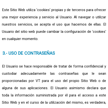
Este Sitio Web utiliza 'cookies' propias y de terceros para ofrecer
una mejor experiencia y servicio al Usuario. Al navegar o utilizar
nuestros servicios, se acepta el uso que hacemos de ellas. El
Usuario del sitio web puede cambiar la configuración de 'cookies'
en cualquier momento.
3.- USO DE CONTRASEÑAS
El Usuario se hace responsable de tratar de forma confidencial y
custodiar adecuadamente las contraseñas que le sean
proporcionadas por VT para el uso del propio Sitio Web o de
alguna de sus aplicaciones. El Usuario asimismo declara que
toda la información suministrada por él para el acceso a este
Sitio Web y en el curso de la utilización del mismo, es verdadera,