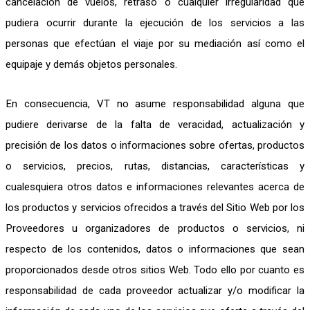
cancelación de vuelos, retraso o cualquier irregularidad que
pudiera ocurrir durante la ejecución de los servicios a las
personas que efectúan el viaje por su mediación así como el
equipaje y demás objetos personales.
En consecuencia, VT no asume responsabilidad alguna que
pudiere derivarse de la falta de veracidad, actualización y
precisión de los datos o informaciones sobre ofertas, productos
o servicios, precios, rutas, distancias, características y
cualesquiera otros datos e informaciones relevantes acerca de
los productos y servicios ofrecidos a través del Sitio Web por los
Proveedores u organizadores de productos o servicios, ni
respecto de los contenidos, datos o informaciones que sean
proporcionados desde otros sitios Web. Todo ello por cuanto es
responsabilidad de cada proveedor actualizar y/o modificar la