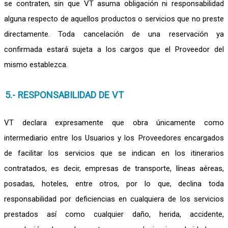
se contraten, sin que VT asuma obligación ni responsabilidad
alguna respecto de aquellos productos o servicios que no preste
directamente. Toda cancelación de una reservación ya
confirmada estará sujeta a los cargos que el Proveedor del
mismo establezca.
5.- RESPONSABILIDAD DE VT
VT declara expresamente que obra únicamente como
intermediario entre los Usuarios y los Proveedores encargados
de facilitar los servicios que se indican en los itinerarios
contratados, es decir, empresas de transporte, líneas aéreas,
posadas, hoteles, entre otros, por lo que, declina toda
responsabilidad por deficiencias en cualquiera de los servicios
prestados así como cualquier daño, herida, accidente,