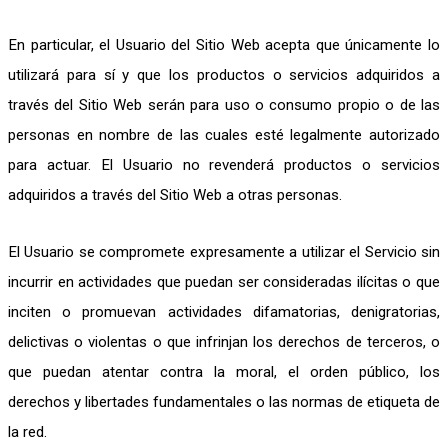
En particular, el Usuario del Sitio Web acepta que únicamente lo
utilizará para sí y que los productos o servicios adquiridos a
través del Sitio Web serán para uso o consumo propio o de las
personas en nombre de las cuales esté legalmente autorizado
para actuar. El Usuario no revenderá productos o servicios
adquiridos a través del Sitio Web a otras personas.
El Usuario se compromete expresamente a utilizar el Servicio sin
incurrir en actividades que puedan ser consideradas ilícitas o que
inciten o promuevan actividades difamatorias, denigratorias,
delictivas o violentas o que infrinjan los derechos de terceros, o
que puedan atentar contra la moral, el orden público, los
derechos y libertades fundamentales o las normas de etiqueta de
la red.