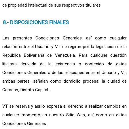
de propiedad intelectual de sus respectivos titulares.
8.- DISPOSICIONES FINALES
Las presentes Condiciones Generales, así como cualquier
relación entre el Usuario y VT se regirán por la legislación de la
República Bolivariana de Venezuela. Para cualquier cuestión
litigiosa derivada de la existencia o contenido de estas
Condiciones Generales o de las relaciones entre el Usuario y VT,
ambas partes, señalan como domicilio procesal la ciudad de
Caracas, Distrito Capital.
VT se reserva y así lo expresa el derecho a realizar cambios en
cualquier momento en nuestro Sitio Web, así como en estas
Condiciones Generales.