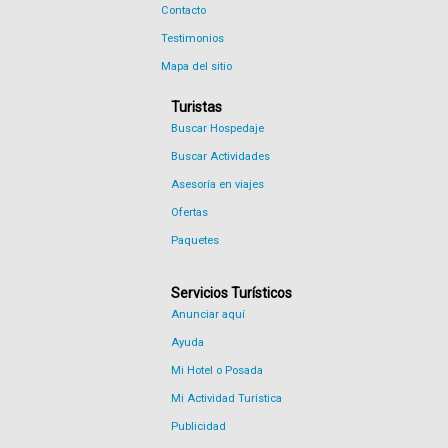
Contacto
Testimonios
Mapa del sitio
Turistas
Buscar Hospedaje
Buscar Actividades
Asesoría en viajes
Ofertas
Paquetes
Servicios Turísticos
Anunciar aquí
Ayuda
Mi Hotel o Posada
Mi Actividad Turística
Publicidad