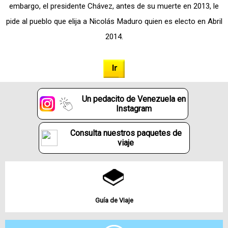
embargo, el presidente Chávez, antes de su muerte en 2013, le
pide al pueblo que elija a Nicolás Maduro quien es electo en Abril
2014.
Un pedacito de Venezuela en
Instagram
Consulta nuestros paquetes de
viaje
Guía de Viaje