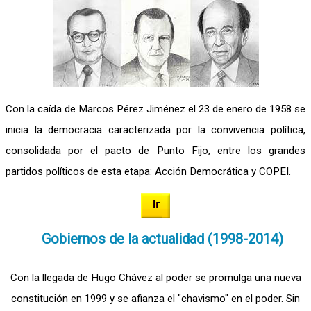
Con la caída de Marcos Pérez Jiménez el 23 de enero de 1958 se
inicia la democracia caracterizada por la convivencia política,
consolidada por el pacto de Punto Fijo, entre los grandes
partidos políticos de esta etapa: Acción Democrática y COPEI.
Gobiernos de la actualidad (1998-2014)
Con la llegada de Hugo Chávez al poder se promulga una nueva
constitución en 1999 y se afianza el "chavismo" en el poder. Sin