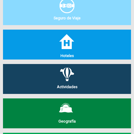
Seguro de Viaje
Hoteles
Actividades
Geografía