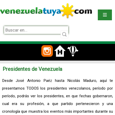
Presidentes de Venezuela
Desde José Antonio Paéz hasta Nicolás Maduro, aquí te
presentamos TODOS los presidentes venezolanos, período por
período, podrás ver los presidentes, en que fechas gobernaron,
cual era su profesión, a que partido pertenecieron y una
cronología que muestra los eventos más importantes durante su