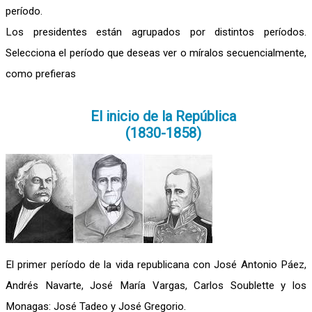
período.
Los presidentes están agrupados por distintos períodos.
Selecciona el período que deseas ver o míralos secuencialmente,
como prefieras
El inicio de la República
(1830-1858)
El primer período de la vida republicana con José Antonio Páez,
Andrés Navarte, José María Vargas, Carlos Soublette y los
Monagas: José Tadeo y José Gregorio.