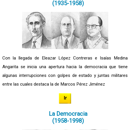
(1935-1958)
Con la llegada de Eleazar López Contreras e Isaías Medina
Angarita se inicia una apertura hacia la democracia que tiene
algunas interrupciones con golpes de estado y juntas militares
entre las cuales destaca la de Marcos Pérez Jiménez
La Democracia
(1958-1998)