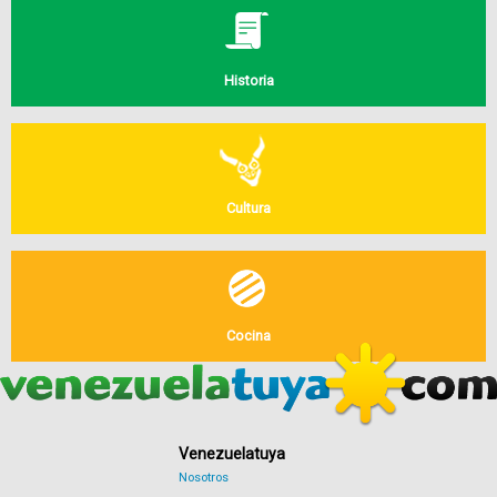
Historia
Cultura
Cocina
Venezuelatuya
Nosotros