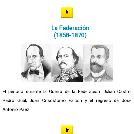
La Federación
(1858-1870)
El período durante la Guerra de la Federación: Julián Castro,
Pedro Gual, Juan Crisóstomo Falcón y el regreso de José
Antonio Páez