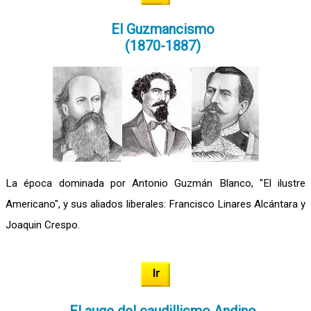
El Guzmancismo
(1870-1887)
La época dominada por Antonio Guzmán Blanco, "El ilustre
Americano", y sus aliados liberales: Francisco Linares Alcántara y
Joaquin Crespo.