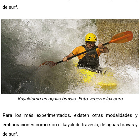
de surf.
Kayakismo en aguas bravas. Foto venezuelax.com
Para los más experimentados, existen otras modalidades y
embarcaciones como son el kayak de travesía, de aguas bravas y
de surf.