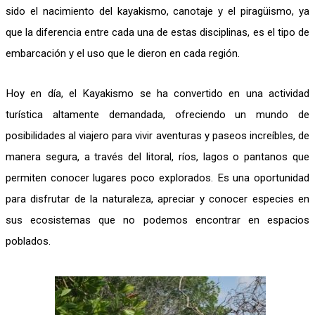
sido el nacimiento del kayakismo, canotaje y el piragüismo, ya
que la diferencia entre cada una de estas disciplinas, es el tipo de
embarcación y el uso que le dieron en cada región.
Hoy en día, el Kayakismo se ha convertido en una actividad
turística altamente demandada, ofreciendo un mundo de
posibilidades al viajero para vivir aventuras y paseos increíbles, de
manera segura, a través del litoral, ríos, lagos o pantanos que
permiten conocer lugares poco explorados. Es una oportunidad
para disfrutar de la naturaleza, apreciar y conocer especies en
sus ecosistemas que no podemos encontrar en espacios
poblados.