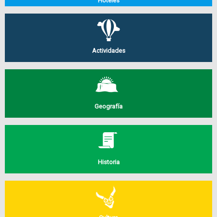
Hoteles
Actividades
Geografía
Historia