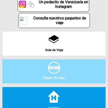
Un pedacito de Venezuela en
Instagram
Consulta nuestros paquetes de
viaje
Guía de Viaje
Seguro de Viaje