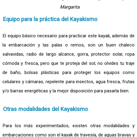
Margarita
Equipo para la práctica del Kayakismo
El equipo básico necesario para practicar este kayak, además de
la embarcación y las palas o remos, son un buen chaleco
salvavidas, radio de largo alcance, gorra, protector solar, ropa
cómoda y fresca, pero que te proteja del sol; no olvides tu traje
de baño, bolsas plásticas para proteger los equipos como
celulares y cámaras, repelente para insectos, agua fresca, frutas
y/o barras energéticas y la mejor disposición para pasarla bien.
Otras modalidades del Kayakismo
Para los más experimentados, existen otras modalidades y
embarcaciones como son el kayak de travesía, de aguas bravas y