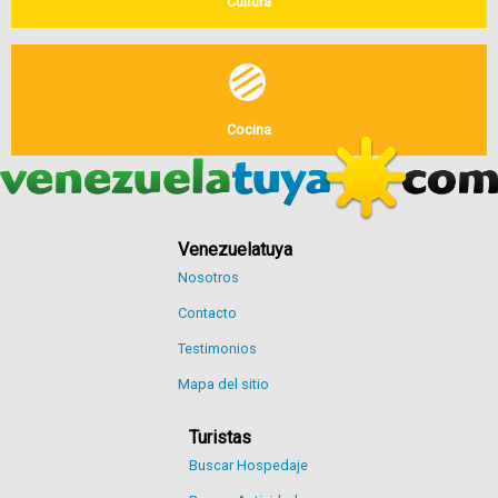
Cultura
Cocina
Venezuelatuya
Nosotros
Contacto
Testimonios
Mapa del sitio
Turistas
Buscar Hospedaje