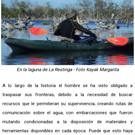
En la laguna de La Restinga - Foto Kayak Margarita
A lo largo de la historia el hombre se ha visto obligado a
traspasar sus fronteras, debido a la necesidad de buscar
recursos que le permitieran su supervivencia; creando rutas de
comunicación sobre el agua, con embarcaciones que fueron
mutando condicionadas a la disposición de materiales y
herramientas disponibles en cada época. Puede que esto haya