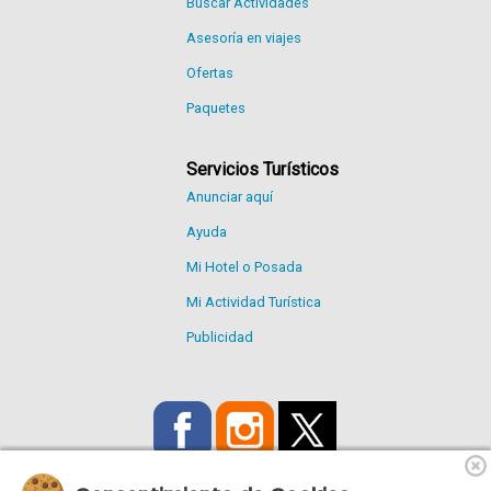
Buscar Actividades
Asesoría en viajes
Ofertas
Paquetes
Servicios Turísticos
Anunciar aquí
Ayuda
Mi Hotel o Posada
Mi Actividad Turística
Publicidad