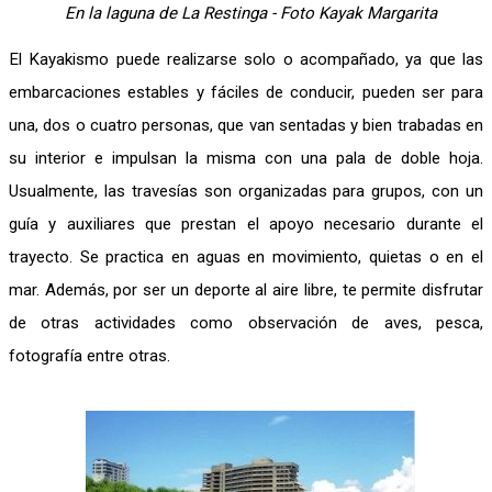
En la laguna de La Restinga - Foto Kayak Margarita
El Kayakismo puede realizarse solo o acompañado, ya que las
embarcaciones estables y fáciles de conducir, pueden ser para
una, dos o cuatro personas, que van sentadas y bien trabadas en
su interior e impulsan la misma con una pala de doble hoja.
Usualmente, las travesías son organizadas para grupos, con un
guía y auxiliares que prestan el apoyo necesario durante el
trayecto. Se practica en aguas en movimiento, quietas o en el
mar. Además, por ser un deporte al aire libre, te permite disfrutar
de otras actividades como observación de aves, pesca,
fotografía entre otras.