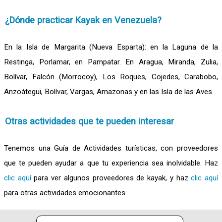
¿Dónde practicar Kayak en Venezuela?
En la Isla de Margarita (Nueva Esparta): en la Laguna de la
Restinga, Porlamar, en Pampatar. En Aragua, Miranda, Zulia,
Bolívar, Falcón (Morrocoy), Los Roques, Cojedes, Carabobo,
Anzoátegui, Bolívar, Vargas, Amazonas y en las Isla de las Aves.
Otras actividades que te pueden interesar
Tenemos una Guía de Actividades turísticas, con proveedores
que te pueden ayudar a que tu experiencia sea inolvidable. Haz
clic aquí
para ver algunos proveedores de kayak, y haz
clic aquí
para otras actividades emocionantes.