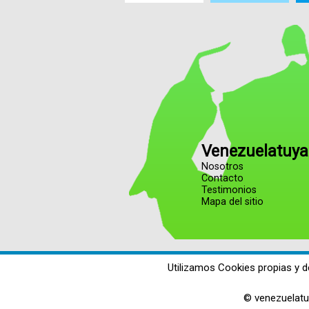
Venezuelatuya
Nosotros
Contacto
Testimonios
Mapa del sitio
Utilizamos Cookies propias y d
© venezuelatu