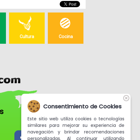
Cultura
Cocina
Consentimiento de Cookies
os
Este sitio web utiliza cookies o tecnologías
similares para mejorar su experiencia de
navegación y brindar recomendaciones
personalizadas. Al continuar utilizando