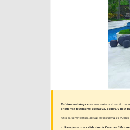
En
Venezuelatuya.com
nos unimos al sentir naci
encuentra totalmente operativa, segura y lista pa
Ante la contingencia actual, el esquema de vuelos 
Pasajeros con salida desde Caracas / Maiquet