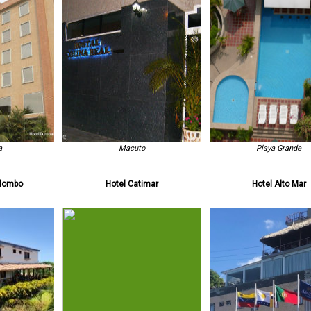
a
Macuto
Playa Grande
ilombo
Hotel Catimar
Hotel Alto Mar