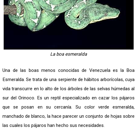
La boa esmeralda
Una de las boas menos conocidas de Venezuela es la Boa
Esmeralda. Se trata de una serpiente de hábitos arborícolas, cuya
vida transcurre en lo alto de los árboles de las selvas húmedas al
sur del Orinoco. Es un reptil especializado en cazar los pájaros
que se posan en su cercanía. Su color verde esmeralda,
manchado de blanco, la hace parecer un conjunto de hojas sobre
las cuales los pájaros han hecho sus necesidades.