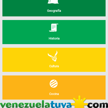
Geografía
Historia
Cultura
Cocina