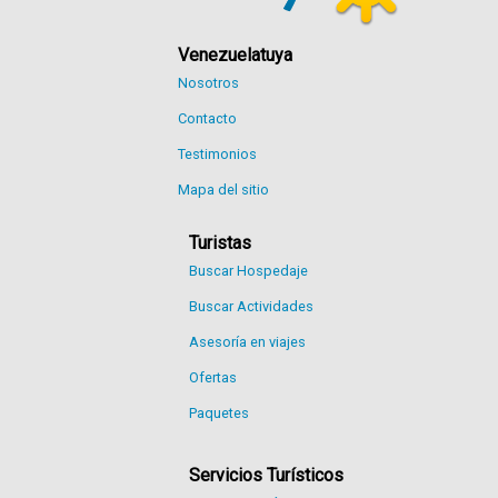
Venezuelatuya
Nosotros
Contacto
Testimonios
Mapa del sitio
Turistas
Buscar Hospedaje
Buscar Actividades
Asesoría en viajes
Ofertas
Paquetes
Servicios Turísticos