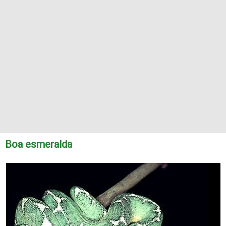
Boa esmeralda