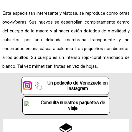
Esta especie tan interesante y vistosa, se reproduce como otras
ovovivíparas. Sus huevos se desarrollan completamente dentro
del cuerpo de la madre y al nacer están dotados de movilidad y
cubiertos por una delicada membrana transparente y no
encerrados en una cáscara calcárea. Los pequeños son distintos
a los adultos. Su cuerpo es un intenso rojo-coral manchado de
blanco. Tal vez mimetizan frutas en vez de hojas.
Un pedacito de Venezuela en
Instagram
Consulta nuestros paquetes de
viaje