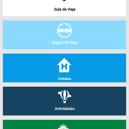
Guía de Viaje
Seguro de Viaje
Hoteles
Actividades