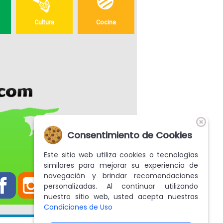
Cultura
Cocina
Consentimiento de Cookies
Este sitio web utiliza cookies o tecnologías
similares para mejorar su experiencia de
navegación y brindar recomendaciones
personalizadas. Al continuar utilizando
nuestro sitio web, usted acepta nuestras
Condiciones de Uso