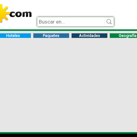
Hoteles
Paquetes
Actividades
Geografía