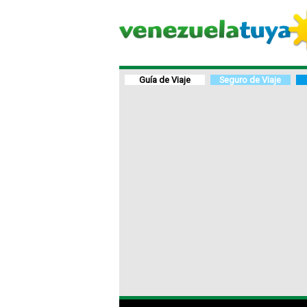
Guía de Viaje
Seguro de Viaje