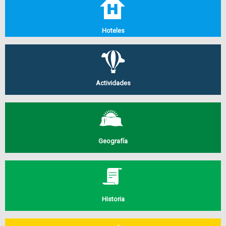
Hoteles
Actividades
Geografía
Historia