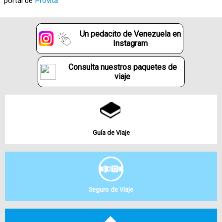
portal de
Provita
Un pedacito de Venezuela en
Instagram
Consulta nuestros paquetes de
viaje
Guía de Viaje
Seguro de Viaje