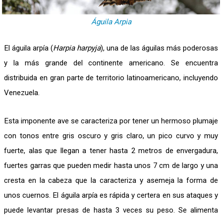
Águila Arpia
El águila arpía (
Harpia harpyja
), una de las águilas más poderosas
y la más grande del continente americano. Se encuentra
distribuida en gran parte de territorio latinoamericano, incluyendo
Venezuela.
Esta imponente ave se caracteriza por tener un hermoso plumaje
con tonos entre gris oscuro y gris claro, un pico curvo y muy
fuerte, alas que llegan a tener hasta 2 metros de envergadura,
fuertes garras que pueden medir hasta unos 7 cm de largo y una
cresta en la cabeza que la caracteriza y asemeja la forma de
unos cuernos. El águila arpía es rápida y certera en sus ataques y
puede levantar presas de hasta 3 veces su peso. Se alimenta