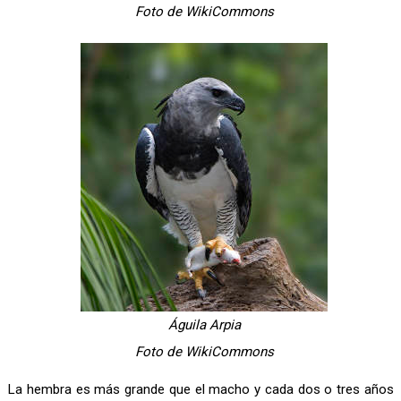
Foto de WikiCommons
Águila Arpia
Foto de WikiCommons
La hembra es más grande que el macho y cada dos o tres años