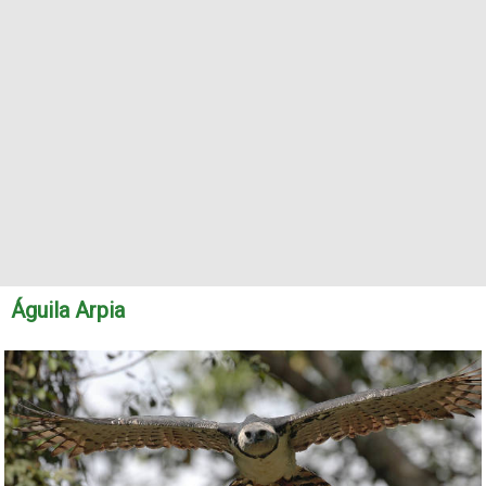
Águila Arpia