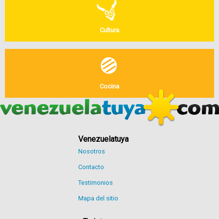
Cultura
Cocina
Venezuelatuya
Nosotros
Contacto
Testimonios
Mapa del sitio