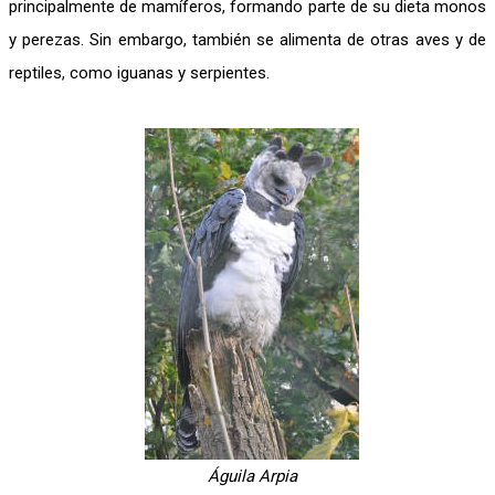
principalmente de mamíferos, formando parte de su dieta monos
y perezas. Sin embargo, también se alimenta de otras aves y de
reptiles, como iguanas y serpientes.
Águila Arpia