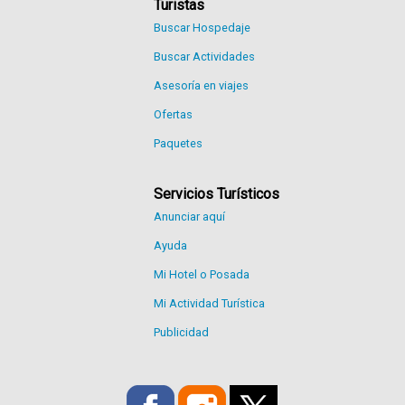
Turistas
Buscar Hospedaje
Buscar Actividades
Asesoría en viajes
Ofertas
Paquetes
Servicios Turísticos
Anunciar aquí
Ayuda
Mi Hotel o Posada
Mi Actividad Turística
Publicidad