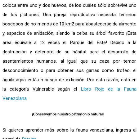
coloca entre uno y dos huevos, de los cuales sólo sobrevive uno
de los pichones. Una pareja reproductiva necesita terrenos
boscosos de no menos de 10 km2 para abastecerse de alimento
y espacios de anidación, siendo la ceiba su árbol favorito ¡Esta
área equivale a 12 veces el Parque del Este! Debido a la
destrucción y deterioro de su hábitat para el desarrollo de
asentamientos humanos, al igual que su caza por temor,
desconocimiento o para obtener sus garras como trofeo, el
águila arpía está en riesgo de extinción. Por esta razón, está en
la categoría Vulnerable según el
Libro Rojo de la Fauna
Venezolana
.
¡Conservemos nuestro patrimonio natural!
Si quieres aprender más sobre la fauna venezolana, ingresa al