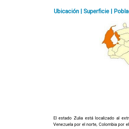
Ubicación | Superficie | Pobl
El estado Zulia está localizado al ext
Venezuela por el norte, Colombia por e