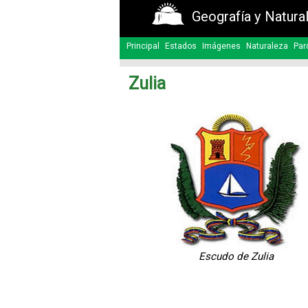
Geografía y Natura
Principal
Estados
Imágenes
Naturaleza
Par
Zulia
Escudo de Zulia