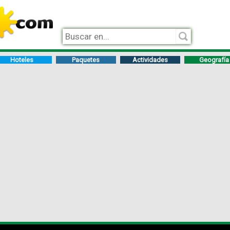
Hoteles
Paquetes
Actividades
Geografía