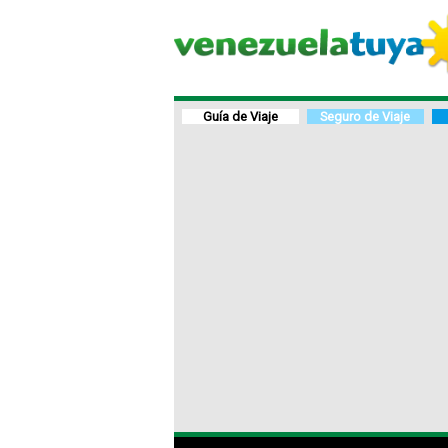
Guía de Viaje
Seguro de Viaje