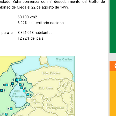
 estado Zulia comienza con el descubrimiento del Golfo de
lonso de Ojeda el 22 de agosto de 1499.
63.100 km2
6,92% del territorio nacional.
 para el
3.821.068 habitantes
12,92% del país.