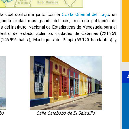
la cual conforma junto con la
Costa Oriental del Lago
, un
segunda ciudad más grande del país, con una población de
 del Instituto Nacional de Estadísticas de Venezuela para el
ntro del estado Zulia las ciudades de Cabimas (221.859
 (146.996 habs.), Machiques de Perijá (63.120 habitantes) y
bo
Calle Carabobo de El Saladillo