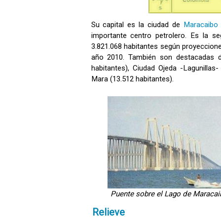
Su capital es la ciudad de
Maracaibo
importante centro petrolero. Es la 
3.821.068 habitantes según proyecciones
año 2010. También son destacadas de
habitantes), Ciudad Ojeda -Lagunillas-
Mara (13.512 habitantes).
Puente sobre el Lago de Maracai
Relieve