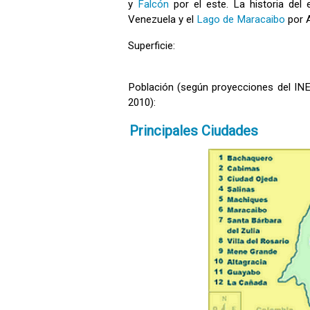
y
Falcón
por el este. La historia del
Venezuela y el
Lago de Maracaibo
por A
Superficie:
Población (según proyecciones del INE
2010):
Principales Ciudades