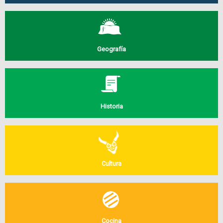
Geografía
Historia
Cultura
Cocina