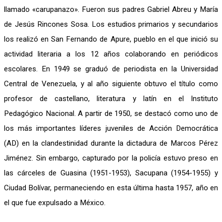
llamado «carupanazo». Fueron sus padres Gabriel Abreu y María
de Jesús Rincones Sosa. Los estudios primarios y secundarios
los realizó en San Fernando de Apure, pueblo en el que inició su
actividad literaria a los 12 años colaborando en periódicos
escolares. En 1949 se graduó de periodista en la Universidad
Central de Venezuela, y al año siguiente obtuvo el título como
profesor de castellano, literatura y latín en el Instituto
Pedagógico Nacional. A partir de 1950, se destacó como uno de
los más importantes líderes juveniles de Acción Democrática
(AD) en la clandestinidad durante la dictadura de Marcos Pérez
Jiménez. Sin embargo, capturado por la policía estuvo preso en
las cárceles de Guasina (1951-1953), Sacupana (1954-1955) y
Ciudad Bolívar, permaneciendo en esta última hasta 1957, año en
el que fue expulsado a México.