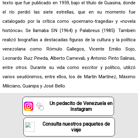
texto que fue publicado en 1959, bajo el título de Guasina, donde
el río perdió las siete estrellas, que en su momento fue
catalogado por la crítica como «poemario-tragedia» y «novela
histórica»; Se llamaba SN (1964) y Palabreus (1985). También
realizó biografías a destacadas figuras de la cultura y la política
venezolana como Rómulo Gallegos, Vicente Emilio Sojo,
Leonardo Ruiz Pineda, Alberto Carnevali, y Antonio Pinto Salinas,
entre otros. Durante su vida como escritor y político, utilizó
varios seudónimos, entre ellos, los de Martín Martínez, Máximo
Miliciano, Guanipa y José Bello.
Un pedacito de Venezuela en
Instagram
Consulta nuestros paquetes de
viaje