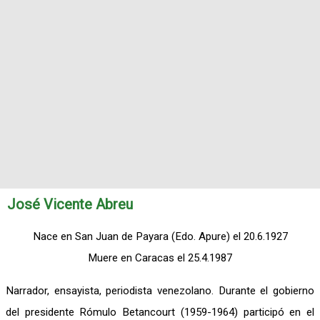
José Vicente Abreu
Nace en San Juan de Payara (Edo. Apure) el 20.6.1927
Muere en Caracas el 25.4.1987
Narrador, ensayista, periodista venezolano. Durante el gobierno
del presidente Rómulo Betancourt (1959-1964) participó en el