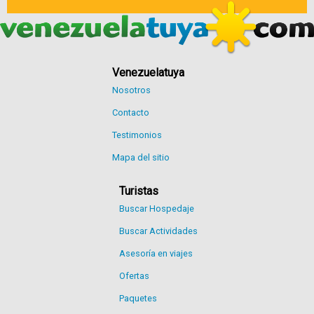
Venezuelatuya
Nosotros
Contacto
Testimonios
Mapa del sitio
Turistas
Buscar Hospedaje
Buscar Actividades
Asesoría en viajes
Ofertas
Paquetes