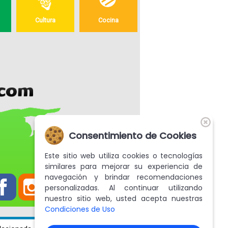
Cultura
Cocina
Consentimiento de Cookies
Este sitio web utiliza cookies o tecnologías
similares para mejorar su experiencia de
navegación y brindar recomendaciones
personalizadas. Al continuar utilizando
nuestro sitio web, usted acepta nuestras
Condiciones de Uso