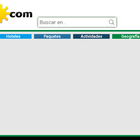
Hoteles
Paquetes
Actividades
Geografía