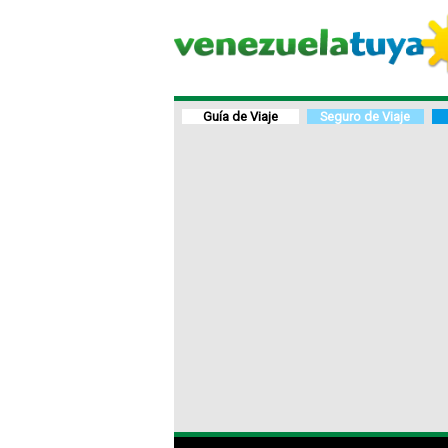
Guía de Viaje
Seguro de Viaje