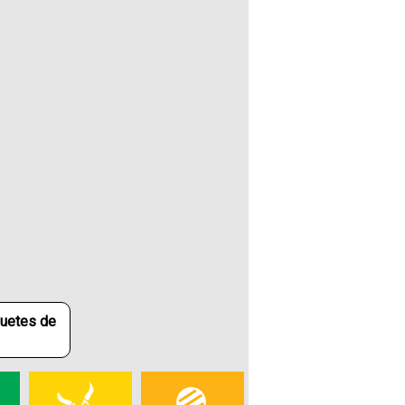
quetes de