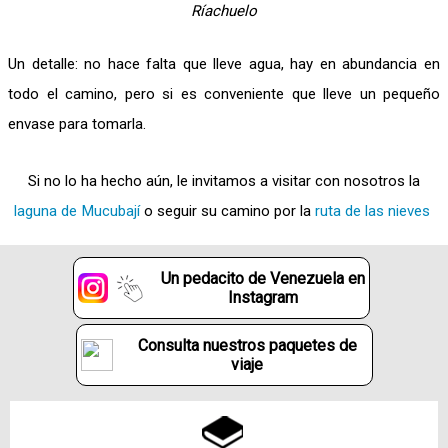
Ríachuelo
Un detalle: no hace falta que lleve agua, hay en abundancia en
todo el camino, pero si es conveniente que lleve un pequeño
envase para tomarla.
Si no lo ha hecho aún, le invitamos a visitar con nosotros la
laguna de Mucubají
o seguir su camino por la
ruta de las nieves
Un pedacito de Venezuela en
Instagram
Consulta nuestros paquetes de
viaje