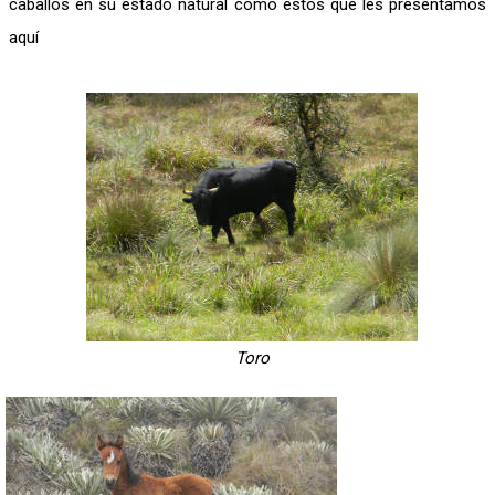
caballos en su estado natural como estos que les presentamos
aquí
Toro