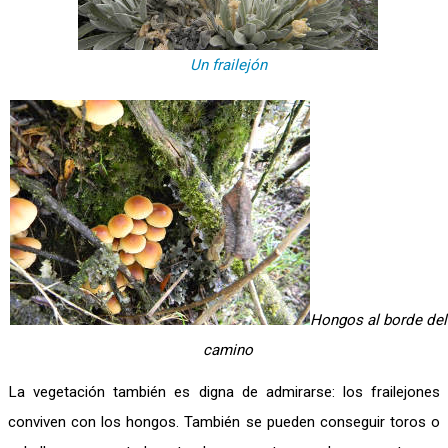
Un frailejón
Hongos al borde del
camino
La vegetación también es digna de admirarse: los frailejones
conviven con los hongos. También se pueden conseguir toros o