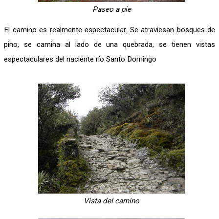
Paseo a pie
El camino es realmente espectacular. Se atraviesan bosques de
pino, se camina al lado de una quebrada, se tienen vistas
espectaculares del naciente río Santo Domingo
Vista del camino