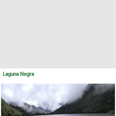
Laguna Negra