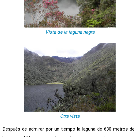
Vista de la laguna negra
Otra vista
Después de admirar por un tiempo la laguna de 630 metros de