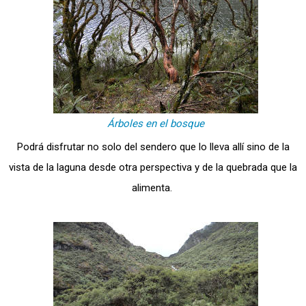
Árboles en el bosque
Podrá disfrutar no solo del sendero que lo lleva allí sino de la
vista de la laguna desde otra perspectiva y de la quebrada que la
alimenta.