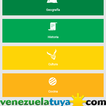
Geografía
Historia
Cultura
Cocina