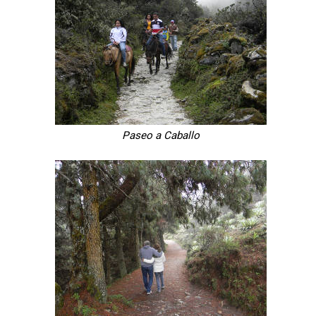
Paseo a Caballo