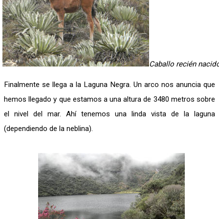
Caballo recién nacid
Finalmente se llega a la Laguna Negra. Un arco nos anuncia que
hemos llegado y que estamos a una altura de 3480 metros sobre
el nivel del mar. Ahí tenemos una linda vista de la laguna
(dependiendo de la neblina).