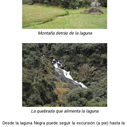
Montaña detrás de la laguna
La quebrada que alimenta la laguna
Desde la laguna Negra puede seguir la excursión (a pie) hasta la