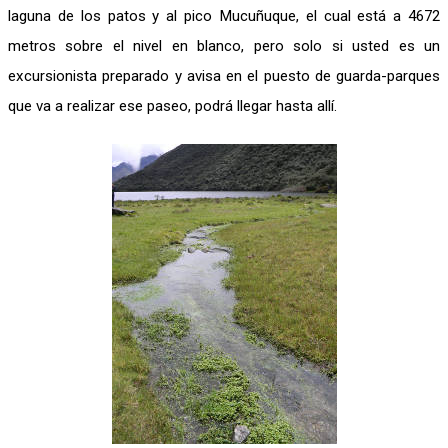
laguna de los patos y al pico Mucuñuque, el cual está a 4672
metros sobre el nivel en blanco, pero solo si usted es un
excursionista preparado y avisa en el puesto de guarda-parques
que va a realizar ese paseo, podrá llegar hasta allí.