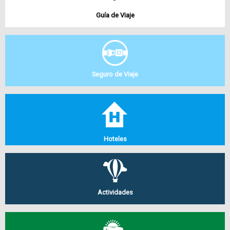
Guía de Viaje
Seguro de Viaje
Hoteles
Actividades