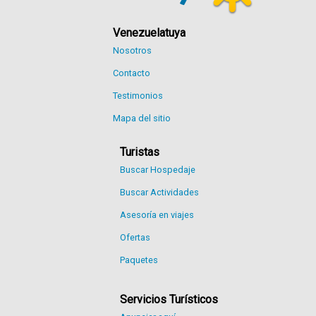
Venezuelatuya
Nosotros
Contacto
Testimonios
Mapa del sitio
Turistas
Buscar Hospedaje
Buscar Actividades
Asesoría en viajes
Ofertas
Paquetes
Servicios Turísticos