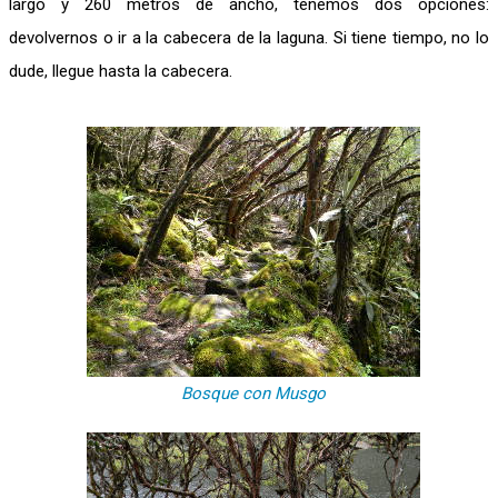
largo y 260 metros de ancho, tenemos dos opciones:
devolvernos o ir a la cabecera de la laguna. Si tiene tiempo, no lo
dude, llegue hasta la cabecera.
Bosque con Musgo