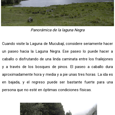
Panorámica de la laguna Negra
Cuando visite la Laguna de Mucubají, considere seriamente hacer
un paseo hacia la Laguna Negra. Ese paseo lo puede hacer a
caballo o disfrutando de una linda caminata entre los frailejones
y a través de los bosques de pinos. El paseo a caballo dura
aproximadamente hora y media y a pie unas tres horas. La ida es
en bajada, y el regreso puede ser bastante fuerte para una
persona que no esté en óptimas condiciones físicas.