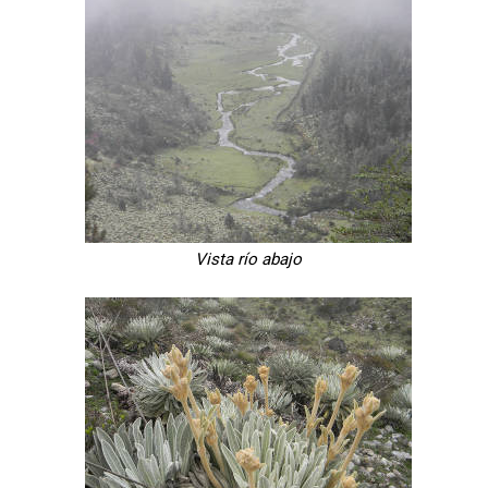
Vista río abajo