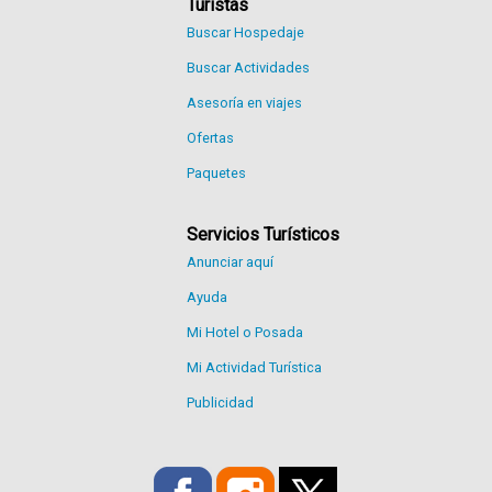
Turistas
Buscar Hospedaje
Buscar Actividades
Asesoría en viajes
Ofertas
Paquetes
Servicios Turísticos
Anunciar aquí
Ayuda
Mi Hotel o Posada
Mi Actividad Turística
Publicidad