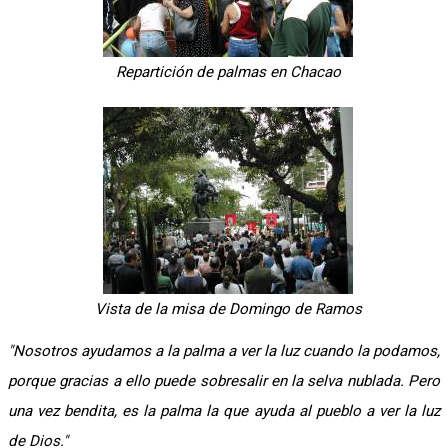
Repartición de palmas en Chacao
Vista de la misa de Domingo de Ramos
"Nosotros ayudamos a la palma a ver la luz cuando la podamos,
porque gracias a ello puede sobresalir en la selva nublada. Pero
una vez bendita, es la palma la que ayuda al pueblo a ver la luz
de Dios."