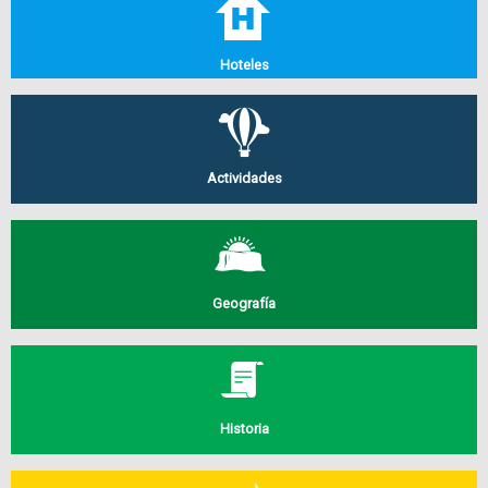
Hoteles
Actividades
Geografía
Historia