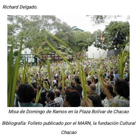
Richard Delgado.
Misa de Domingo de Ramos en la Plaza Bolívar de Chacao
Bibliografía: Folleto publicado por el MARN, la fundación Cultural
Chacao