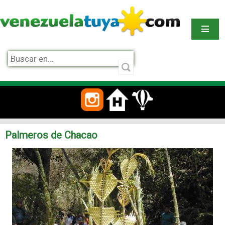
Palmeros de Chacao