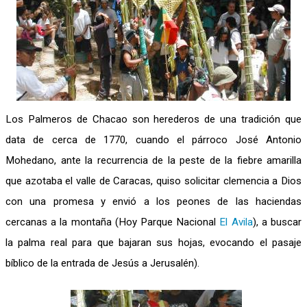
Los Palmeros de Chacao son herederos de una tradición que
data de cerca de 1770, cuando el párroco José Antonio
Mohedano, ante la recurrencia de la peste de la fiebre amarilla
que azotaba el valle de Caracas, quiso solicitar clemencia a Dios
con una promesa y envió a los peones de las haciendas
cercanas a la montaña (Hoy Parque Nacional
El Avila
), a buscar
la palma real para que bajaran sus hojas, evocando el pasaje
bíblico de la entrada de Jesús a Jerusalén).