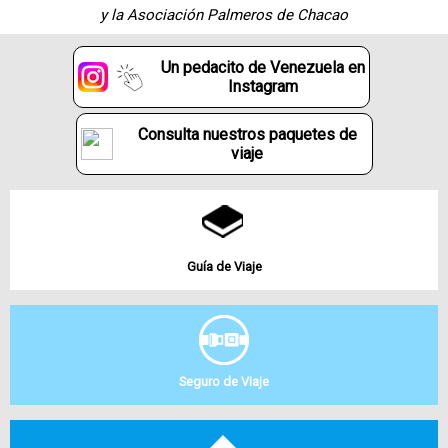
y la Asociación Palmeros de Chacao
Un pedacito de Venezuela en
Instagram
Consulta nuestros paquetes de
viaje
Guía de Viaje
Seguro de Viaje