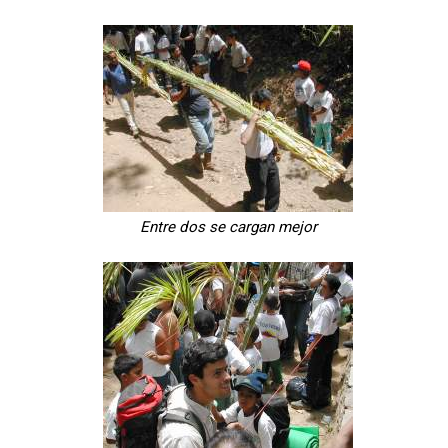
Entre dos se cargan mejor