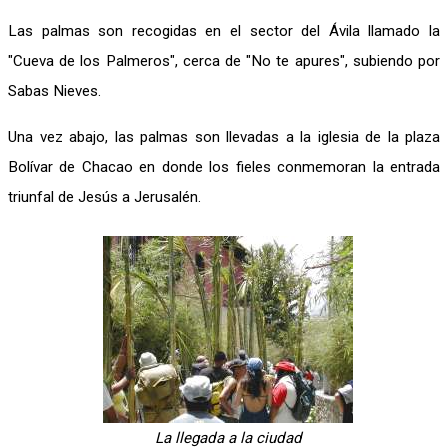
Las palmas son recogidas en el sector del Ávila llamado la
"Cueva de los Palmeros", cerca de "No te apures", subiendo por
Sabas Nieves.
Una vez abajo, las palmas son llevadas a la iglesia de la plaza
Bolívar de Chacao en donde los fieles conmemoran la entrada
triunfal de Jesús a Jerusalén.
La llegada a la ciudad