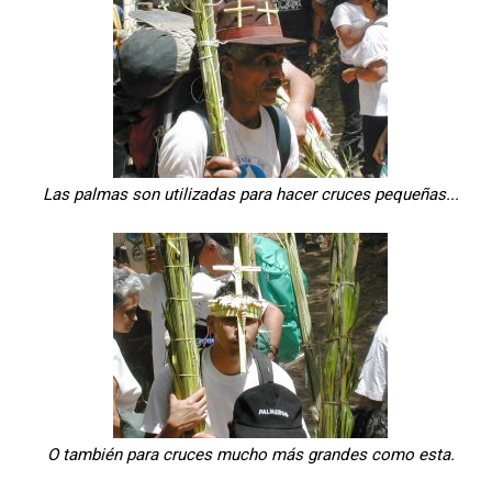
Las palmas son utilizadas para hacer cruces pequeñas...
O también para cruces mucho más grandes como esta.