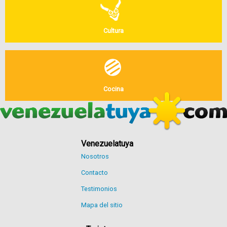
Cultura
Cocina
Venezuelatuya
Nosotros
Contacto
Testimonios
Mapa del sitio