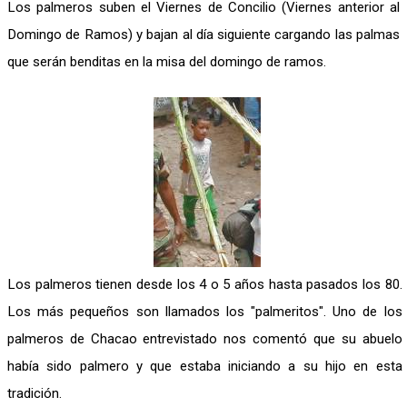
Los palmeros suben el Viernes de Concilio (Viernes anterior al
Domingo de Ramos) y bajan al día siguiente cargando las palmas
que serán benditas en la misa del domingo de ramos.
Los palmeros tienen desde los 4 o 5 años hasta pasados los 80.
Los más pequeños son llamados los "palmeritos". Uno de los
palmeros de Chacao entrevistado nos comentó que su abuelo
había sido palmero y que estaba iniciando a su hijo en esta
tradición.