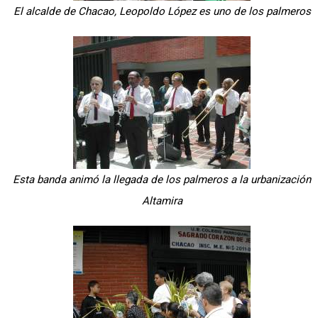
El alcalde de Chacao, Leopoldo López es uno de los palmeros
Esta banda animó la llegada de los palmeros a la urbanización
Altamira