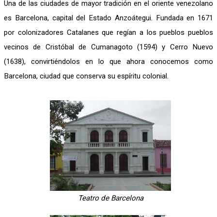
Una de las ciudades de mayor tradición en el oriente venezolano
es Barcelona, capital del Estado Anzoátegui. Fundada en 1671
por colonizadores Catalanes que regían a los pueblos pueblos
vecinos de Cristóbal de Cumanagoto (1594) y Cerro Nuevo
(1638), convirtiéndolos en lo que ahora conocemos como
Barcelona, ciudad que conserva su espíritu colonial.
Teatro de Barcelona