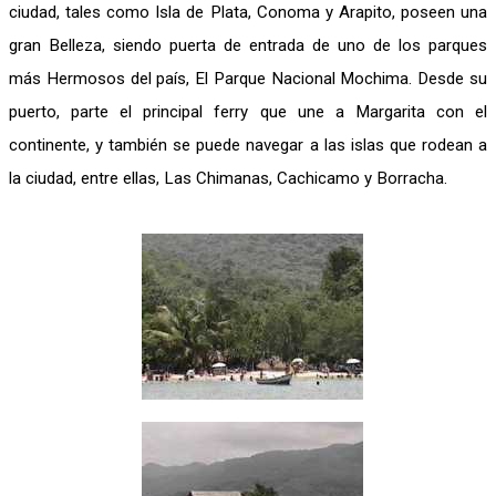
ciudad, tales como Isla de Plata, Conoma y Arapito, poseen una
gran Belleza, siendo puerta de entrada de uno de los parques
más Hermosos del país, El Parque Nacional Mochima. Desde su
puerto, parte el principal ferry que une a Margarita con el
continente, y también se puede navegar a las islas que rodean a
la ciudad, entre ellas, Las Chimanas, Cachicamo y Borracha.