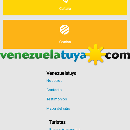
Cultura
Cocina
Venezuelatuya
Nosotros
Contacto
Testimonios
Mapa del sitio
Turistas
Buscar Hospedaje