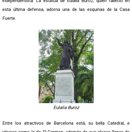
independentista. La estatua de Eulalia Buroz, quien falleció en
esta última defensa, adorna una de las esquinas de la Casa
Fuerte.
Eulalia Buroz
Entre los atractivos de Barcelona está, su bella Catedral, e