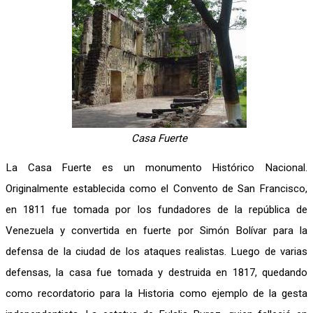
Casa Fuerte
La Casa Fuerte es un monumento Histórico Nacional.
Originalmente establecida como el Convento de San Francisco,
en 1811 fue tomada por los fundadores de la república de
Venezuela y convertida en fuerte por Simón Bolívar para la
defensa de la ciudad de los ataques realistas. Luego de varias
defensas, la casa fue tomada y destruida en 1817, quedando
como recordatorio para la Historia como ejemplo de la gesta