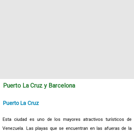
Puerto La Cruz y Barcelona
Puerto La Cruz
Esta ciudad es uno de los mayores atractivos turísticos de
Venezuela. Las playas que se encuentran en las afueras de la