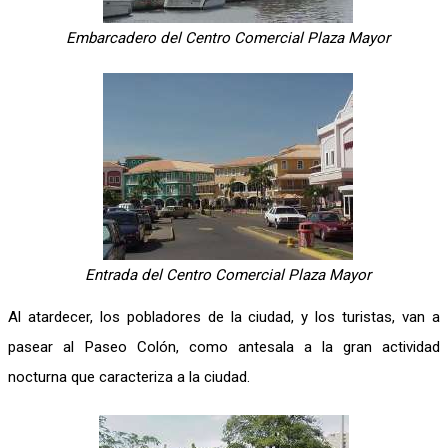
Embarcadero del Centro Comercial Plaza Mayor
Entrada del Centro Comercial Plaza Mayor
Al atardecer, los pobladores de la ciudad, y los turistas, van a
pasear al Paseo Colón, como antesala a la gran actividad
nocturna que caracteriza a la ciudad.