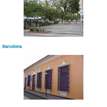
Barcelona