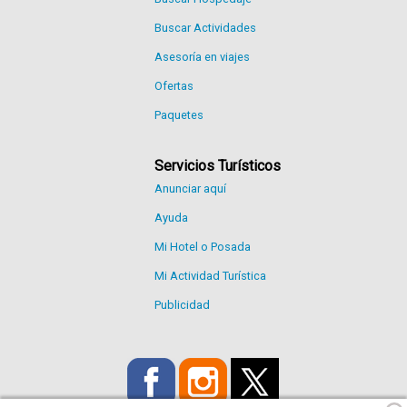
Buscar Actividades
Asesoría en viajes
Ofertas
Paquetes
Servicios Turísticos
Anunciar aquí
Ayuda
Mi Hotel o Posada
Mi Actividad Turística
Publicidad