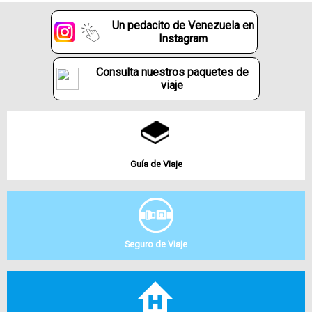
Un pedacito de Venezuela en
Instagram
Consulta nuestros paquetes de
viaje
Guía de Viaje
Seguro de Viaje