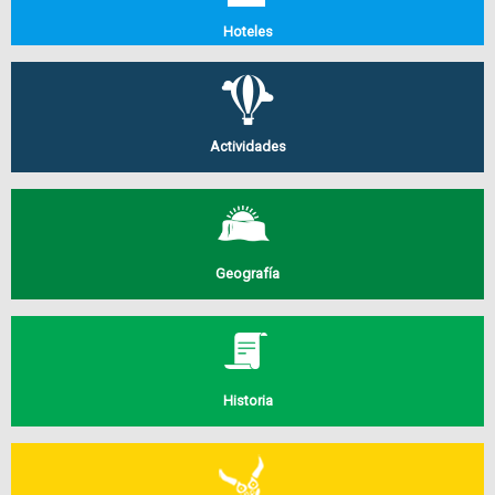
Hoteles
Actividades
Geografía
Historia