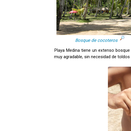
Bosque de cocoteros
Playa Medina tiene un extenso bosque
muy agradable, sin necesidad de toldos