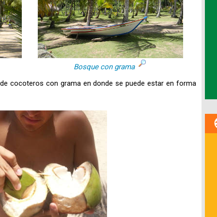
Bosque con grama
 de cocoteros con grama en donde se puede estar en forma