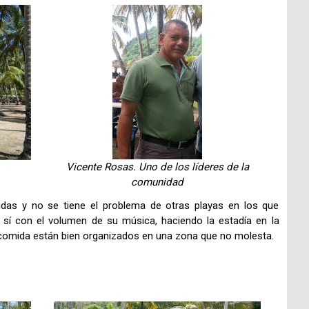
Vicente Rosas. Uno de los líderes de la
comunidad
idas y no se tiene el problema de otras playas en los que
e sí con el volumen de su música, haciendo la estadía en la
 comida están bien organizados en una zona que no molesta.