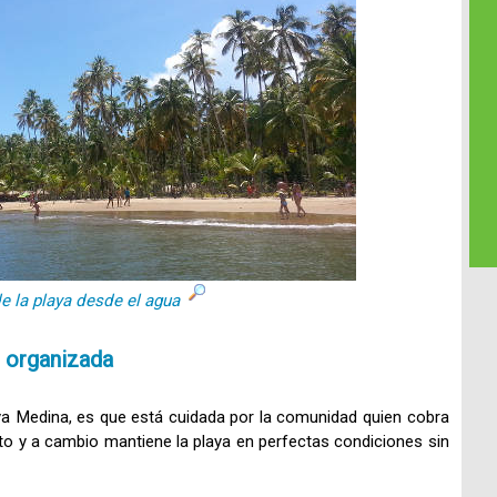
de la playa desde el agua
 organizada
ya Medina, es que está cuidada por la comunidad quien cobra
to y a cambio mantiene la playa en perfectas condiciones sin