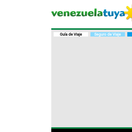
Guía de Viaje
Seguro de Viaje