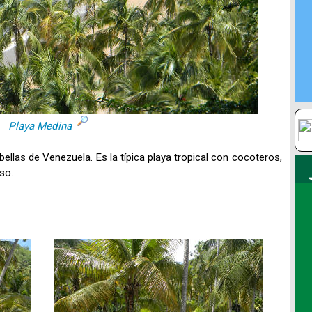
Playa Medina
ellas de Venezuela. Es la típica playa tropical con cocoteros,
so.