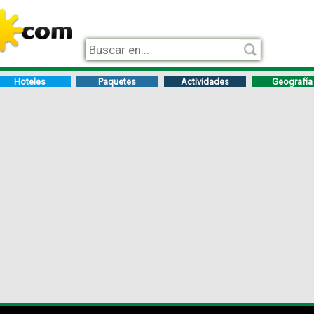
Hoteles
Paquetes
Actividades
Geografía