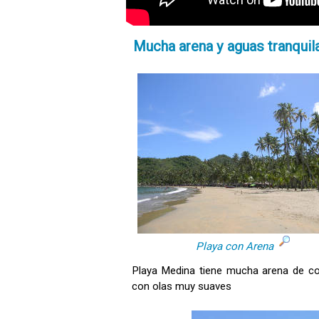
Mucha arena y aguas tranquil
Playa con Arena
Playa Medina tiene mucha arena de col
con olas muy suaves