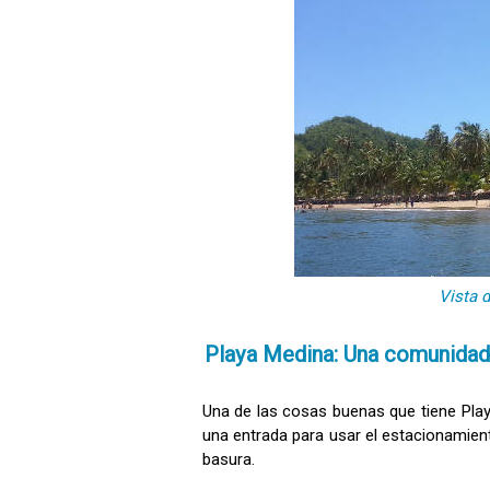
Vista 
Playa Medina: Una comunidad
Una de las cosas buenas que tiene Pla
una entrada para usar el estacionamien
basura.