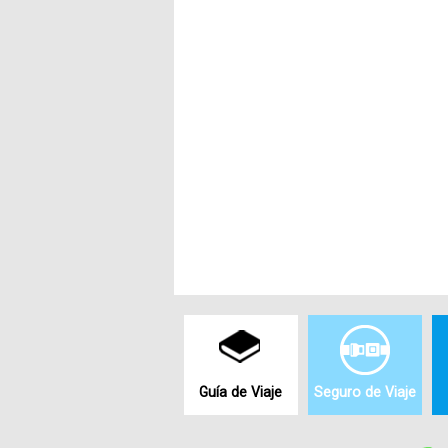
Guía de Viaje
Seguro de Viaje