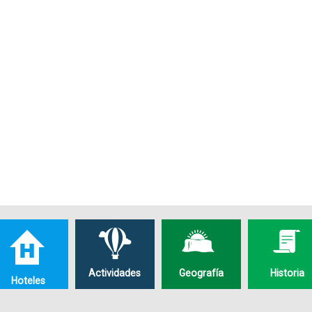
Actividades
Geografía
Historia
Hoteles