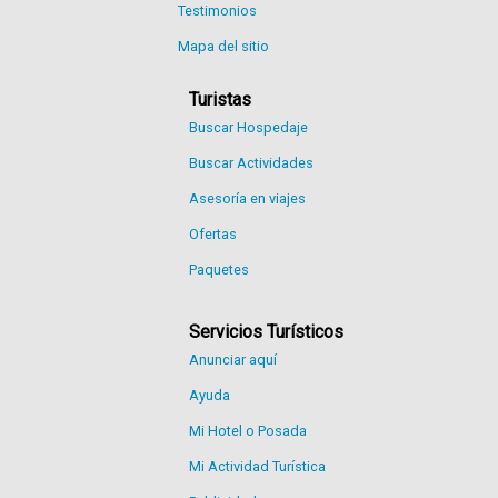
Testimonios
Mapa del sitio
Turistas
Buscar Hospedaje
Buscar Actividades
Asesoría en viajes
Ofertas
Paquetes
Servicios Turísticos
Anunciar aquí
Ayuda
Mi Hotel o Posada
Mi Actividad Turística