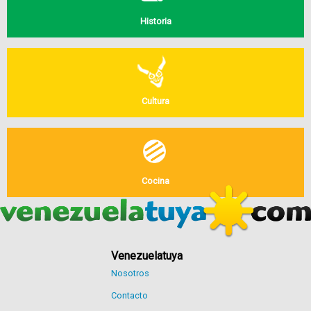
Historia
Cultura
Cocina
Venezuelatuya
Nosotros
Contacto