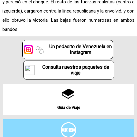
y pereció en el choque. El resto de las fuerzas realistas (centro e
izquierda), cargaron contra la línea republicana y la envolvió, y con
ello obtuvo la victoria. Las bajas fueron numerosas en ambos
bandos.
Un pedacito de Venezuela en
Instagram
Consulta nuestros paquetes de
viaje
Guía de Viaje