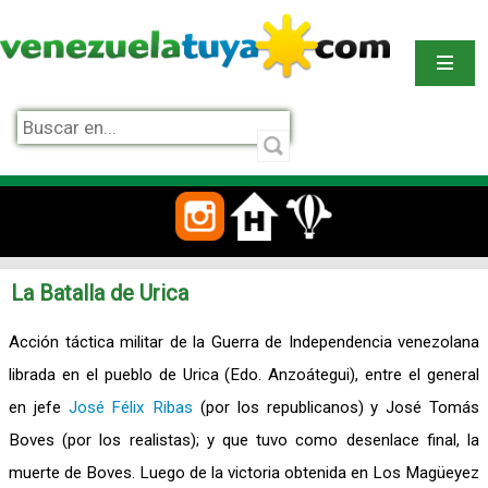
La Batalla de Urica
Acción táctica militar de la Guerra de Independencia venezolana
librada en el pueblo de Urica (Edo. Anzoátegui), entre el general
en jefe
José Félix Ribas
(por los republicanos) y José Tomás
Boves (por los realistas); y que tuvo como desenlace final, la
muerte de Boves. Luego de la victoria obtenida en Los Magüeyez