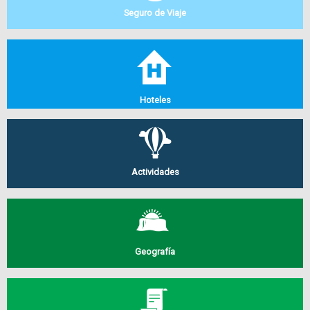
Seguro de Viaje
Hoteles
Actividades
Geografía