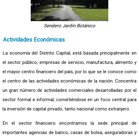
Sendero Jardín Botánico
Actividades Económicas
La economía del Distrito Capital, está basada principalmente en
el sector público, empresas de servicio, manufactura, alimento y
el mayor centro financiero del país, por lo que se le conoce como
el centro de las actividades económicas de la nación. Concentra
un gran número de actividades comerciales desarrolladas por el
sector formal e informal, convirtiéndose en un foco central para
la inversión de capital privado, tanto nacional como extranjero.
En el sector financiero encontramos la sede principal de
importantes agencias de banco, casas de bolsa, aseguradoras y