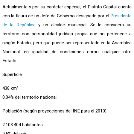
Actualmente y por su carácter especial, el Distrito Capital cuenta
con la figura de un Jefe de Gobierno designado por el
Presidente
de la República
y un alcalde municipal. Se le considera un
territorio con personalidad jurídica propia que no pertenece a
ningún Estado, pero que puede ser representado en la Asamblea
Nacional, en igualdad de condiciones como cualquier otro
Estado.
Superficie:
438 km²
0,04% del territorio nacional.
Población (según proyecciones del INE para el 2010):
2.103.404 habitantes
9,5% del país.