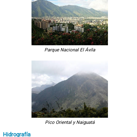
Parque Nacional El Ávila
Pico Oriental y Naiguatá
Hidrografía