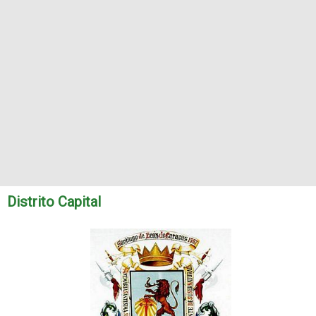
Distrito Capital