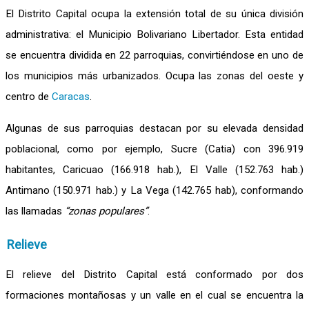
El Distrito Capital ocupa la extensión total de su única división
administrativa: el Municipio Bolivariano Libertador. Esta entidad
se encuentra dividida en 22 parroquias, convirtiéndose en uno de
los municipios más urbanizados. Ocupa las zonas del oeste y
centro de
Caracas
.
Algunas de sus parroquias destacan por su elevada densidad
poblacional, como por ejemplo, Sucre (Catia) con 396.919
habitantes, Caricuao (166.918 hab.), El Valle (152.763 hab.)
Antimano (150.971 hab.) y La Vega (142.765 hab), conformando
las llamadas
“zonas populares”
.
Relieve
El relieve del Distrito Capital está conformado por dos
formaciones montañosas y un valle en el cual se encuentra la