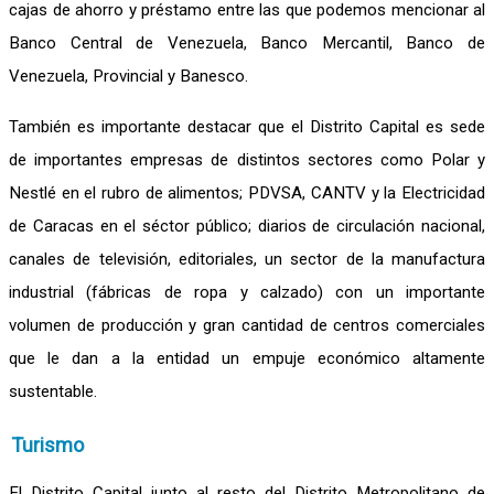
cajas de ahorro y préstamo entre las que podemos mencionar al
Banco Central de Venezuela, Banco Mercantil, Banco de
Venezuela, Provincial y Banesco.
También es importante destacar que el Distrito Capital es sede
de importantes empresas de distintos sectores como Polar y
Nestlé en el rubro de alimentos; PDVSA, CANTV y la Electricidad
de Caracas en el séctor público; diarios de circulación nacional,
canales de televisión, editoriales, un sector de la manufactura
industrial (fábricas de ropa y calzado) con un importante
volumen de producción y gran cantidad de centros comerciales
que le dan a la entidad un empuje económico altamente
sustentable.
Turismo
El Distrito Capital junto al resto del Distrito Metropolitano de