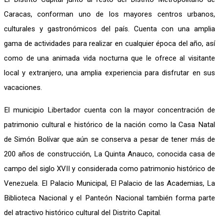
Caracas, conforman uno de los mayores centros urbanos,
culturales y gastronómicos del país. Cuenta con una amplia
gama de actividades para realizar en cualquier época del año, así
como de una animada vida nocturna que le ofrece al visitante
local y extranjero, una amplia experiencia para disfrutar en sus
vacaciones.
El municipio Libertador cuenta con la mayor concentración de
patrimonio cultural e histórico de la nación como la Casa Natal
de Simón Bolívar que aún se conserva a pesar de tener más de
200 años de construcción, La Quinta Anauco, conocida casa de
campo del siglo XVII y considerada como patrimonio histórico de
Venezuela. El Palacio Municipal, El Palacio de las Academias, La
Biblioteca Nacional y el Panteón Nacional también forma parte
del atractivo histórico cultural del Distrito Capital.