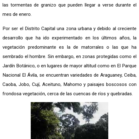
las tormentas de granizo que pueden llegar a verse durante el
mes de enero.
Por ser el Distrito Capital una zona urbana y debido al creciente
desarrollo que ha ido experimentado en los últimos años, la
vegetación predominante es la de matorrales o las que ha
sembrado el hombre. Sin embargo, en zonas protegidas como el
Jardín Botánico, o en lugares de mayor altitud como en El Parque
Nacional El Ávila, se encuentran variedades de Araguaney, Ceiba,
Caoba, Jobo, Cují, Aceituno, Mahomo y paisajes boscosos con
frondosa vegetación, cerca de las cuencas de ríos y quebradas.