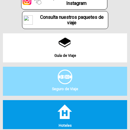
Instagram
Consulta nuestros paquetes de
viaje
Guía de Viaje
Seguro de Viaje
Hoteles