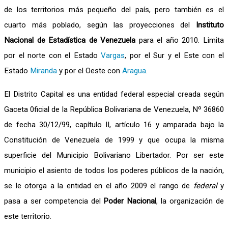
de los territorios más pequeño del país, pero también es el
cuarto más poblado, según las proyecciones del
Instituto
Nacional de Estadística de Venezuela
para el año 2010. Limita
por el norte con el Estado
Vargas
, por el Sur y el Este con el
Estado
Miranda
y por el Oeste con
Aragua
.
El Distrito Capital es una entidad federal especial creada según
Gaceta 0ficial de la República Bolivariana de Venezuela, Nº 36860
de fecha 30/12/99, capítulo II, artículo 16 y amparada bajo la
Constitución de Venezuela de 1999 y que ocupa la misma
superficie del Municipio Bolivariano Libertador. Por ser este
municipio el asiento de todos los poderes públicos de la nación,
se le otorga a la entidad en el año 2009 el rango de
federal
y
pasa a ser competencia del
Poder Nacional
, la organización de
este territorio.