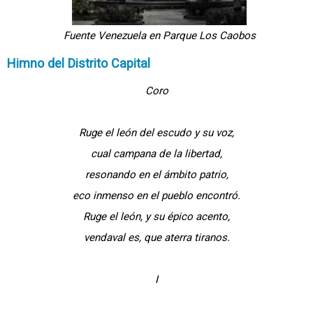
Fuente Venezuela en Parque Los Caobos
Himno del Distrito Capital
Coro
Ruge el león del escudo y su voz,
cual campana de la libertad,
resonando en el ámbito patrio,
eco inmenso en el pueblo encontró.
Ruge el león, y su épico acento,
vendaval es, que aterra tiranos.
I