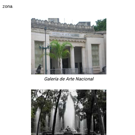
zona.
Galería de Arte Nacional