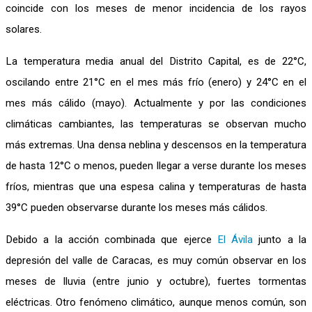
coincide con los meses de menor incidencia de los rayos
solares.
La temperatura media anual del Distrito Capital, es de 22°C,
oscilando entre 21°C en el mes más frío (enero) y 24°C en el
mes más cálido (mayo). Actualmente y por las condiciones
climáticas cambiantes, las temperaturas se observan mucho
más extremas. Una densa neblina y descensos en la temperatura
de hasta 12°C o menos, pueden llegar a verse durante los meses
fríos, mientras que una espesa calina y temperaturas de hasta
39°C pueden observarse durante los meses más cálidos.
Debido a la acción combinada que ejerce
El Ávila
junto a la
depresión del valle de Caracas, es muy común observar en los
meses de lluvia (entre junio y octubre), fuertes tormentas
eléctricas. Otro fenómeno climático, aunque menos común, son