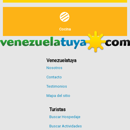
Cocina
Venezuelatuya
Nosotros
Contacto
Testimonios
Mapa del sitio
Turistas
Buscar Hospedaje
Buscar Actividades