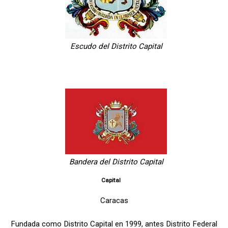
Escudo del Distrito Capital
Bandera del Distrito Capital
Capital
Caracas
Fundada como Distrito Capital en 1999, antes Distrito Federal