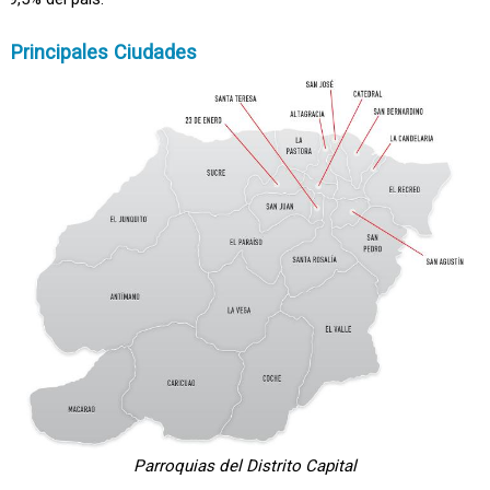
Principales Ciudades
Parroquias del Distrito Capital