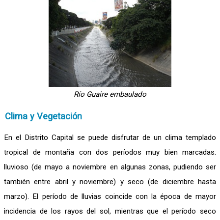
Río Guaire embaulado
Clima y Vegetación
En el Distrito Capital se puede disfrutar de un clima templado
tropical de montaña con dos períodos muy bien marcadas:
lluvioso (de mayo a noviembre en algunas zonas, pudiendo ser
también entre abril y noviembre) y seco (de diciembre hasta
marzo). El período de lluvias coincide con la época de mayor
incidencia de los rayos del sol, mientras que el período seco