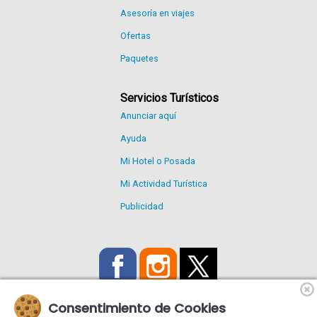
Asesoría en viajes
Ofertas
Paquetes
Servicios Turísticos
Anunciar aquí
Ayuda
Mi Hotel o Posada
Mi Actividad Turística
Publicidad
Consentimiento de Cookies