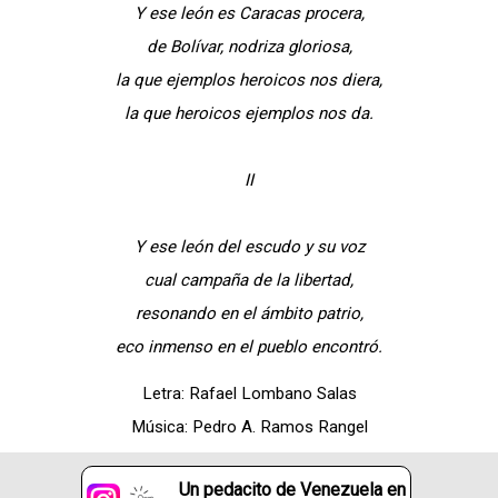
Y ese león es Caracas procera,
de Bolívar, nodriza gloriosa,
la que ejemplos heroicos nos diera,
la que heroicos ejemplos nos da.
II
Y ese león del escudo y su voz
cual campaña de la libertad,
resonando en el ámbito patrio,
eco inmenso en el pueblo encontró.
Letra: Rafael Lombano Salas
Música: Pedro A. Ramos Rangel
Un pedacito de Venezuela en