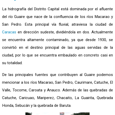
La hidrografía del Distrito Capital está dominada por el afluente
del río Guaire que nace de la confluencia de los ríos Macarao y
San Pedro. Esta principal vía fluvial, atraviesa la ciudad de
Caracas
en dirección sudeste, dividiéndola en dos. Actualmente
se encuentra altamente contaminado, ya que desde 1930, se
convirtió en el destino principal de las aguas servidas de la
ciudad, por lo que se encuentra embaulado en concreto casi en
su totalidad.
De las principales fuentes que contribuyen al Guaire podemos
mencionar a los ríos Macarao, San Pedro, Caurimare, Catuche, El
Valle, Tocome, Caroata y Anauco. Además de las quebradas de
Catuche, Caricuao, Mariperez, Chacaito, La Guairita, Quebrada
Honda, Sebucán y la quebrada de Baruta.