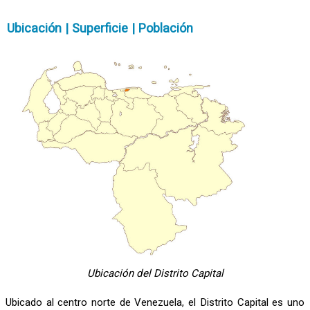
Ubicación | Superficie | Población
Ubicación del Distrito Capital
Ubicado al centro norte de Venezuela, el Distrito Capital es uno