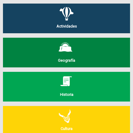
Actividades
Geografía
Historia
Cultura