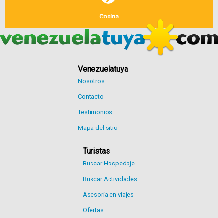
Cocina
Venezuelatuya
Nosotros
Contacto
Testimonios
Mapa del sitio
Turistas
Buscar Hospedaje
Buscar Actividades
Asesoría en viajes
Ofertas