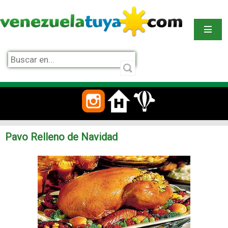
Pavo Relleno de Navidad