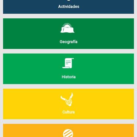
Actividades
Geografía
Historia
Cultura