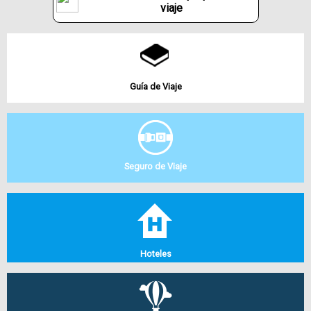
viaje
Guía de Viaje
Seguro de Viaje
Hoteles