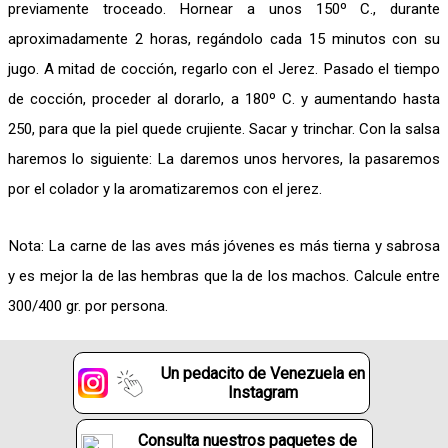
previamente troceado. Hornear a unos 150º C., durante
aproximadamente 2 horas, regándolo cada 15 minutos con su
jugo. A mitad de cocción, regarlo con el Jerez. Pasado el tiempo
de cocción, proceder al dorarlo, a 180º C. y aumentando hasta
250, para que la piel quede crujiente. Sacar y trinchar. Con la salsa
haremos lo siguiente: La daremos unos hervores, la pasaremos
por el colador y la aromatizaremos con el jerez.
Nota: La carne de las aves más jóvenes es más tierna y sabrosa
y es mejor la de las hembras que la de los machos. Calcule entre
300/400 gr. por persona.
Un pedacito de Venezuela en
Instagram
Consulta nuestros paquetes de