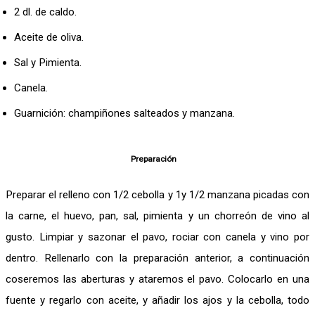
2 dl. de caldo.
Aceite de oliva.
Sal y Pimienta.
Canela.
Guarnición: champiñones salteados y manzana.
Preparación
Preparar el relleno con 1/2 cebolla y 1y 1/2 manzana picadas con
la carne, el huevo, pan, sal, pimienta y un chorreón de vino al
gusto. Limpiar y sazonar el pavo, rociar con canela y vino por
dentro. Rellenarlo con la preparación anterior, a continuación
coseremos las aberturas y ataremos el pavo. Colocarlo en una
fuente y regarlo con aceite, y añadir los ajos y la cebolla, todo