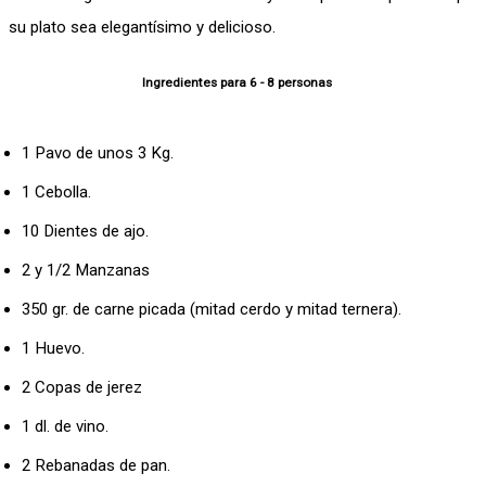
su plato sea elegantísimo y delicioso.
Ingredientes para 6 - 8 personas
1 Pavo de unos 3 Kg.
1 Cebolla.
10 Dientes de ajo.
2 y 1/2 Manzanas
350 gr. de carne picada (mitad cerdo y mitad ternera).
1 Huevo.
2 Copas de jerez
1 dl. de vino.
2 Rebanadas de pan.