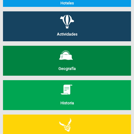
Hoteles
Actividades
Geografía
Historia