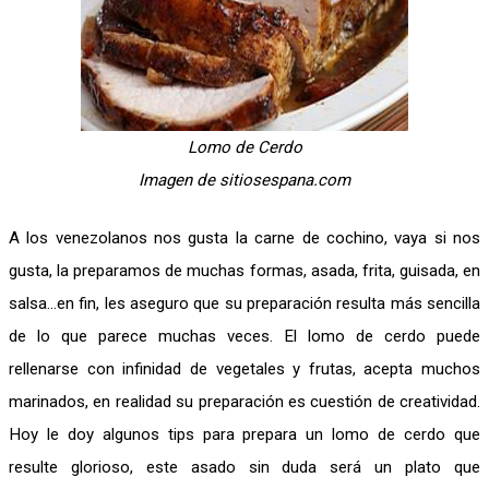
Lomo de Cerdo
Imagen de sitiosespana.com
A los venezolanos nos gusta la carne de cochino, vaya si nos
gusta, la preparamos de muchas formas, asada, frita, guisada, en
salsa...en fin, les aseguro que su preparación resulta más sencilla
de lo que parece muchas veces. El lomo de cerdo puede
rellenarse con infinidad de vegetales y frutas, acepta muchos
marinados, en realidad su preparación es cuestión de creatividad.
Hoy le doy algunos tips para prepara un lomo de cerdo que
resulte glorioso, este asado sin duda será un plato que