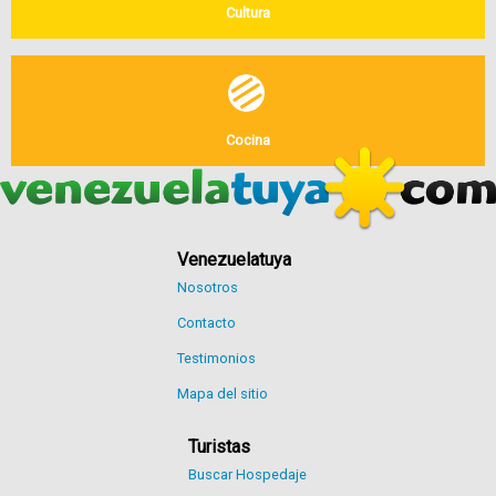
Cultura
Cocina
Venezuelatuya
Nosotros
Contacto
Testimonios
Mapa del sitio
Turistas
Buscar Hospedaje