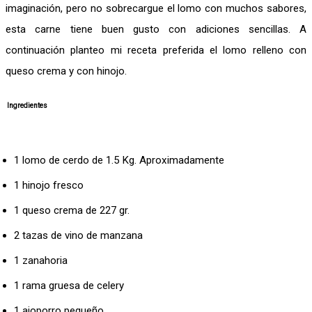
imaginación, pero no sobrecargue el lomo con muchos sabores,
esta carne tiene buen gusto con adiciones sencillas. A
continuación planteo mi receta preferida el lomo relleno con
queso crema y con hinojo.
Ingredientes
1 lomo de cerdo de 1.5 Kg. Aproximadamente
1 hinojo fresco
1 queso crema de 227 gr.
2 tazas de vino de manzana
1 zanahoria
1 rama gruesa de celery
1 ajoporro pequeño