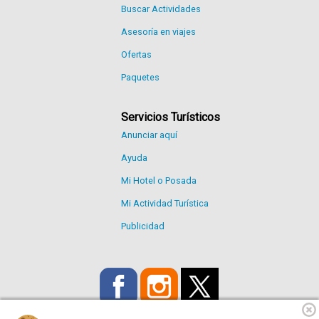
Buscar Actividades
Asesoría en viajes
Ofertas
Paquetes
Servicios Turísticos
Anunciar aquí
Ayuda
Mi Hotel o Posada
Mi Actividad Turística
Publicidad