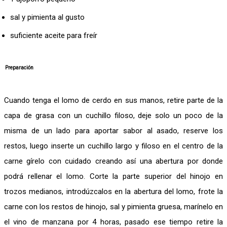
sal y pimienta al gusto
suficiente aceite para freír
Preparación
Cuando tenga el lomo de cerdo en sus manos, retire parte de la
capa de grasa con un cuchillo filoso, deje solo un poco de la
misma de un lado para aportar sabor al asado, reserve los
restos, luego inserte un cuchillo largo y filoso en el centro de la
carne gírelo con cuidado creando así una abertura por donde
podrá rellenar el lomo. Corte la parte superior del hinojo en
trozos medianos, introdúzcalos en la abertura del lomo, frote la
carne con los restos de hinojo, sal y pimienta gruesa, marínelo en
el vino de manzana por 4 horas, pasado ese tiempo retire la