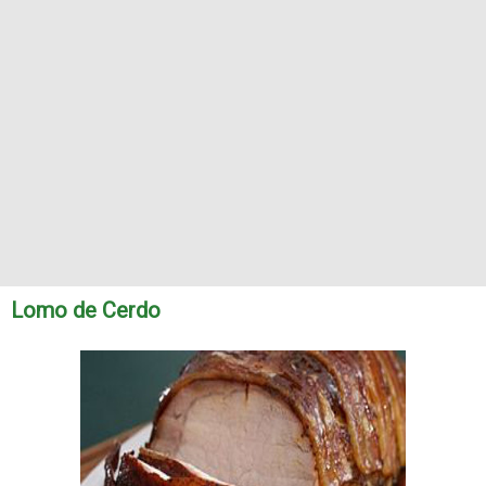
Lomo de Cerdo