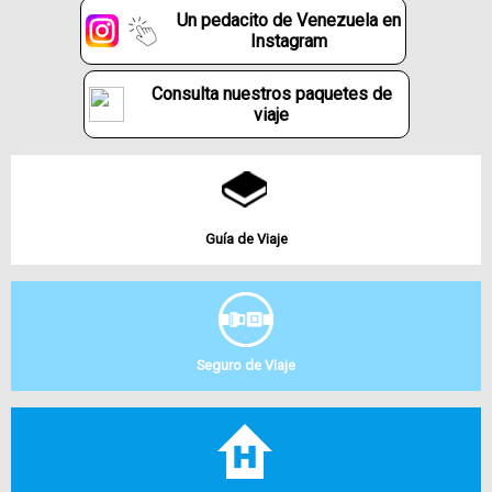
Un pedacito de Venezuela en
Instagram
Consulta nuestros paquetes de
viaje
Guía de Viaje
Seguro de Viaje