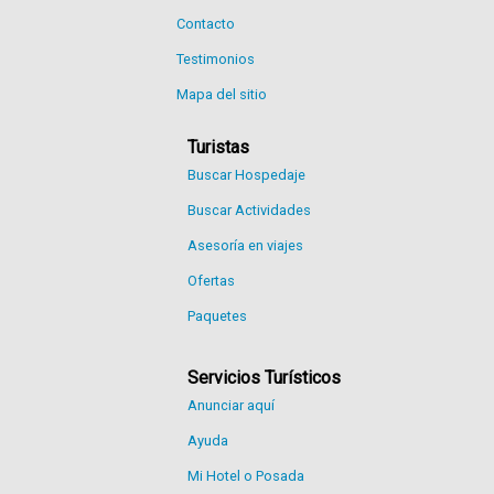
Contacto
Testimonios
Mapa del sitio
Turistas
Buscar Hospedaje
Buscar Actividades
Asesoría en viajes
Ofertas
Paquetes
Servicios Turísticos
Anunciar aquí
Ayuda
Mi Hotel o Posada