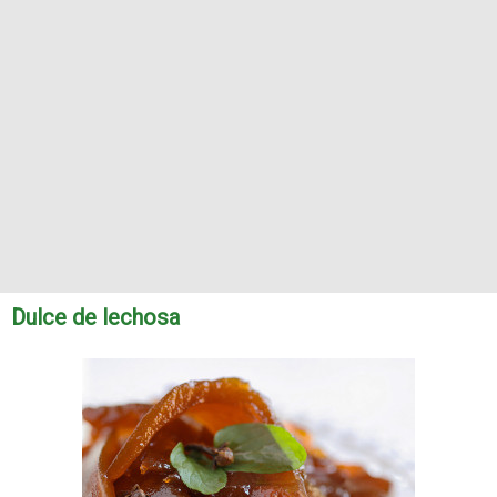
Dulce de lechosa