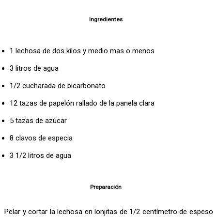
Ingredientes
1 lechosa de dos kilos y medio mas o menos
3 litros de agua
1/2 cucharada de bicarbonato
12 tazas de papelón rallado de la panela clara
5 tazas de azúcar
8 clavos de especia
3 1/2 litros de agua
Preparación
Pelar y cortar la lechosa en lonjitas de 1/2 centímetro de espeso