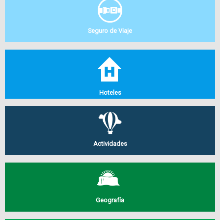
Seguro de Viaje
Hoteles
Actividades
Geografía