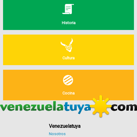
Historia
Cultura
Cocina
Venezuelatuya
Nosotros