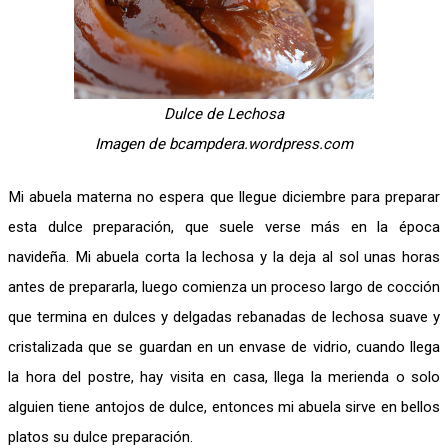
Dulce de Lechosa
Imagen de bcampdera.wordpress.com
Mi abuela materna no espera que llegue diciembre para preparar
esta dulce preparación, que suele verse más en la época
navideña. Mi abuela corta la lechosa y la deja al sol unas horas
antes de prepararla, luego comienza un proceso largo de cocción
que termina en dulces y delgadas rebanadas de lechosa suave y
cristalizada que se guardan en un envase de vidrio, cuando llega
la hora del postre, hay visita en casa, llega la merienda o solo
alguien tiene antojos de dulce, entonces mi abuela sirve en bellos
platos su dulce preparación.