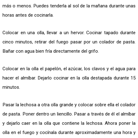
más o menos. Puedes tenderla al sol de la mañana durante unas
horas antes de cocinarla.
Colocar en una olla, llevar a un hervor. Cocinar tapado durante
cinco minutos, retirar del fuego pasar por un colador de pasta.
Bañar con agua bien fría directamente del grifo.
Colocar en la olla el papelón, el azúcar, los clavos y el agua para
hacer el almíbar. Dejarlo cocinar en la olla destapada durante 15
minutos.
Pasar la lechosa a otra olla grande y colocar sobre ella el colador
de pasta. Poner dentro un liencillo. Pasar a través de él el almíbar
y dejarlo caer en la olla que contiene la lechosa. Ahora poner la
olla en el fuego y cocínala durante aproximadamente una hora y