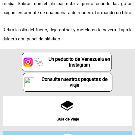
media. Sabrás que el almíbar está a punto cuando las gotas
caigan lentamente de una cuchara de madera, formando un hilito.
Retira la olla del fuego, deja enfriar y mételo en la nevera. Tapa la
dulcera con papel de plástico.
Un pedacito de Venezuela en
Instagram
Consulta nuestros paquetes de
viaje
Guía de Viaje