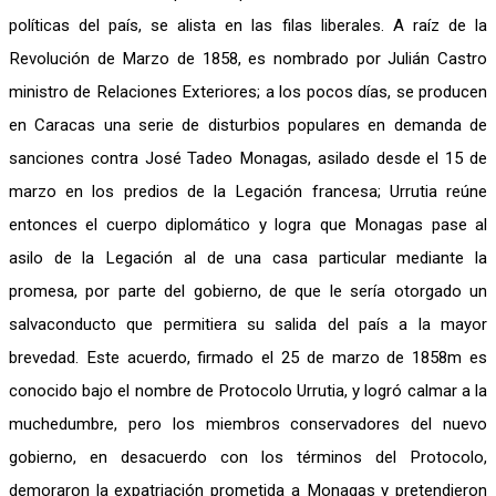
políticas del país, se alista en las filas liberales. A raíz de la
Revolución de Marzo de 1858, es nombrado por Julián Castro
ministro de Relaciones Exteriores; a los pocos días, se producen
en Caracas una serie de disturbios populares en demanda de
sanciones contra José Tadeo Monagas, asilado desde el 15 de
marzo en los predios de la Legación francesa; Urrutia reúne
entonces el cuerpo diplomático y logra que Monagas pase al
asilo de la Legación al de una casa particular mediante la
promesa, por parte del gobierno, de que le sería otorgado un
salvaconducto que permitiera su salida del país a la mayor
brevedad. Este acuerdo, firmado el 25 de marzo de 1858m es
conocido bajo el nombre de Protocolo Urrutia, y logró calmar a la
muchedumbre, pero los miembros conservadores del nuevo
gobierno, en desacuerdo con los términos del Protocolo,
demoraron la expatriación prometida a Monagas y pretendieron