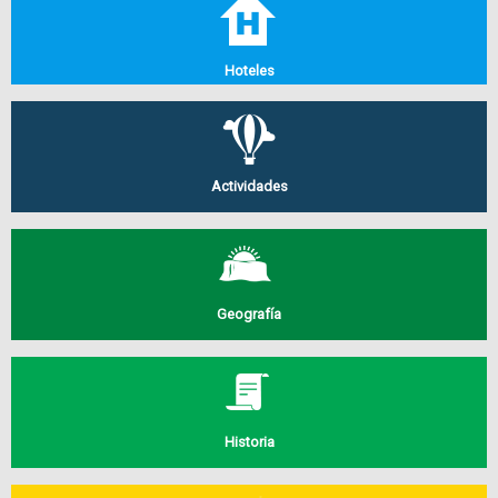
Hoteles
Actividades
Geografía
Historia