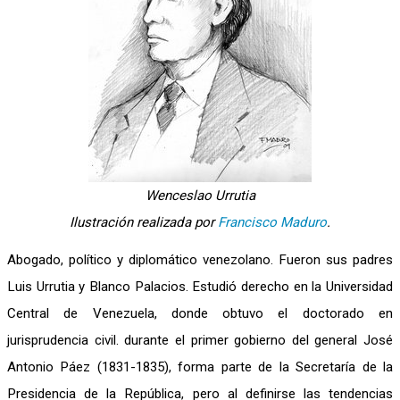
Wenceslao Urrutia
Ilustración realizada por
Francisco Maduro
.
Abogado, político y diplomático venezolano. Fueron sus padres
Luis Urrutia y Blanco Palacios. Estudió derecho en la Universidad
Central de Venezuela, donde obtuvo el doctorado en
jurisprudencia civil. durante el primer gobierno del general José
Antonio Páez (1831-1835), forma parte de la Secretaría de la
Presidencia de la República, pero al definirse las tendencias