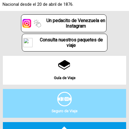
Nacional desde el 20 de abril de 1876.
Un pedacito de Venezuela en
Instagram
Consulta nuestros paquetes de
viaje
Guía de Viaje
Seguro de Viaje