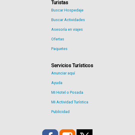
Turistas
Buscar Hospedaje
Buscar Actividades
Asesoría en viajes
Ofertas
Paquetes
Servicios Turísticos
Anunciar aquí
Ayuda
Mi Hotel o Posada
Mi Actividad Turística
Publicidad