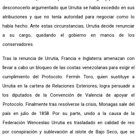
desconocerlo argumentado que Urrutia se había excedido en sus
atribuciones y que no tenía autoridad para negociar como lo
había hecho. Ante estas circunstancias, Urrutia decide renunciar
a su cargo, quedando el gobierno en manos de los
conservadores.
Tras la renuncia de Urrutia, Francia e Inglaterra amenazan con
llevar a cabo un bloqueo de las costas venezolanas para exigir el
cumplimiento del Protocolo. Fermín Toro, quien sustituye a
Urrutia en la cartera de Relaciones Exteriores, logra persuadir a
los diputados de la Convención de Valencia de apoyar el
Protocolo. Finalmente tras resolverse la crisis, Monagas sale del
país en julio de 1858. Por su parte, unido a la causa de la
Federación Wenceslao Urrutia es trasladado en calidad de reo
por conspiración y sublevación al islote de Bajo Seco, que se