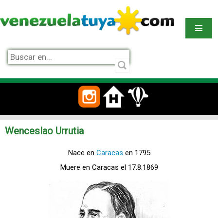
Wenceslao Urrutia
Nace en
Caracas
en 1795
Muere en Caracas el 17.8.1869