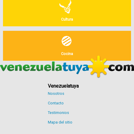
Cultura
Cocina
Venezuelatuya
Nosotros
Contacto
Testimonios
Mapa del sitio