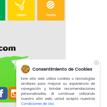
Cultura
Cocina
Consentimiento de Cookies
Este sitio web utiliza cookies o tecnologías
similares para mejorar su experiencia de
navegación y brindar recomendaciones
personalizadas. Al continuar utilizando
nuestro sitio web, usted acepta nuestras
Condiciones de Uso