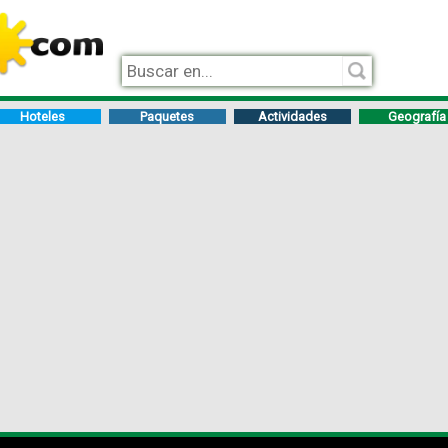
Hoteles
Paquetes
Actividades
Geografía