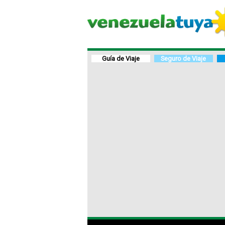
Guía de Viaje
Seguro de Viaje