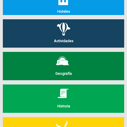
Hoteles
Actividades
Geografía
Historia