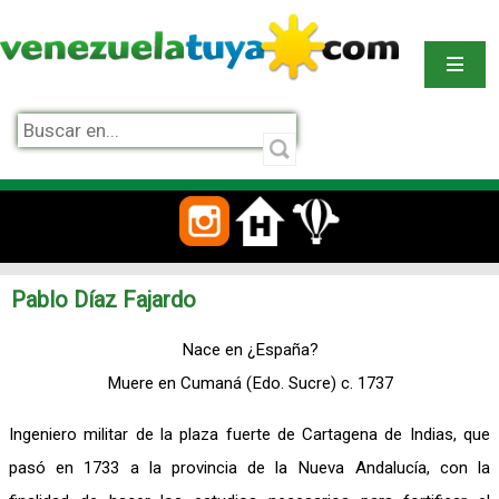
Pablo Díaz Fajardo
Nace en ¿España?
Muere en Cumaná (Edo. Sucre) c. 1737
Ingeniero militar de la plaza fuerte de Cartagena de Indias, que
pasó en 1733 a la provincia de la Nueva Andalucía, con la