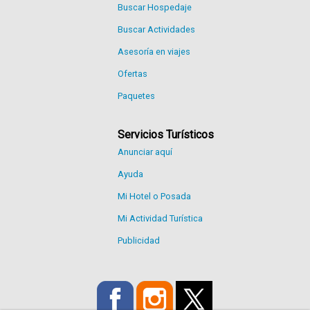
Buscar Hospedaje
Buscar Actividades
Asesoría en viajes
Ofertas
Paquetes
Servicios Turísticos
Anunciar aquí
Ayuda
Mi Hotel o Posada
Mi Actividad Turística
Publicidad