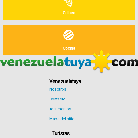
Cultura
Cocina
Venezuelatuya
Nosotros
Contacto
Testimonios
Mapa del sitio
Turistas