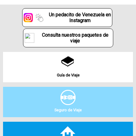
Un pedacito de Venezuela en
Instagram
Consulta nuestros paquetes de
viaje
Guía de Viaje
Seguro de Viaje