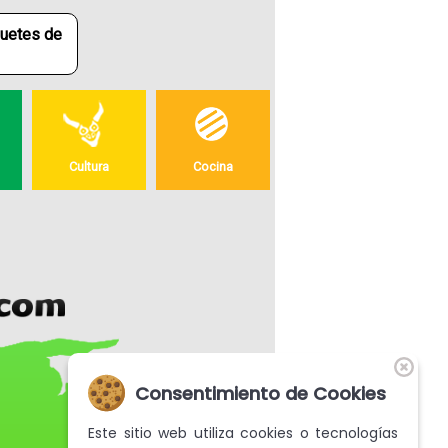
quetes de
Cultura
Cocina
Consentimiento de Cookies
Este sitio web utiliza cookies o tecnologías