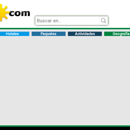
Hoteles
Paquetes
Actividades
Geografía