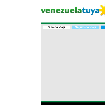
Guía de Viaje
Seguro de Viaje