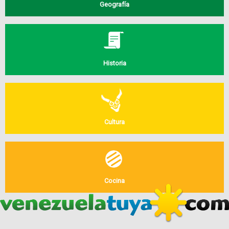
Geografía
Historia
Cultura
Cocina