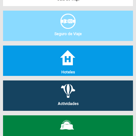
Seguro de Viaje
Hoteles
Actividades