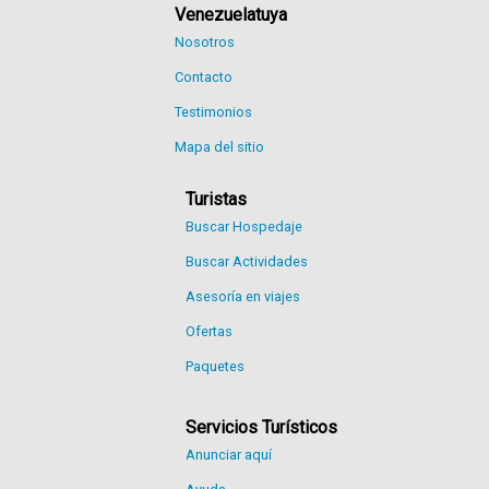
Venezuelatuya
Nosotros
Contacto
Testimonios
Mapa del sitio
Turistas
Buscar Hospedaje
Buscar Actividades
Asesoría en viajes
Ofertas
Paquetes
Servicios Turísticos
Anunciar aquí