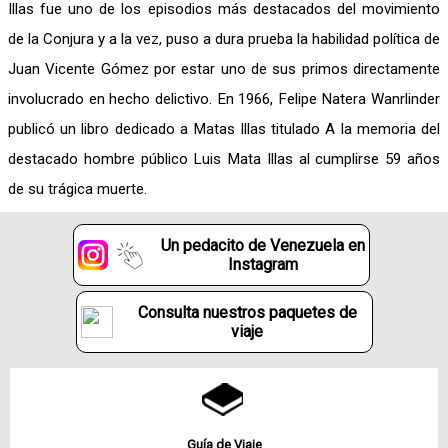
Illas fue uno de los episodios más destacados del movimiento
de la Conjura y a la vez, puso a dura prueba la habilidad política de
Juan Vicente Gómez por estar uno de sus primos directamente
involucrado en hecho delictivo. En 1966, Felipe Natera Wanrlinder
publicó un libro dedicado a Matas Illas titulado A la memoria del
destacado hombre público Luis Mata Illas al cumplirse 59 años
de su trágica muerte.
Un pedacito de Venezuela en
Instagram
Consulta nuestros paquetes de
viaje
Guía de Viaje