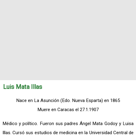
Luis Mata Illas
Nace en La Asunción (Edo. Nueva Esparta) en 1865
Muere en Caracas el 27.1.1907
Médico y político. Fueron sus padres Ángel Mata Godoy y Luisa
Illas. Cursó sus estudios de medicina en la Universidad Central de