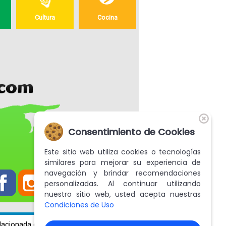
Cultura
Cocina
Fotografías
Blog
Misceláneos
Consentimiento de Cookies
Este sitio web utiliza cookies o tecnologías
similares para mejorar su experiencia de
navegación y brindar recomendaciones
personalizadas. Al continuar utilizando
nuestro sitio web, usted acepta nuestras
Condiciones de Uso
lacionada con tus preferencias.