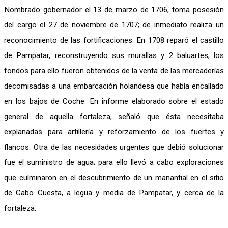
Nombrado gobernador el 13 de marzo de 1706, toma posesión
del cargo el 27 de noviembre de 1707; de inmediato realiza un
reconocimiento de las fortificaciones. En 1708 reparó el castillo
de Pampatar, reconstruyendo sus murallas y 2 baluartes; los
fondos para ello fueron obtenidos de la venta de las mercaderías
decomisadas a una embarcación holandesa que había encallado
en los bajos de Coche. En informe elaborado sobre el estado
general de aquella fortaleza, señaló que ésta necesitaba
explanadas para artillería y reforzamiento de los fuertes y
flancos. Otra de las necesidades urgentes que debió solucionar
fue el suministro de agua; para ello llevó a cabo exploraciones
que culminaron en el descubrimiento de un manantial en el sitio
de Cabo Cuesta, a legua y media de Pampatar, y cerca de la
fortaleza.