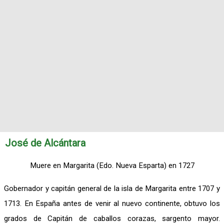
José de Alcántara
Muere en Margarita (Edo. Nueva Esparta) en 1727
Gobernador y capitán general de la isla de Margarita entre 1707 y
1713. En España antes de venir al nuevo continente, obtuvo los
grados de Capitán de caballos corazas, sargento mayor.