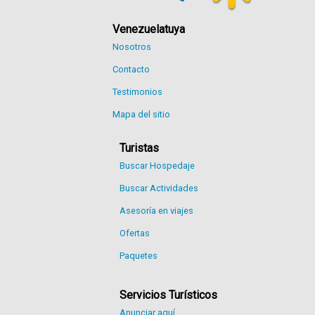
Venezuelatuya
Nosotros
Contacto
Testimonios
Mapa del sitio
Turistas
Buscar Hospedaje
Buscar Actividades
Asesoría en viajes
Ofertas
Paquetes
Servicios Turísticos
Anunciar aquí