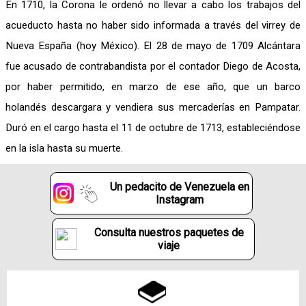
En 1710, la Corona le ordenó no llevar a cabo los trabajos del
acueducto hasta no haber sido informada a través del virrey de
Nueva España (hoy México). El 28 de mayo de 1709 Alcántara
fue acusado de contrabandista por el contador Diego de Acosta,
por haber permitido, en marzo de ese año, que un barco
holandés descargara y vendiera sus mercaderías en Pampatar.
Duró en el cargo hasta el 11 de octubre de 1713, estableciéndose
en la isla hasta su muerte.
Un pedacito de Venezuela en
Instagram
Consulta nuestros paquetes de
viaje