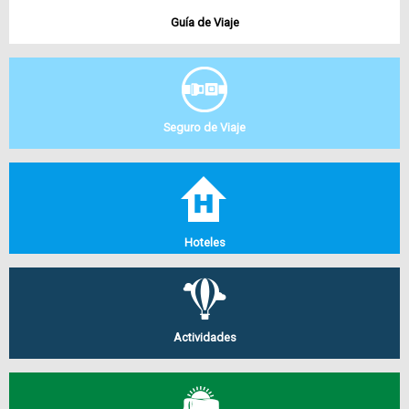
Guía de Viaje
Seguro de Viaje
Hoteles
Actividades