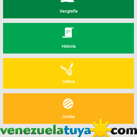
Geografía
Historia
Cultura
Cocina