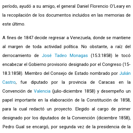
período, ayudó a su amigo, el general Daniel Florencio O'Leary en
la recopilación de los documentos incluidos en las memorias de
este último.
A fines de 1847 decide regresar a Venezuela, donde se mantiene
al margen de toda actividad política. No obstante, a raíz del
derrocamiento de
José Tadeo Monagas
(15.3.1858) le tocó
encabezar el Gobierno provisorio designado por el Congreso (15-
18.3.1858). Miembro del Consejo de Estado nombrado por
Julián
Castro
, fue diputado por la provincia de Caracas en la
Convención de
Valencia
(julio-diciembre 1858) y desempeño un
papel importante en la elaboración de la Constitución de 1858,
para la cual redactó un proyecto. Elegido al cargo de primer
designado por los diputados de la Convención (diciembre 1858),
Pedro Gual se encargó, por segunda vez de la presidencia de la