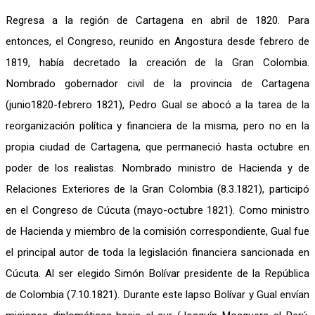
Regresa a la región de Cartagena en abril de 1820. Para
entonces, el Congreso, reunido en Angostura desde febrero de
1819, había decretado la creación de la Gran Colombia.
Nombrado gobernador civil de la provincia de Cartagena
(junio1820-febrero 1821), Pedro Gual se abocó a la tarea de la
reorganización política y financiera de la misma, pero no en la
propia ciudad de Cartagena, que permaneció hasta octubre en
poder de los realistas. Nombrado ministro de Hacienda y de
Relaciones Exteriores de la Gran Colombia (8.3.1821), participó
en el Congreso de Cúcuta (mayo-octubre 1821). Como ministro
de Hacienda y miembro de la comisión correspondiente, Gual fue
el principal autor de toda la legislación financiera sancionada en
Cúcuta. Al ser elegido Simón Bolívar presidente de la República
de Colombia (7.10.1821). Durante este lapso Bolívar y Gual envían