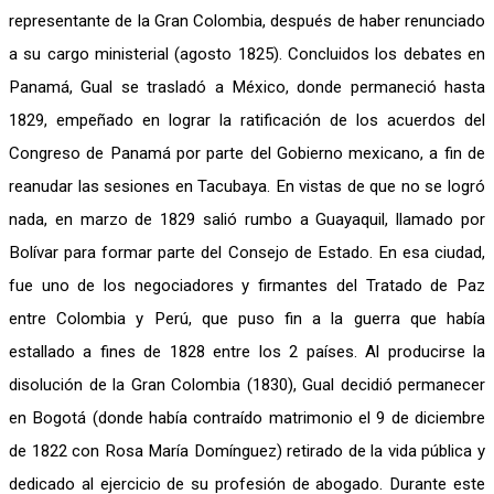
representante de la Gran Colombia, después de haber renunciado
a su cargo ministerial (agosto 1825). Concluidos los debates en
Panamá, Gual se trasladó a México, donde permaneció hasta
1829, empeñado en lograr la ratificación de los acuerdos del
Congreso de Panamá por parte del Gobierno mexicano, a fin de
reanudar las sesiones en Tacubaya. En vistas de que no se logró
nada, en marzo de 1829 salió rumbo a Guayaquil, llamado por
Bolívar para formar parte del Consejo de Estado. En esa ciudad,
fue uno de los negociadores y firmantes del Tratado de Paz
entre Colombia y Perú, que puso fin a la guerra que había
estallado a fines de 1828 entre los 2 países. Al producirse la
disolución de la Gran Colombia (1830), Gual decidió permanecer
en Bogotá (donde había contraído matrimonio el 9 de diciembre
de 1822 con Rosa María Domínguez) retirado de la vida pública y
dedicado al ejercicio de su profesión de abogado. Durante este