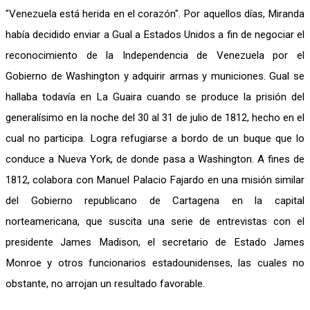
"Venezuela está herida en el corazón". Por aquellos días, Miranda
había decidido enviar a Gual a Estados Unidos a fin de negociar el
reconocimiento de la Independencia de Venezuela por el
Gobierno de Washington y adquirir armas y municiones. Gual se
hallaba todavía en La Guaira cuando se produce la prisión del
generalísimo en la noche del 30 al 31 de julio de 1812, hecho en el
cual no participa. Logra refugiarse a bordo de un buque que lo
conduce a Nueva York, de donde pasa a Washington. A fines de
1812, colabora con Manuel Palacio Fajardo en una misión similar
del Gobierno republicano de Cartagena en la capital
norteamericana, que suscita una serie de entrevistas con el
presidente James Madison, el secretario de Estado James
Monroe y otros funcionarios estadounidenses, las cuales no
obstante, no arrojan un resultado favorable.