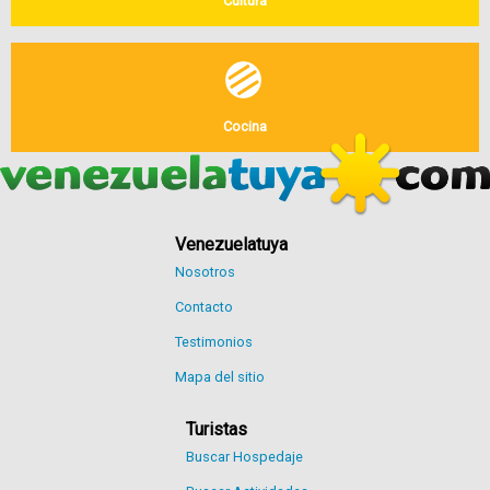
Cultura
Cocina
Venezuelatuya
Nosotros
Contacto
Testimonios
Mapa del sitio
Turistas
Buscar Hospedaje