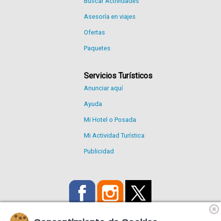
Buscar Actividades
Asesoría en viajes
Ofertas
Paquetes
Servicios Turísticos
Anunciar aquí
Ayuda
Mi Hotel o Posada
Mi Actividad Turística
Publicidad