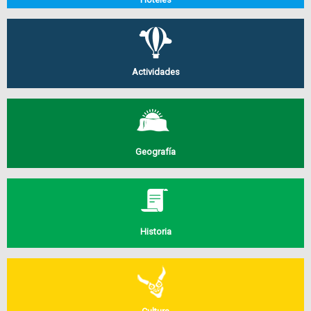
Actividades
Geografía
Historia