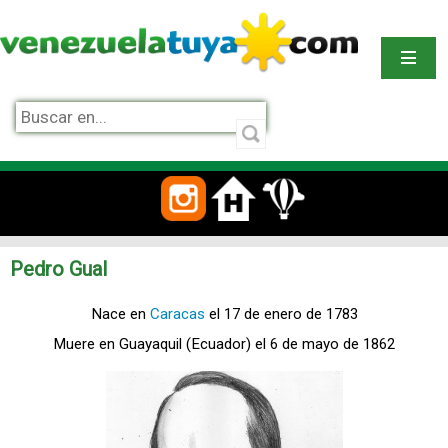
Pedro Gual
Nace en
Caracas
el 17 de enero de 1783
Muere en Guayaquil (Ecuador) el 6 de mayo de 1862