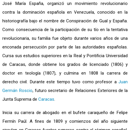
José María España, organizó un movimiento revolucionario
contra la dominación española en Venezuela, conocido en la
historiografía bajo el nombre de Conspiración de Gual y España.
Como consecuencia de la participación de su tío en la tentativa
revolucionaria, su familia fue objeto durante varios años de una
enconada persecución por parte de las autoridades españolas.
Cursa sus estudios superiores en la Real y Pontificia Universidad
de Caracas, donde obtiene los grados de licenciado (1806) y
doctor en teología (1807), y culmina en 1808 la carrera de
derecho civil. Durante este tiempo tuvo como profesor a
Juan
Germán Roscio
, futuro secretario de Relaciones Exteriores de la
Junta Suprema de
Caracas
.
Inicia su carrera de abogado en el bufete caraqueño de Felipe
Fermín Paúl. A fines de 1809 y comienzos del año siguiente