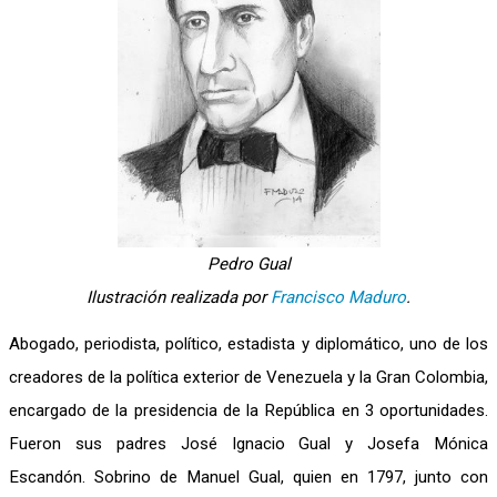
Pedro Gual
Ilustración realizada por
Francisco Maduro
.
Abogado, periodista, político, estadista y diplomático, uno de los
creadores de la política exterior de Venezuela y la Gran Colombia,
encargado de la presidencia de la República en 3 oportunidades.
Fueron sus padres José Ignacio Gual y Josefa Mónica
Escandón. Sobrino de Manuel Gual, quien en 1797, junto con