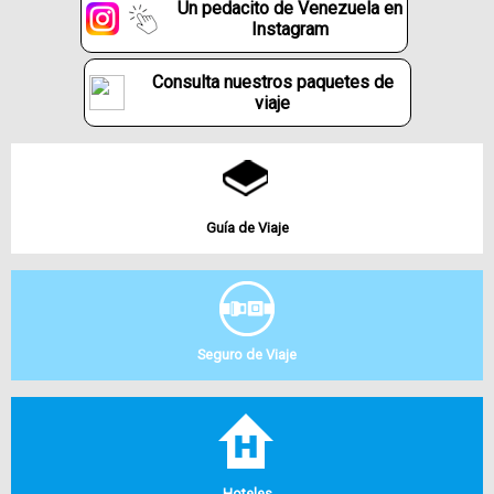
Un pedacito de Venezuela en
Instagram
Consulta nuestros paquetes de
viaje
Guía de Viaje
Seguro de Viaje
Hoteles