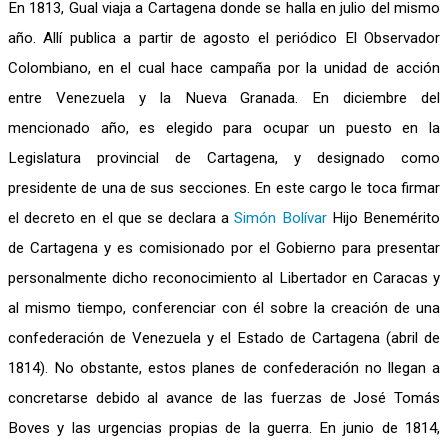
En 1813, Gual viaja a Cartagena donde se halla en julio del mismo
año. Allí publica a partir de agosto el periódico El Observador
Colombiano, en el cual hace campaña por la unidad de acción
entre Venezuela y la Nueva Granada. En diciembre del
mencionado año, es elegido para ocupar un puesto en la
Legislatura provincial de Cartagena, y designado como
presidente de una de sus secciones. En este cargo le toca firmar
el decreto en el que se declara a
Simón Bolívar
Hijo Benemérito
de Cartagena y es comisionado por el Gobierno para presentar
personalmente dicho reconocimiento al Libertador en Caracas y
al mismo tiempo, conferenciar con él sobre la creación de una
confederación de Venezuela y el Estado de Cartagena (abril de
1814). No obstante, estos planes de confederación no llegan a
concretarse debido al avance de las fuerzas de José Tomás
Boves y las urgencias propias de la guerra. En junio de 1814,