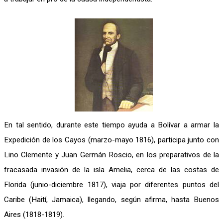
En tal sentido, durante este tiempo ayuda a Bolívar a armar la
Expedición de los Cayos (marzo-mayo 1816), participa junto con
Lino Clemente y Juan Germán Roscio, en los preparativos de la
fracasada invasión de la isla Amelia, cerca de las costas de
Florida (junio-diciembre 1817), viaja por diferentes puntos del
Caribe (Haití, Jamaica), llegando, según afirma, hasta Buenos
Aires (1818-1819).