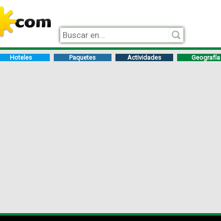
Hoteles
Paquetes
Actividades
Geografía