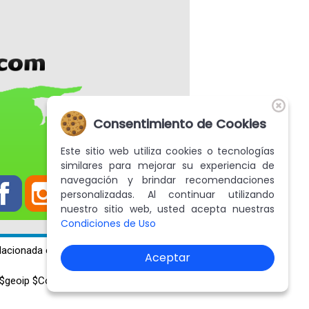
Consentimiento de Cookies
Este sitio web utiliza cookies o tecnologías
similares para mejorar su experiencia de
navegación y brindar recomendaciones
personalizadas. Al continuar utilizando
nuestro sitio web, usted acepta nuestras
Condiciones de Uso
lacionada con tus preferencias.
Aceptar
 $geoip $CodigoPagina