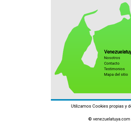
Venezuelatu
Nosotros
Contacto
Testimonios
Mapa del sitio
Utilizamos Cookies propias y d
© venezuelatuya.com 