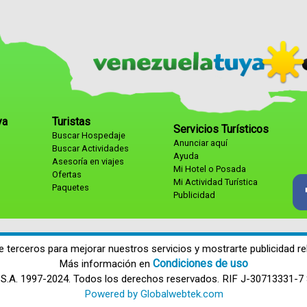
ya
Turistas
Servicios Turísticos
Buscar Hospedaje
Anunciar aquí
Buscar Actividades
Ayuda
Asesoría en viajes
Mi Hotel o Posada
Ofertas
Mi Actividad Turística
Paquetes
Publicidad
e terceros para mejorar nuestros servicios y mostrarte publicidad re
Condiciones de uso
Más información en
S.A. 1997-2024. Todos los derechos reservados. RIF J-30713331-7
Powered by Globalwebtek.com