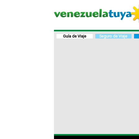
Guía de Viaje
Seguro de Viaje