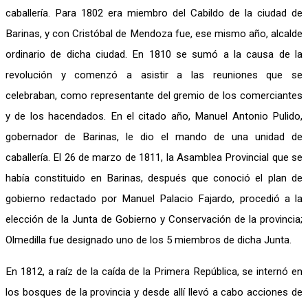
caballería. Para 1802 era miembro del Cabildo de la ciudad de
Barinas, y con Cristóbal de Mendoza fue, ese mismo año, alcalde
ordinario de dicha ciudad. En 1810 se sumó a la causa de la
revolución y comenzó a asistir a las reuniones que se
celebraban, como representante del gremio de los comerciantes
y de los hacendados. En el citado año, Manuel Antonio Pulido,
gobernador de Barinas, le dio el mando de una unidad de
caballería. El 26 de marzo de 1811, la Asamblea Provincial que se
había constituido en Barinas, después que conoció el plan de
gobierno redactado por Manuel Palacio Fajardo, procedió a la
elección de la Junta de Gobierno y Conservación de la provincia;
Olmedilla fue designado uno de los 5 miembros de dicha Junta.
En 1812, a raíz de la caída de la Primera República, se internó en
los bosques de la provincia y desde allí llevó a cabo acciones de