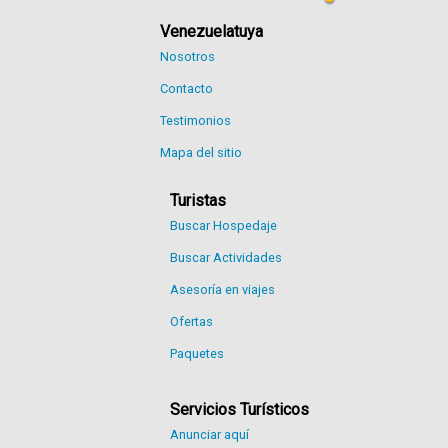
Venezuelatuya
Nosotros
Contacto
Testimonios
Mapa del sitio
Turistas
Buscar Hospedaje
Buscar Actividades
Asesoría en viajes
Ofertas
Paquetes
Servicios Turísticos
Anunciar aquí