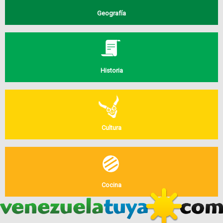
Geografía
Historia
Cultura
Cocina