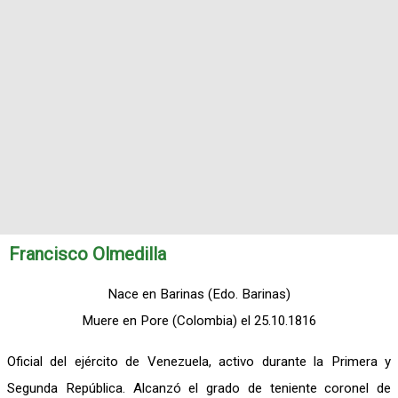
Francisco Olmedilla
Nace en Barinas (Edo. Barinas)
Muere en Pore (Colombia) el 25.10.1816
Oficial del ejército de Venezuela, activo durante la Primera y
Segunda República. Alcanzó el grado de teniente coronel de