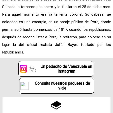
Calzada lo tomaron prisionero y lo fusilaron el 25 de dicho mes.
Para aquel momento era ya teniente coronel. Su cabeza fue
colocada en una escarpia, en un paraje público de Pore, donde
permaneció hasta comienzos de 1817, cuando los republicanos,
después de reconquistar a Pore, la retiraron, para colocar en su
lugar la del oficial realista Julián Bayer, fusilado por los
republicanos.
Un pedacito de Venezuela en
Instagram
Consulta nuestros paquetes de
viaje