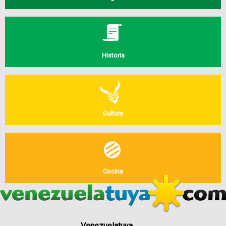
Historia
Cultura
Cocina
Venezuelatuya