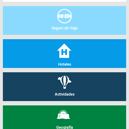
Seguro de Viaje
Hoteles
Actividades
Geografía