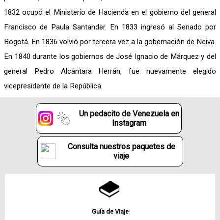
1832 ocupó el Ministerio de Hacienda en el gobierno del general
Francisco de Paula Santander. En 1833 ingresó al Senado por
Bogotá. En 1836 volvió por tercera vez a la gobernación de Neiva.
En 1840 durante los gobiernos de José Ignacio de Márquez y del
general Pedro Alcántara Herrán, fue nuevamente elegido
vicepresidente de la República.
Un pedacito de Venezuela en
Instagram
Consulta nuestros paquetes de
viaje
Guía de Viaje