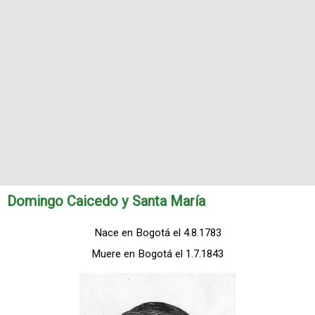
Domingo Caicedo y Santa María
Nace en Bogotá el 4.8.1783
Muere en Bogotá el 1.7.1843