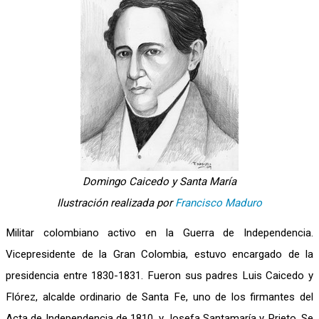
Domingo Caicedo y Santa María
Ilustración realizada por
Francisco Maduro
Militar colombiano activo en la Guerra de Independencia.
Vicepresidente de la Gran Colombia, estuvo encargado de la
presidencia entre 1830-1831. Fueron sus padres Luis Caicedo y
Flórez, alcalde ordinario de Santa Fe, uno de los firmantes del
Acta de Independencia de 1810, y Josefa Santamaría y Prieto. Se