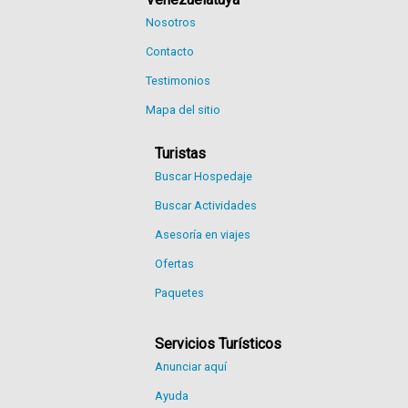
Nosotros
Contacto
Testimonios
Mapa del sitio
Turistas
Buscar Hospedaje
Buscar Actividades
Asesoría en viajes
Ofertas
Paquetes
Servicios Turísticos
Anunciar aquí
Ayuda