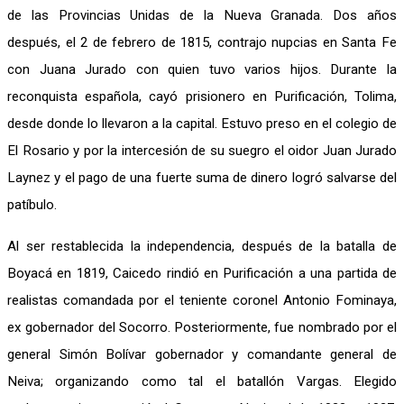
de las Provincias Unidas de la Nueva Granada. Dos años
después, el 2 de febrero de 1815, contrajo nupcias en Santa Fe
con Juana Jurado con quien tuvo varios hijos. Durante la
reconquista española, cayó prisionero en Purificación, Tolima,
desde donde lo llevaron a la capital. Estuvo preso en el colegio de
El Rosario y por la intercesión de su suegro el oidor Juan Jurado
Laynez y el pago de una fuerte suma de dinero logró salvarse del
patíbulo.
Al ser restablecida la independencia, después de la batalla de
Boyacá en 1819, Caicedo rindió en Purificación a una partida de
realistas comandada por el teniente coronel Antonio Fominaya,
ex gobernador del Socorro. Posteriormente, fue nombrado por el
general Simón Bolívar gobernador y comandante general de
Neiva; organizando como tal el batallón Vargas. Elegido