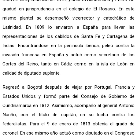
graduó en jurisprudencia en el colegio de El Rosario. En este
mismo plantel se desempeñó vicerrector y catedrático de
Latinidad. En 1809 lo enviaron a España para llevar las
representaciones de los cabildos de Santa Fe y Cartagena de
Indias. Encontrándose en la península ibérica, peleó contra la
invasión francesa en España y actuó como secretario de las
Cortes del Reino, tanto en Cádiz como en la isla de León en
calidad de diputado suplente.
Regresó a Bogotá después de viajar por Portugal, Francia y
Estados Unidos y formó parte del Consejo de Gobierno de
Cundinamarca en 1812. Asimismo, acompañó al general Antonio
Nariño, con el título de capitán, en su lucha contra los
federalistas. Para el 9 de enero de 1813 obtenía el grado de
coronel. En ese mismo año actuó como diputado en el Congreso