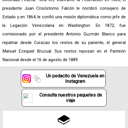
presidente Juan Crisóstomo Falcón le nombró consejero de
Estado y en 1864, le confió una misión diplomática como jefe de
la Legación Venezolana en Washington. En 1872, fue
comisionado por el presidente Antonio Guzmán Blanco para
repatriar desde Curazao los restos de su pariente, el general
Manuel Ezequiel Bruzual. Sus restos reposan en el Panteón
Nacional desde el 16 de agosto de 1889.
Un pedacito de Venezuela en
Instagram
Consulta nuestros paquetes de
viaje