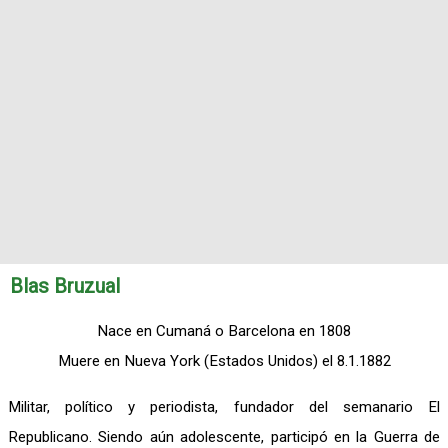
Blas Bruzual
Nace en Cumaná o Barcelona en 1808
Muere en Nueva York (Estados Unidos) el 8.1.1882
Militar, político y periodista, fundador del semanario El
Republicano. Siendo aún adolescente, participó en la Guerra de