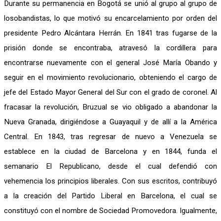
Durante su permanencia en Bogotá se unió al grupo al grupo de
losobandistas, lo que motivó su encarcelamiento por orden del
presidente Pedro Alcántara Herrán. En 1841 tras fugarse de la
prisión donde se encontraba, atravesó la cordillera para
encontrarse nuevamente con el general José María Obando y
seguir en el movimiento revolucionario, obteniendo el cargo de
jefe del Estado Mayor General del Sur con el grado de coronel. Al
fracasar la revolución, Bruzual se vio obligado a abandonar la
Nueva Granada, dirigiéndose a Guayaquil y de allí a la América
Central. En 1843, tras regresar de nuevo a Venezuela se
establece en la ciudad de Barcelona y en 1844, funda el
semanario El Republicano, desde el cual defendió con
vehemencia los principios liberales. Con sus escritos, contribuyó
a la creación del Partido Liberal en Barcelona, el cual se
constituyó con el nombre de Sociedad Promovedora. Igualmente,