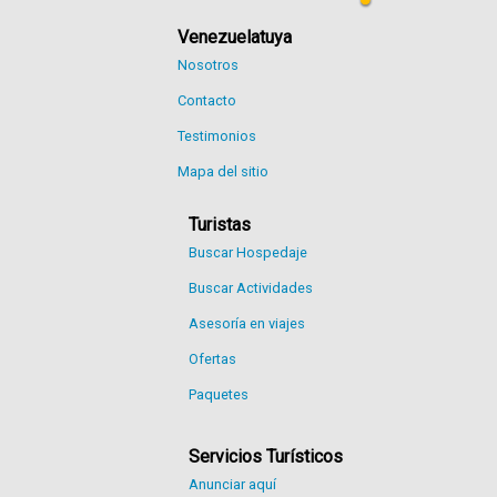
Venezuelatuya
Nosotros
Contacto
Testimonios
Mapa del sitio
Turistas
Buscar Hospedaje
Buscar Actividades
Asesoría en viajes
Ofertas
Paquetes
Servicios Turísticos
Anunciar aquí