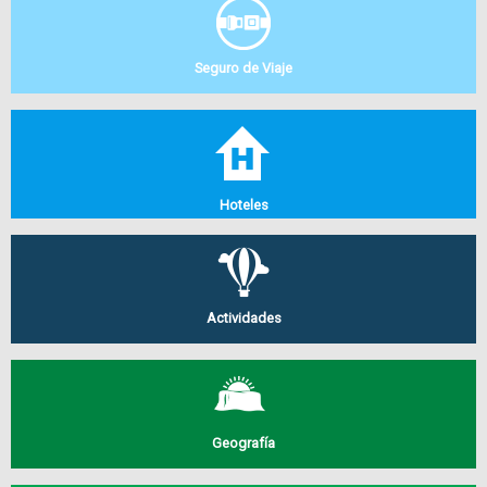
Seguro de Viaje
Hoteles
Actividades
Geografía