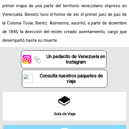
primer mapa de una parte del territorio venezolano impreso en
Venezuela. Benistz tuvo el honor de ser el primer juez de paz de
la Colonia Tovar, Benitz. Asimismo, asumió, a partir de diciembre
de 1845, la dirección del recién creado asentamiento, cargo que
desempeñó hasta su muerte.
Un pedacito de Venezuela en
Instagram
Consulta nuestros paquetes de
viaje
Guía de Viaje