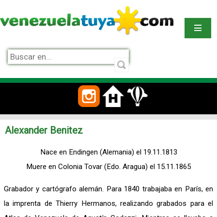
Alexander Benitez
Nace en Endingen (Alemania) el 19.11.1813
Muere en Colonia Tovar (Edo. Aragua) el 15.11.1865
Grabador y cartógrafo alemán. Para 1840 trabajaba en París, en
la imprenta de Thierry Hermanos, realizando grabados para el