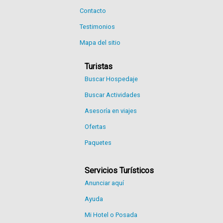
Contacto
Testimonios
Mapa del sitio
Turistas
Buscar Hospedaje
Buscar Actividades
Asesoría en viajes
Ofertas
Paquetes
Servicios Turísticos
Anunciar aquí
Ayuda
Mi Hotel o Posada