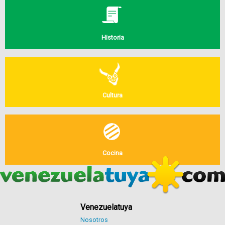
Historia
Cultura
Cocina
Venezuelatuya
Nosotros