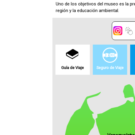
Uno de los objetivos del museo es la pre
región y la educación ambiental.
Guía de Viaje
Seguro de Viaje