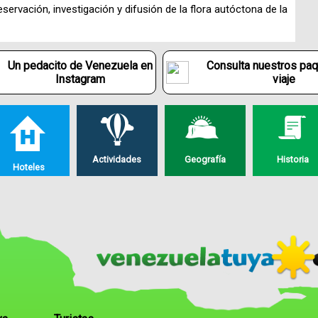
servación, investigación y difusión de la flora autóctona de la
Un pedacito de Venezuela en
Consulta nuestros pa
Instagram
viaje
Actividades
Geografía
Historia
Hoteles