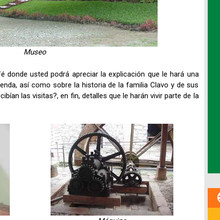
Museo
é donde usted podrá apreciar la explicación que le hará una
nda, así como sobre la historia de la familia Clavo y de sus
n las visitas?, en fin, detalles que le harán vivir parte de la