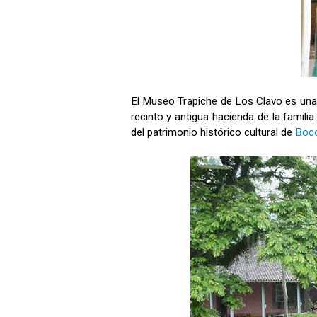
El Museo Trapiche de Los Clavo es una j
recinto y antigua hacienda de la familia
del patrimonio histórico cultural de
Boc