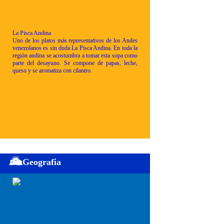
La Pisca Andina
Uno de los platos más representativos de los Andes
venezolanos es sin duda La Pisca Andina. En toda la
región andina se acostumbra a tomar esta sopa como
parte del desayuno. Se compone de papas, leche,
queso y se aromatiza con cilantro.
Geografia