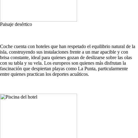
Paisaje desértico
Coche cuenta con hoteles que han respetado el equilibrio natural de la
isla, construyendo sus instalaciones frente a un mar apacible y con
brisa constante, ideal para quienes gozan de deslizarse sobre las olas
con su tabla y su vela. Los europeos son quienes más disfrutan la
fascinación que despiertan playas como La Punta, particularmente
entre quienes practican los deportes acuáticos.