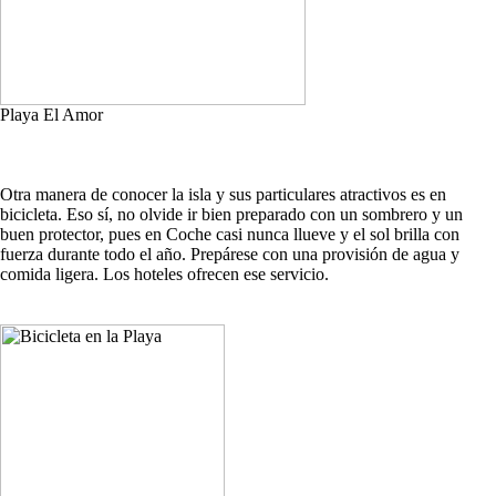
Playa El Amor
Otra manera de conocer la isla y sus particulares atractivos es en
bicicleta. Eso sí, no olvide ir bien preparado con un sombrero y un
buen protector, pues en Coche casi nunca llueve y el sol brilla con
fuerza durante todo el año. Prepárese con una provisión de agua y
comida ligera. Los hoteles ofrecen ese servicio.