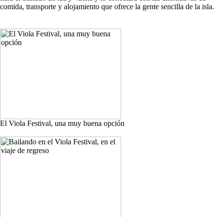
comida, transporte y alojamiento que ofrece la gente sencilla de la isla.
El Viola Festival, una muy buena opción