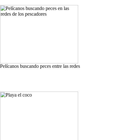
Pelícanos buscando peces entre las redes