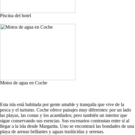
Piscina del hotel
Motos de agua en Coche
Esta isla está habitada por gente amable y tranquila que vive de la
pesca y el turismo. Coche ofrece paisajes muy diferentes: por un lado
las playas, las costas y los acantilados; pero también un interior que
sigue conservando sus esencias. Sus escenarios contrastan entre sí al
llegar a la isla desde Margarita. Uno se encontrará las bondades de una
playa de arenas brillantes y aguas traslúcidas y serenas.