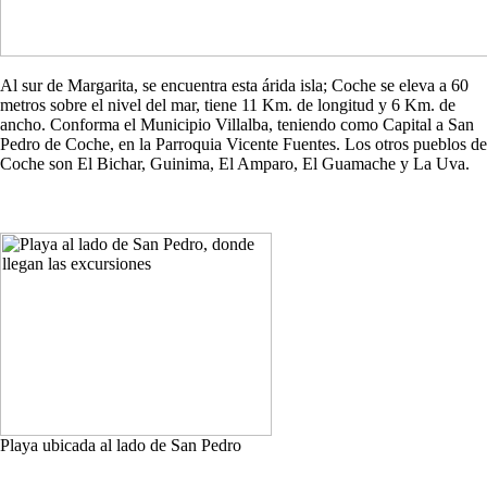
Al sur de Margarita, se encuentra esta árida isla; Coche se eleva a 60
metros sobre el nivel del mar, tiene 11 Km. de longitud y 6 Km. de
ancho. Conforma el Municipio Villalba, teniendo como Capital a San
Pedro de Coche, en la Parroquia Vicente Fuentes. Los otros pueblos de
Coche son El Bichar, Guinima, El Amparo, El Guamache y La Uva.
Playa ubicada al lado de San Pedro