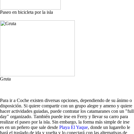
Paseo en bicicleta por la isla
Gruta
Para ir a Coche existen diversas opciones, dependiendo de su ánimo o
disposición. Si quiere compartir con un grupo alegre y ameno y quiere
hacer actividades guiadas, puede contratar los catamaranes con un "full
day" organizado. También puede irse en Ferry y llevar su carro para
realizar el paseo por la isla. Sin embargo, la forma más simple de irse
es en un peñero que sale desde
Playa El Yaque
, donde un lugareño le
hará el traslado de ida y vuelta y lo conectará con las alternativas de