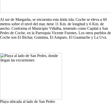
Al sur de Margarita, se encuentra esta árida isla; Coche se eleva a 60
metros sobre el nivel del mar, tiene 11 Km. de longitud y 6 Km. de
ancho. Conforma el Municipio Villalba, teniendo como Capital a San
Pedro de Coche, en la Parroquia Vicente Fuentes. Los otros pueblos de
Coche son El Bichar, Guinima, El Amparo, El Guamache y La Uva.
Playa ubicada al lado de San Pedro