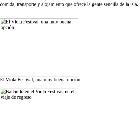
comida, transporte y alojamiento que ofrece la gente sencilla de la isla.
El Viola Festival, una muy buena opción