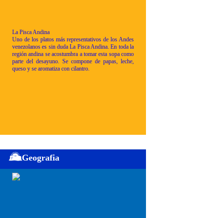
La Pisca Andina
Uno de los platos más representativos de los Andes
venezolanos es sin duda La Pisca Andina. En toda la
región andina se acostumbra a tomar esta sopa como
parte del desayuno. Se compone de papas, leche,
queso y se aromatiza con cilantro.
Geografia