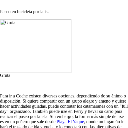
Paseo en bicicleta por la isla
Gruta
Para ir a Coche existen diversas opciones, dependiendo de su ánimo o
disposición. Si quiere compartir con un grupo alegre y ameno y quiere
hacer actividades guiadas, puede contratar los catamaranes con un "full
day" organizado. También puede irse en Ferry y llevar su carro para
realizar el paseo por la isla. Sin embargo, la forma más simple de irse
es en un peñero que sale desde
Playa El Yaque
, donde un lugareño le
hará el traslado de ida y vuelta y lo conectará con las alternativas de