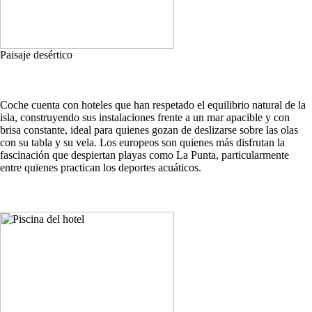
Paisaje desértico
Coche cuenta con hoteles que han respetado el equilibrio natural de la
isla, construyendo sus instalaciones frente a un mar apacible y con
brisa constante, ideal para quienes gozan de deslizarse sobre las olas
con su tabla y su vela. Los europeos son quienes más disfrutan la
fascinación que despiertan playas como La Punta, particularmente
entre quienes practican los deportes acuáticos.