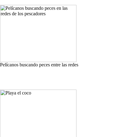
Pelícanos buscando peces entre las redes