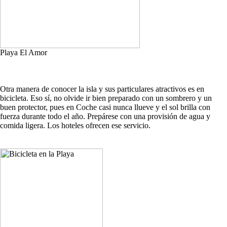
Playa El Amor
Otra manera de conocer la isla y sus particulares atractivos es en
bicicleta. Eso sí, no olvide ir bien preparado con un sombrero y un
buen protector, pues en Coche casi nunca llueve y el sol brilla con
fuerza durante todo el año. Prepárese con una provisión de agua y
comida ligera. Los hoteles ofrecen ese servicio.