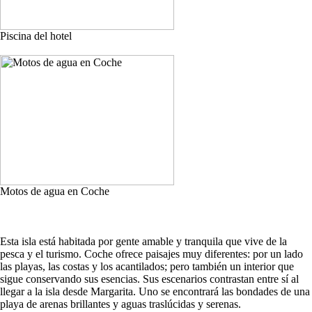
Piscina del hotel
Motos de agua en Coche
Esta isla está habitada por gente amable y tranquila que vive de la
pesca y el turismo. Coche ofrece paisajes muy diferentes: por un lado
las playas, las costas y los acantilados; pero también un interior que
sigue conservando sus esencias. Sus escenarios contrastan entre sí al
llegar a la isla desde Margarita. Uno se encontrará las bondades de una
playa de arenas brillantes y aguas traslúcidas y serenas.