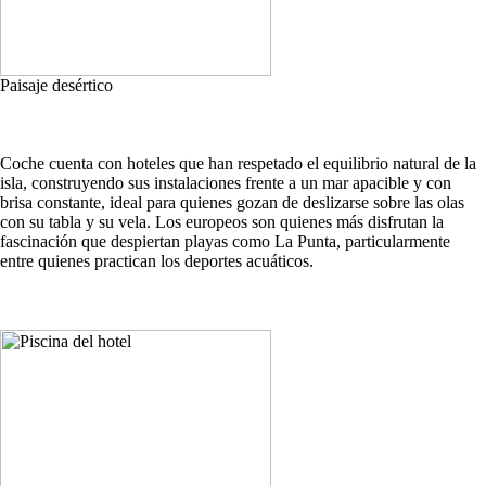
Paisaje desértico
Coche cuenta con hoteles que han respetado el equilibrio natural de la
isla, construyendo sus instalaciones frente a un mar apacible y con
brisa constante, ideal para quienes gozan de deslizarse sobre las olas
con su tabla y su vela. Los europeos son quienes más disfrutan la
fascinación que despiertan playas como La Punta, particularmente
entre quienes practican los deportes acuáticos.