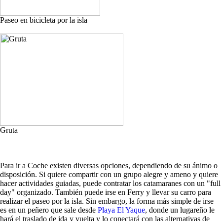
Paseo en bicicleta por la isla
Gruta
Para ir a Coche existen diversas opciones, dependiendo de su ánimo o
disposición. Si quiere compartir con un grupo alegre y ameno y quiere
hacer actividades guiadas, puede contratar los catamaranes con un "full
day" organizado. También puede irse en Ferry y llevar su carro para
realizar el paseo por la isla. Sin embargo, la forma más simple de irse
es en un peñero que sale desde
Playa El Yaque
, donde un lugareño le
hará el traslado de ida y vuelta y lo conectará con las alternativas de