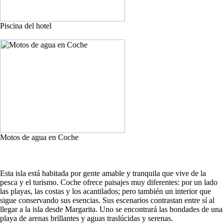
Piscina del hotel
Motos de agua en Coche
Esta isla está habitada por gente amable y tranquila que vive de la
pesca y el turismo. Coche ofrece paisajes muy diferentes: por un lado
las playas, las costas y los acantilados; pero también un interior que
sigue conservando sus esencias. Sus escenarios contrastan entre sí al
llegar a la isla desde Margarita. Uno se encontrará las bondades de una
playa de arenas brillantes y aguas traslúcidas y serenas.