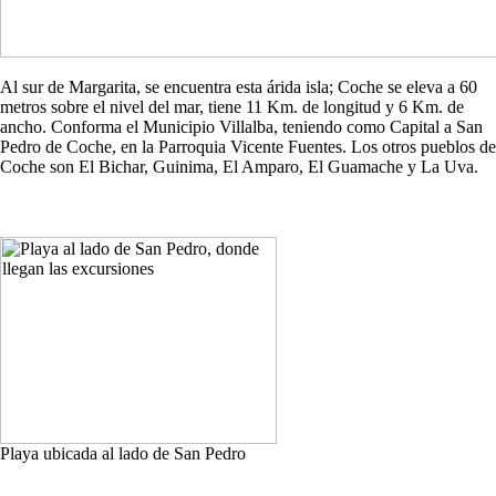
Al sur de Margarita, se encuentra esta árida isla; Coche se eleva a 60
metros sobre el nivel del mar, tiene 11 Km. de longitud y 6 Km. de
ancho. Conforma el Municipio Villalba, teniendo como Capital a San
Pedro de Coche, en la Parroquia Vicente Fuentes. Los otros pueblos de
Coche son El Bichar, Guinima, El Amparo, El Guamache y La Uva.
Playa ubicada al lado de San Pedro