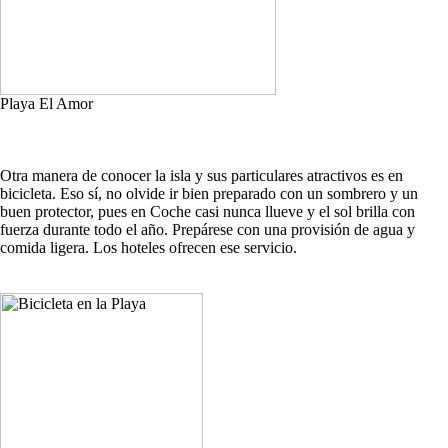
Playa El Amor
Otra manera de conocer la isla y sus particulares atractivos es en
bicicleta. Eso sí, no olvide ir bien preparado con un sombrero y un
buen protector, pues en Coche casi nunca llueve y el sol brilla con
fuerza durante todo el año. Prepárese con una provisión de agua y
comida ligera. Los hoteles ofrecen ese servicio.