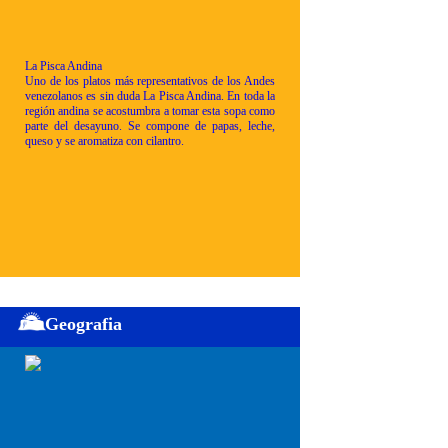
La Pisca Andina
Uno de los platos más representativos de los Andes
venezolanos es sin duda La Pisca Andina. En toda la
región andina se acostumbra a tomar esta sopa como
parte del desayuno. Se compone de papas, leche,
queso y se aromatiza con cilantro.
Geografia