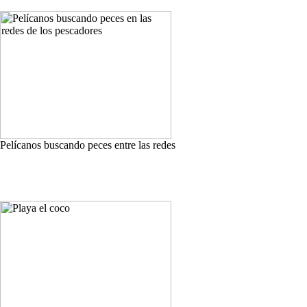
Pelícanos buscando peces entre las redes