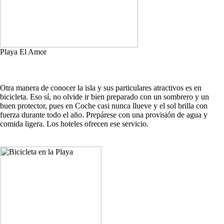
Playa El Amor
Otra manera de conocer la isla y sus particulares atractivos es en
bicicleta. Eso sí, no olvide ir bien preparado con un sombrero y un
buen protector, pues en Coche casi nunca llueve y el sol brilla con
fuerza durante todo el año. Prepárese con una provisión de agua y
comida ligera. Los hoteles ofrecen ese servicio.