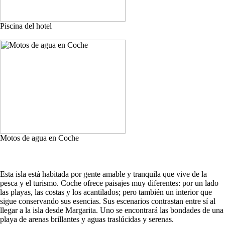
Piscina del hotel
Motos de agua en Coche
Esta isla está habitada por gente amable y tranquila que vive de la
pesca y el turismo. Coche ofrece paisajes muy diferentes: por un lado
las playas, las costas y los acantilados; pero también un interior que
sigue conservando sus esencias. Sus escenarios contrastan entre sí al
llegar a la isla desde Margarita. Uno se encontrará las bondades de una
playa de arenas brillantes y aguas traslúcidas y serenas.