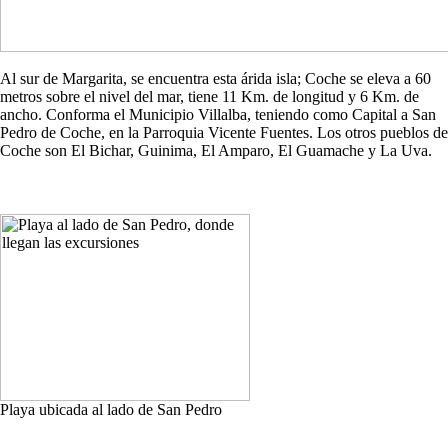
Al sur de Margarita, se encuentra esta árida isla; Coche se eleva a 60
metros sobre el nivel del mar, tiene 11 Km. de longitud y 6 Km. de
ancho. Conforma el Municipio Villalba, teniendo como Capital a San
Pedro de Coche, en la Parroquia Vicente Fuentes. Los otros pueblos de
Coche son El Bichar, Guinima, El Amparo, El Guamache y La Uva.
Playa ubicada al lado de San Pedro