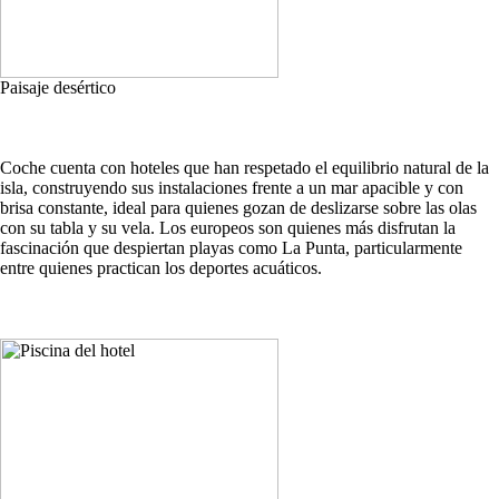
Paisaje desértico
Coche cuenta con hoteles que han respetado el equilibrio natural de la
isla, construyendo sus instalaciones frente a un mar apacible y con
brisa constante, ideal para quienes gozan de deslizarse sobre las olas
con su tabla y su vela. Los europeos son quienes más disfrutan la
fascinación que despiertan playas como La Punta, particularmente
entre quienes practican los deportes acuáticos.