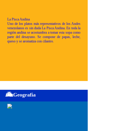
La Pisca Andina
Uno de los platos más representativos de los Andes
venezolanos es sin duda La Pisca Andina. En toda la
región andina se acostumbra a tomar esta sopa como
parte del desayuno. Se compone de papas, leche,
queso y se aromatiza con cilantro.
Geografia