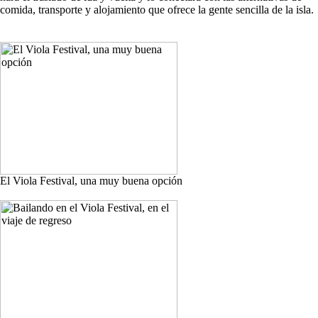
comida, transporte y alojamiento que ofrece la gente sencilla de la isla.
El Viola Festival, una muy buena opción