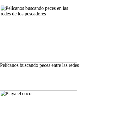
Pelícanos buscando peces entre las redes