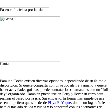
Paseo en bicicleta por la isla
Gruta
Para ir a Coche existen diversas opciones, dependiendo de su ánimo o
disposición. Si quiere compartir con un grupo alegre y ameno y quiere
hacer actividades guiadas, puede contratar los catamaranes con un "full
day" organizado. También puede irse en Ferry y llevar su carro para
realizar el paseo por la isla. Sin embargo, la forma más simple de irse
es en un peñero que sale desde
Playa El Yaque
, donde un lugareño le
hará el traslado de ida y vuelta y lo conectará con las alternativas de