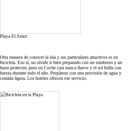
Playa El Amor
Otra manera de conocer la isla y sus particulares atractivos es en
bicicleta. Eso sí, no olvide ir bien preparado con un sombrero y un
buen protector, pues en Coche casi nunca llueve y el sol brilla con
fuerza durante todo el año. Prepárese con una provisión de agua y
comida ligera. Los hoteles ofrecen ese servicio.