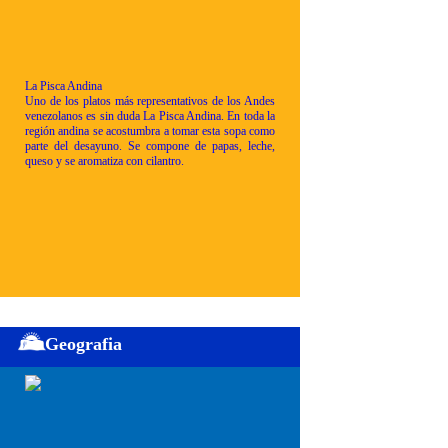
La Pisca Andina
Uno de los platos más representativos de los Andes
venezolanos es sin duda La Pisca Andina. En toda la
región andina se acostumbra a tomar esta sopa como
parte del desayuno. Se compone de papas, leche,
queso y se aromatiza con cilantro.
Geografia