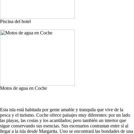
Piscina del hotel
Motos de agua en Coche
Esta isla está habitada por gente amable y tranquila que vive de la
pesca y el turismo. Coche ofrece paisajes muy diferentes: por un lado
las playas, las costas y los acantilados; pero también un interior que
sigue conservando sus esencias. Sus escenarios contrastan entre sí al
llegar a la isla desde Margarita. Uno se encontrará las bondades de una