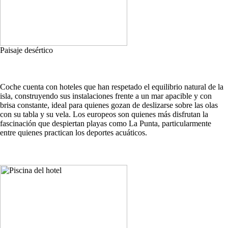
Paisaje desértico
Coche cuenta con hoteles que han respetado el equilibrio natural de la
isla, construyendo sus instalaciones frente a un mar apacible y con
brisa constante, ideal para quienes gozan de deslizarse sobre las olas
con su tabla y su vela. Los europeos son quienes más disfrutan la
fascinación que despiertan playas como La Punta, particularmente
entre quienes practican los deportes acuáticos.