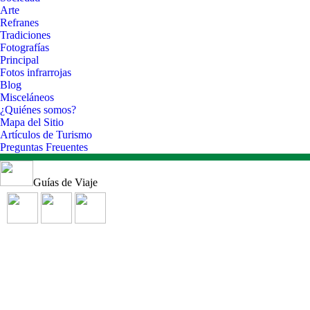
Arte
Refranes
Tradiciones
Fotografías
Principal
Fotos infrarrojas
Blog
Misceláneos
¿Quiénes somos?
Mapa del Sitio
Artículos de Turismo
Preguntas Freuentes
Guías de Viaje