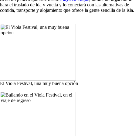
hará el traslado de ida y vuelta y lo conectará con las alternativas de
comida, transporte y alojamiento que ofrece la gente sencilla de la isla.
El Viola Festival, una muy buena opción