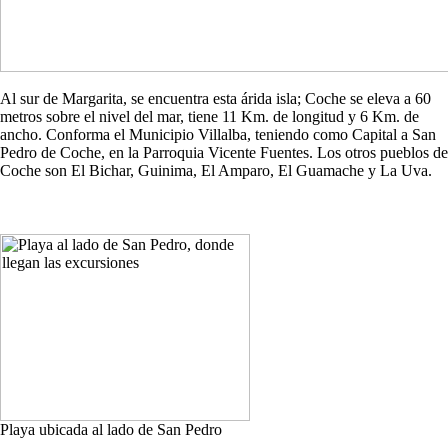
Al sur de Margarita, se encuentra esta árida isla; Coche se eleva a 60
metros sobre el nivel del mar, tiene 11 Km. de longitud y 6 Km. de
ancho. Conforma el Municipio Villalba, teniendo como Capital a San
Pedro de Coche, en la Parroquia Vicente Fuentes. Los otros pueblos de
Coche son El Bichar, Guinima, El Amparo, El Guamache y La Uva.
Playa ubicada al lado de San Pedro