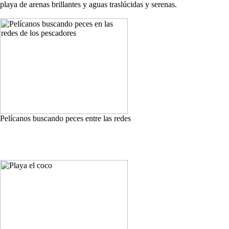
playa de arenas brillantes y aguas traslúcidas y serenas.
Pelícanos buscando peces entre las redes