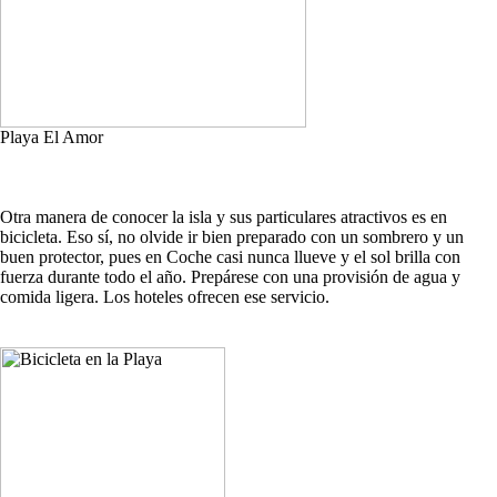
Playa El Amor
Otra manera de conocer la isla y sus particulares atractivos es en
bicicleta. Eso sí, no olvide ir bien preparado con un sombrero y un
buen protector, pues en Coche casi nunca llueve y el sol brilla con
fuerza durante todo el año. Prepárese con una provisión de agua y
comida ligera. Los hoteles ofrecen ese servicio.