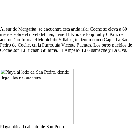
Al sur de Margarita, se encuentra esta árida isla; Coche se eleva a 60
metros sobre el nivel del mar, tiene 11 Km. de longitud y 6 Km. de
ancho. Conforma el Municipio Villalba, teniendo como Capital a San
Pedro de Coche, en la Parroquia Vicente Fuentes. Los otros pueblos de
Coche son El Bichar, Guinima, El Amparo, El Guamache y La Uva.
Playa ubicada al lado de San Pedro