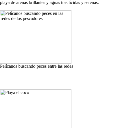
playa de arenas brillantes y aguas traslúcidas y serenas.
Pelícanos buscando peces entre las redes