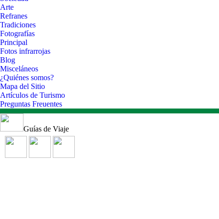
Arte
Refranes
Tradiciones
Fotografías
Principal
Fotos infrarrojas
Blog
Misceláneos
¿Quiénes somos?
Mapa del Sitio
Artículos de Turismo
Preguntas Freuentes
Guías de Viaje