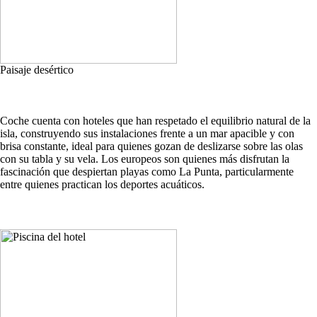
Paisaje desértico
Coche cuenta con hoteles que han respetado el equilibrio natural de la
isla, construyendo sus instalaciones frente a un mar apacible y con
brisa constante, ideal para quienes gozan de deslizarse sobre las olas
con su tabla y su vela. Los europeos son quienes más disfrutan la
fascinación que despiertan playas como La Punta, particularmente
entre quienes practican los deportes acuáticos.