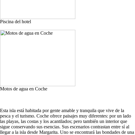
Piscina del hotel
Motos de agua en Coche
Esta isla está habitada por gente amable y tranquila que vive de la
pesca y el turismo. Coche ofrece paisajes muy diferentes: por un lado
las playas, las costas y los acantilados; pero también un interior que
sigue conservando sus esencias. Sus escenarios contrastan entre sí al
llegar a la isla desde Margarita. Uno se encontrará las bondades de una