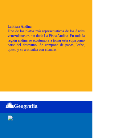
La Pisca Andina
Uno de los platos más representativos de los Andes
venezolanos es sin duda La Pisca Andina. En toda la
región andina se acostumbra a tomar esta sopa como
parte del desayuno. Se compone de papas, leche,
queso y se aromatiza con cilantro.
Geografia