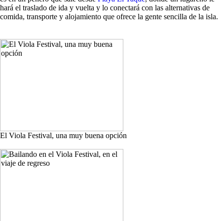
hará el traslado de ida y vuelta y lo conectará con las alternativas de
comida, transporte y alojamiento que ofrece la gente sencilla de la isla.
El Viola Festival, una muy buena opción