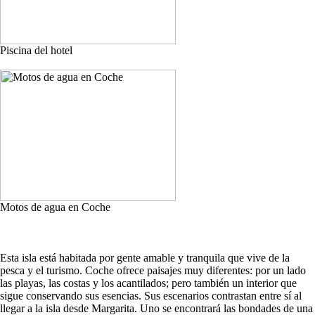
Piscina del hotel
Motos de agua en Coche
Esta isla está habitada por gente amable y tranquila que vive de la
pesca y el turismo. Coche ofrece paisajes muy diferentes: por un lado
las playas, las costas y los acantilados; pero también un interior que
sigue conservando sus esencias. Sus escenarios contrastan entre sí al
llegar a la isla desde Margarita. Uno se encontrará las bondades de una