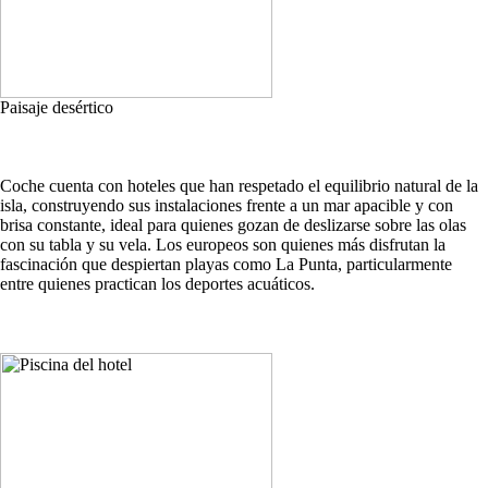
Paisaje desértico
Coche cuenta con hoteles que han respetado el equilibrio natural de la
isla, construyendo sus instalaciones frente a un mar apacible y con
brisa constante, ideal para quienes gozan de deslizarse sobre las olas
con su tabla y su vela. Los europeos son quienes más disfrutan la
fascinación que despiertan playas como La Punta, particularmente
entre quienes practican los deportes acuáticos.