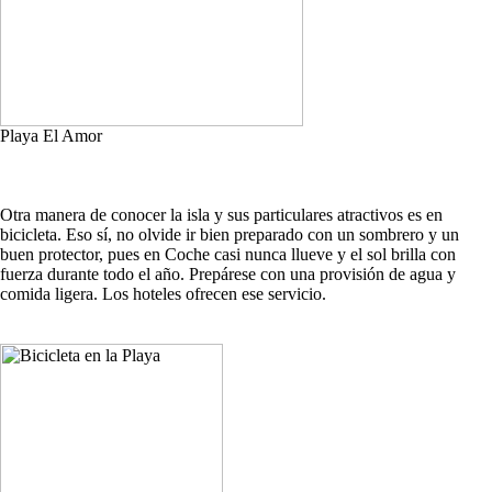
Playa El Amor
Otra manera de conocer la isla y sus particulares atractivos es en
bicicleta. Eso sí, no olvide ir bien preparado con un sombrero y un
buen protector, pues en Coche casi nunca llueve y el sol brilla con
fuerza durante todo el año. Prepárese con una provisión de agua y
comida ligera. Los hoteles ofrecen ese servicio.