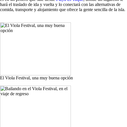
hará el traslado de ida y vuelta y lo conectará con las alternativas de
comida, transporte y alojamiento que ofrece la gente sencilla de la isla.
El Viola Festival, una muy buena opción