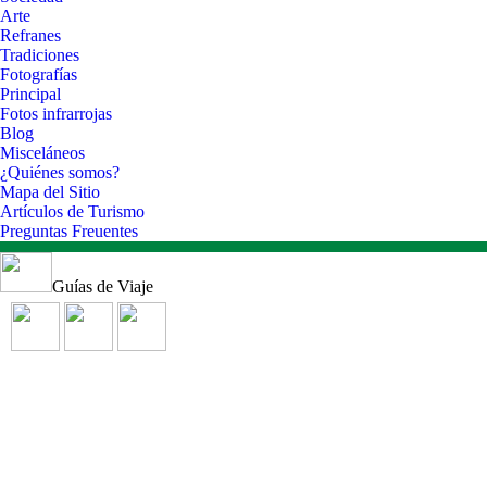
Arte
Refranes
Tradiciones
Fotografías
Principal
Fotos infrarrojas
Blog
Misceláneos
¿Quiénes somos?
Mapa del Sitio
Artículos de Turismo
Preguntas Freuentes
Guías de Viaje