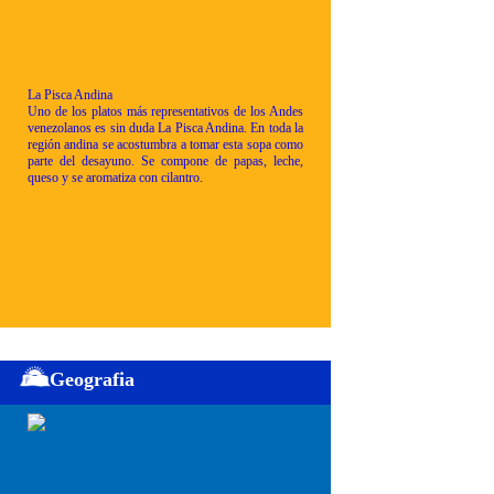
La Pisca Andina
Uno de los platos más representativos de los Andes
venezolanos es sin duda La Pisca Andina. En toda la
región andina se acostumbra a tomar esta sopa como
parte del desayuno. Se compone de papas, leche,
queso y se aromatiza con cilantro.
Geografia