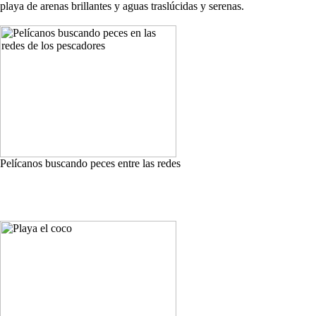
playa de arenas brillantes y aguas traslúcidas y serenas.
Pelícanos buscando peces entre las redes