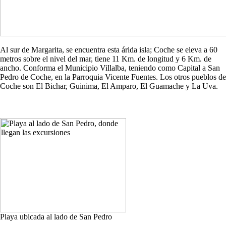
Al sur de Margarita, se encuentra esta árida isla; Coche se eleva a 60
metros sobre el nivel del mar, tiene 11 Km. de longitud y 6 Km. de
ancho. Conforma el Municipio Villalba, teniendo como Capital a San
Pedro de Coche, en la Parroquia Vicente Fuentes. Los otros pueblos de
Coche son El Bichar, Guinima, El Amparo, El Guamache y La Uva.
Playa ubicada al lado de San Pedro