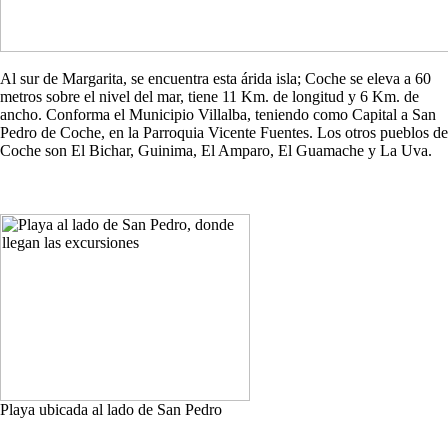
Al sur de Margarita, se encuentra esta árida isla; Coche se eleva a 60
metros sobre el nivel del mar, tiene 11 Km. de longitud y 6 Km. de
ancho. Conforma el Municipio Villalba, teniendo como Capital a San
Pedro de Coche, en la Parroquia Vicente Fuentes. Los otros pueblos de
Coche son El Bichar, Guinima, El Amparo, El Guamache y La Uva.
Playa ubicada al lado de San Pedro