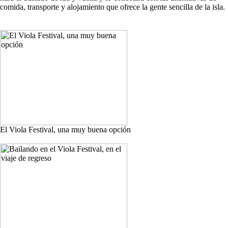
comida, transporte y alojamiento que ofrece la gente sencilla de la isla.
El Viola Festival, una muy buena opción