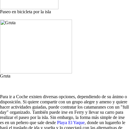
Paseo en bicicleta por la isla
Gruta
Para ir a Coche existen diversas opciones, dependiendo de su ánimo o
disposición. Si quiere compartir con un grupo alegre y ameno y quiere
hacer actividades guiadas, puede contratar los catamaranes con un "full
day" organizado. También puede irse en Ferry y llevar su carro para
realizar el paseo por la isla. Sin embargo, la forma más simple de irse
es en un peñero que sale desde
Playa El Yaque
, donde un lugareño le
hará el traslado de ida y vuelta y lo conectará con las alternativas de