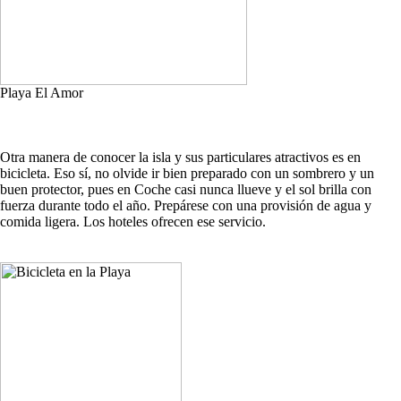
Playa El Amor
Otra manera de conocer la isla y sus particulares atractivos es en
bicicleta. Eso sí, no olvide ir bien preparado con un sombrero y un
buen protector, pues en Coche casi nunca llueve y el sol brilla con
fuerza durante todo el año. Prepárese con una provisión de agua y
comida ligera. Los hoteles ofrecen ese servicio.