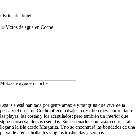
Piscina del hotel
Motos de agua en Coche
Esta isla está habitada por gente amable y tranquila que vive de la
pesca y el turismo. Coche ofrece paisajes muy diferentes: por un lado
las playas, las costas y los acantilados; pero también un interior que
sigue conservando sus esencias. Sus escenarios contrastan entre sí al
llegar a la isla desde Margarita. Uno se encontrará las bondades de una
playa de arenas brillantes y aguas traslúcidas y serenas.