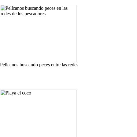
Pelícanos buscando peces entre las redes