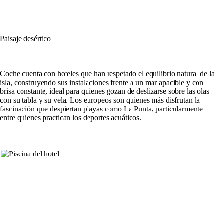
Paisaje desértico
Coche cuenta con hoteles que han respetado el equilibrio natural de la
isla, construyendo sus instalaciones frente a un mar apacible y con
brisa constante, ideal para quienes gozan de deslizarse sobre las olas
con su tabla y su vela. Los europeos son quienes más disfrutan la
fascinación que despiertan playas como La Punta, particularmente
entre quienes practican los deportes acuáticos.