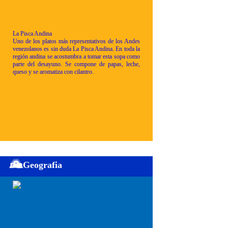
La Pisca Andina
Uno de los platos más representativos de los Andes
venezolanos es sin duda La Pisca Andina. En toda la
región andina se acostumbra a tomar esta sopa como
parte del desayuno. Se compone de papas, leche,
queso y se aromatiza con cilantro.
Geografia