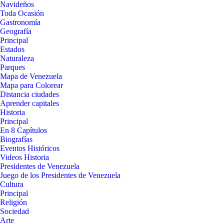
Navideños
Toda Ocasión
Gastronomía
Geografía
Principal
Estados
Naturaleza
Parques
Mapa de Venezuela
Mapa para Colorear
Distancia ciudades
Aprender capitales
Historia
Principal
En 8 Capítulos
Biografías
Eventos Históricos
Videos Historia
Presidentes de Venezuela
Juego de los Presidentes de Venezuela
Cultura
Principal
Religión
Sociedad
Arte