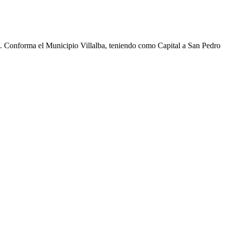
cho. Conforma el Municipio Villalba, teniendo como Capital a San Pedro