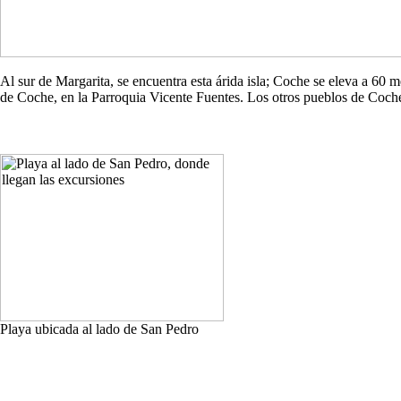
Al sur de Margarita, se encuentra esta árida isla; Coche se eleva a 60
de Coche, en la Parroquia Vicente Fuentes. Los otros pueblos de Co
Playa ubicada al lado de San Pedro