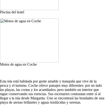
Piscina del hotel
Motos de agua en Coche
Esta isla está habitada por gente amable y tranquila que vive de la
pesca y el turismo. Coche ofrece paisajes muy diferentes: por un lado
las playas, las costas y los acantilados; pero también un interior que
sigue conservando sus esencias. Sus escenarios contrastan entre sí al
llegar a la isla desde Margarita. Uno se encontrará las bondades de una
playa de arenas brillantes y aguas traslúcidas y serenas.