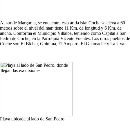
Al sur de Margarita, se encuentra esta árida isla; Coche se eleva a 60
metros sobre el nivel del mar, tiene 11 Km. de longitud y 6 Km. de
ancho. Conforma el Municipio Villalba, teniendo como Capital a San
Pedro de Coche, en la Parroquia Vicente Fuentes. Los otros pueblos de
Coche son El Bichar, Guinima, El Amparo, El Guamache y La Uva.
Playa ubicada al lado de San Pedro