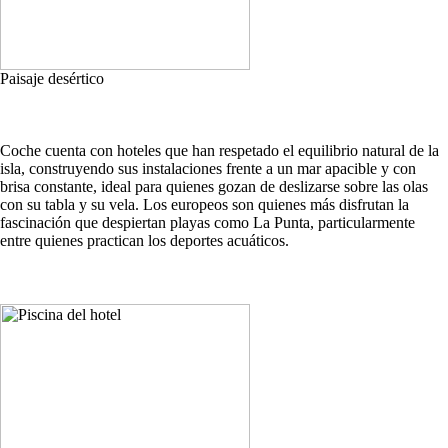
Paisaje desértico
Coche cuenta con hoteles que han respetado el equilibrio natural de la
isla, construyendo sus instalaciones frente a un mar apacible y con
brisa constante, ideal para quienes gozan de deslizarse sobre las olas
con su tabla y su vela. Los europeos son quienes más disfrutan la
fascinación que despiertan playas como La Punta, particularmente
entre quienes practican los deportes acuáticos.