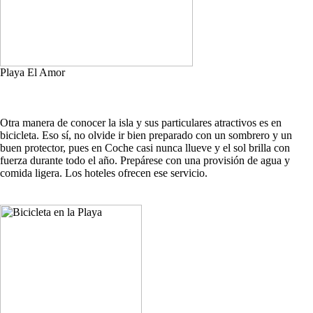
Playa El Amor
Otra manera de conocer la isla y sus particulares atractivos es en
bicicleta. Eso sí, no olvide ir bien preparado con un sombrero y un
buen protector, pues en Coche casi nunca llueve y el sol brilla con
fuerza durante todo el año. Prepárese con una provisión de agua y
comida ligera. Los hoteles ofrecen ese servicio.