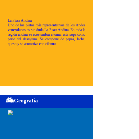
La Pisca Andina
Uno de los platos más representativos de los Andes
venezolanos es sin duda La Pisca Andina. En toda la
región andina se acostumbra a tomar esta sopa como
parte del desayuno. Se compone de papas, leche,
queso y se aromatiza con cilantro.
Geografia