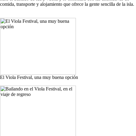
comida, transporte y alojamiento que ofrece la gente sencilla de la isla.
El Viola Festival, una muy buena opción