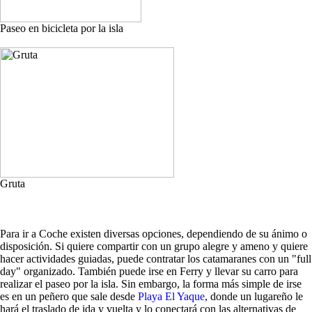
Paseo en bicicleta por la isla
Gruta
Para ir a Coche existen diversas opciones, dependiendo de su ánimo o
disposición. Si quiere compartir con un grupo alegre y ameno y quiere
hacer actividades guiadas, puede contratar los catamaranes con un "full
day" organizado. También puede irse en Ferry y llevar su carro para
realizar el paseo por la isla. Sin embargo, la forma más simple de irse
es en un peñero que sale desde
Playa El Yaque
, donde un lugareño le
hará el traslado de ida y vuelta y lo conectará con las alternativas de