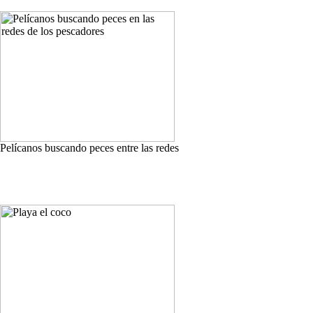
Pelícanos buscando peces entre las redes