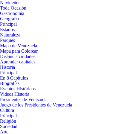
Navideños
Toda Ocasión
Gastronomía
Geografía
Principal
Estados
Naturaleza
Parques
Mapa de Venezuela
Mapa para Colorear
Distancia ciudades
Aprender capitales
Historia
Principal
En 8 Capítulos
Biografías
Eventos Históricos
Videos Historia
Presidentes de Venezuela
Juego de los Presidentes de Venezuela
Cultura
Principal
Religión
Sociedad
Arte