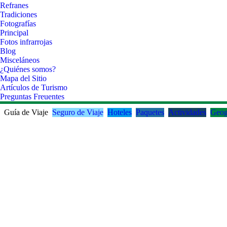
Refranes
Tradiciones
Fotografías
Principal
Fotos infrarrojas
Blog
Misceláneos
¿Quiénes somos?
Mapa del Sitio
Artículos de Turismo
Preguntas Freuentes
Guía de Viaje
Seguro de Viaje
Hoteles
Paquetes
Actividades
Geog