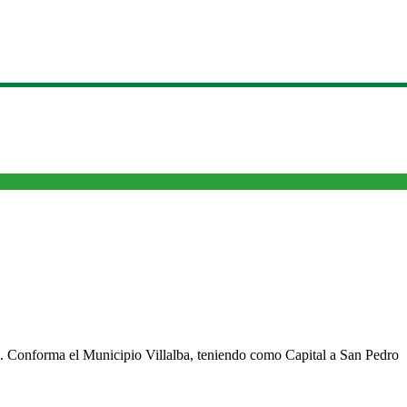
cho. Conforma el Municipio Villalba, teniendo como Capital a San Pedro