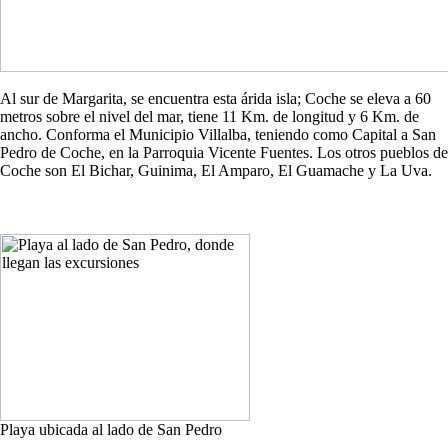
Al sur de Margarita, se encuentra esta árida isla; Coche se eleva a 60
metros sobre el nivel del mar, tiene 11 Km. de longitud y 6 Km. de
ancho. Conforma el Municipio Villalba, teniendo como Capital a San
Pedro de Coche, en la Parroquia Vicente Fuentes. Los otros pueblos de
Coche son El Bichar, Guinima, El Amparo, El Guamache y La Uva.
Playa ubicada al lado de San Pedro