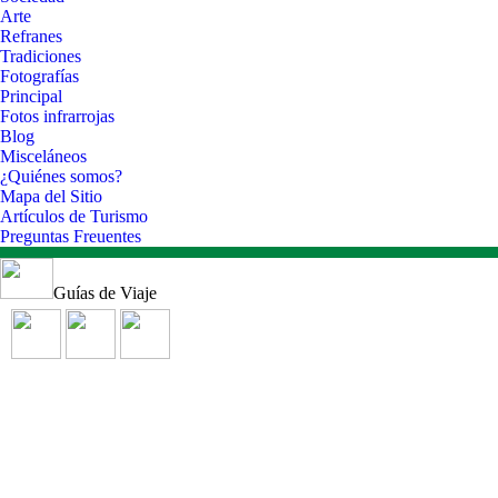
Arte
Refranes
Tradiciones
Fotografías
Principal
Fotos infrarrojas
Blog
Misceláneos
¿Quiénes somos?
Mapa del Sitio
Artículos de Turismo
Preguntas Freuentes
Guías de Viaje