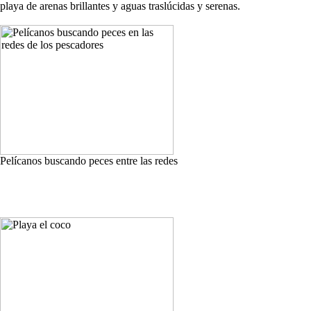
playa de arenas brillantes y aguas traslúcidas y serenas.
Pelícanos buscando peces entre las redes