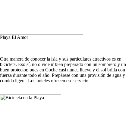
Playa El Amor
Otra manera de conocer la isla y sus particulares atractivos es en
bicicleta. Eso sí, no olvide ir bien preparado con un sombrero y un
buen protector, pues en Coche casi nunca llueve y el sol brilla con
fuerza durante todo el año. Prepárese con una provisión de agua y
comida ligera. Los hoteles ofrecen ese servicio.