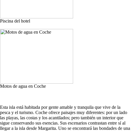
Piscina del hotel
Motos de agua en Coche
Esta isla está habitada por gente amable y tranquila que vive de la
pesca y el turismo. Coche ofrece paisajes muy diferentes: por un lado
las playas, las costas y los acantilados; pero también un interior que
sigue conservando sus esencias. Sus escenarios contrastan entre sí al
llegar a la isla desde Margarita. Uno se encontrará las bondades de una