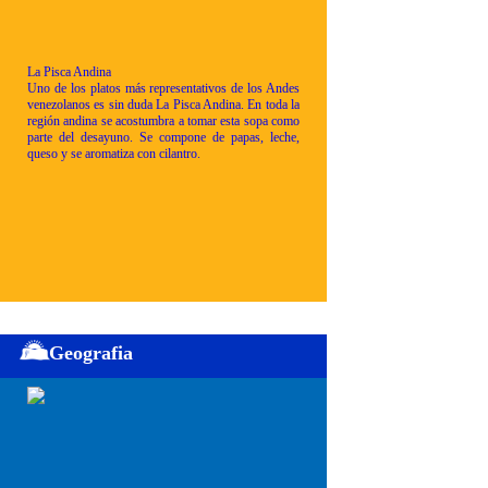
La Pisca Andina
Uno de los platos más representativos de los Andes
venezolanos es sin duda La Pisca Andina. En toda la
región andina se acostumbra a tomar esta sopa como
parte del desayuno. Se compone de papas, leche,
queso y se aromatiza con cilantro.
Geografia