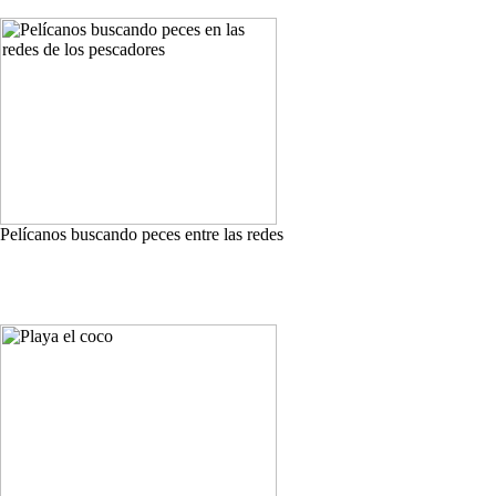
Pelícanos buscando peces entre las redes