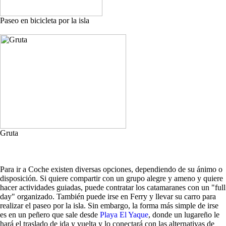
Paseo en bicicleta por la isla
Gruta
Para ir a Coche existen diversas opciones, dependiendo de su ánimo o
disposición. Si quiere compartir con un grupo alegre y ameno y quiere
hacer actividades guiadas, puede contratar los catamaranes con un "full
day" organizado. También puede irse en Ferry y llevar su carro para
realizar el paseo por la isla. Sin embargo, la forma más simple de irse
es en un peñero que sale desde
Playa El Yaque
, donde un lugareño le
hará el traslado de ida y vuelta y lo conectará con las alternativas de