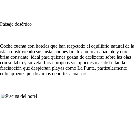
Paisaje desértico
Coche cuenta con hoteles que han respetado el equilibrio natural de la
isla, construyendo sus instalaciones frente a un mar apacible y con
brisa constante, ideal para quienes gozan de deslizarse sobre las olas
con su tabla y su vela. Los europeos son quienes más disfrutan la
fascinación que despiertan playas como La Punta, particularmente
entre quienes practican los deportes acuáticos.