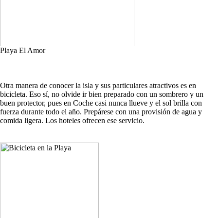
Playa El Amor
Otra manera de conocer la isla y sus particulares atractivos es en
bicicleta. Eso sí, no olvide ir bien preparado con un sombrero y un
buen protector, pues en Coche casi nunca llueve y el sol brilla con
fuerza durante todo el año. Prepárese con una provisión de agua y
comida ligera. Los hoteles ofrecen ese servicio.