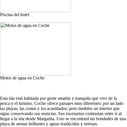
Piscina del hotel
Motos de agua en Coche
Esta isla está habitada por gente amable y tranquila que vive de la
pesca y el turismo. Coche ofrece paisajes muy diferentes: por un lado
las playas, las costas y los acantilados; pero también un interior que
sigue conservando sus esencias. Sus escenarios contrastan entre sí al
llegar a la isla desde Margarita. Uno se encontrará las bondades de una
playa de arenas brillantes y aguas traslúcidas y serenas.