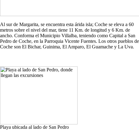
Al sur de Margarita, se encuentra esta árida isla; Coche se eleva a 60
metros sobre el nivel del mar, tiene 11 Km. de longitud y 6 Km. de
ancho. Conforma el Municipio Villalba, teniendo como Capital a San
Pedro de Coche, en la Parroquia Vicente Fuentes. Los otros pueblos de
Coche son El Bichar, Guinima, El Amparo, El Guamache y La Uva.
Playa ubicada al lado de San Pedro