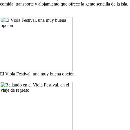
comida, transporte y alojamiento que ofrece la gente sencilla de la isla.
El Viola Festival, una muy buena opción